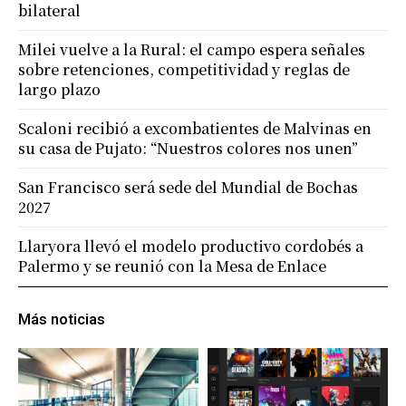
bilateral
Milei vuelve a la Rural: el campo espera señales
sobre retenciones, competitividad y reglas de
largo plazo
Scaloni recibió a excombatientes de Malvinas en
su casa de Pujato: “Nuestros colores nos unen”
San Francisco será sede del Mundial de Bochas
2027
Llaryora llevó el modelo productivo cordobés a
Palermo y se reunió con la Mesa de Enlace
Más noticias