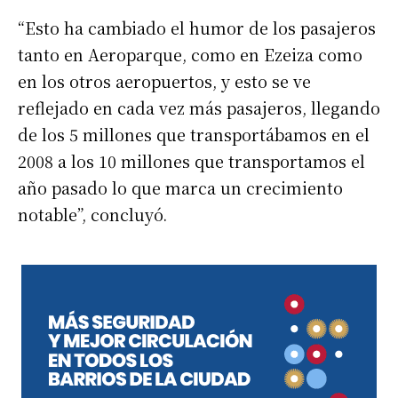
“Esto ha cambiado el humor de los pasajeros
tanto en Aeroparque, como en Ezeiza como
en los otros aeropuertos, y esto se ve
reflejado en cada vez más pasajeros, llegando
de los 5 millones que transportábamos en el
2008 a los 10 millones que transportamos el
año pasado lo que marca un crecimiento
notable”, concluyó.