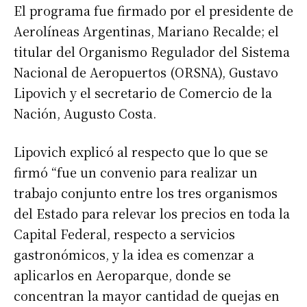
El programa fue firmado por el presidente de
Aerolíneas Argentinas, Mariano Recalde; el
titular del Organismo Regulador del Sistema
Nacional de Aeropuertos (ORSNA), Gustavo
Lipovich y el secretario de Comercio de la
Nación, Augusto Costa.
Lipovich explicó al respecto que lo que se
firmó “fue un convenio para realizar un
trabajo conjunto entre los tres organismos
del Estado para relevar los precios en toda la
Capital Federal, respecto a servicios
gastronómicos, y la idea es comenzar a
aplicarlos en Aeroparque, donde se
concentran la mayor cantidad de quejas en