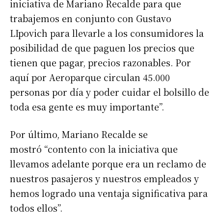
iniciativa de Mariano Recalde para que
trabajemos en conjunto con Gustavo
LIpovich para llevarle a los consumidores la
posibilidad de que paguen los precios que
tienen que pagar, precios razonables. Por
aquí por Aeroparque circulan 45.000
personas por día y poder cuidar el bolsillo de
toda esa gente es muy importante”.
Por último, Mariano Recalde se
mostró “contento con la iniciativa que
llevamos adelante porque era un reclamo de
nuestros pasajeros y nuestros empleados y
hemos logrado una ventaja significativa para
todos ellos”.