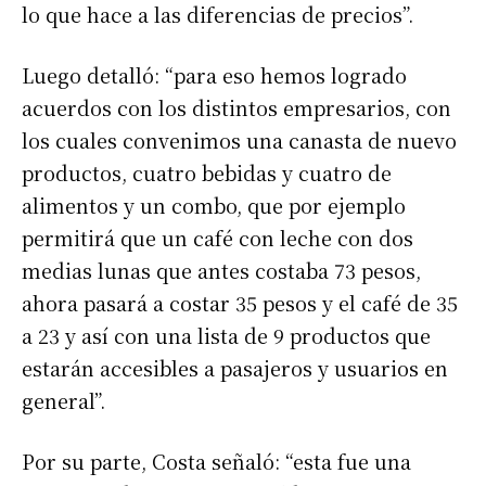
lo que hace a las diferencias de precios”.
Luego detalló: “para eso hemos logrado
acuerdos con los distintos empresarios, con
los cuales convenimos una canasta de nuevo
productos, cuatro bebidas y cuatro de
alimentos y un combo, que por ejemplo
permitirá que un café con leche con dos
medias lunas que antes costaba 73 pesos,
ahora pasará a costar 35 pesos y el café de 35
a 23 y así con una lista de 9 productos que
estarán accesibles a pasajeros y usuarios en
general”.
Por su parte, Costa señaló: “esta fue una