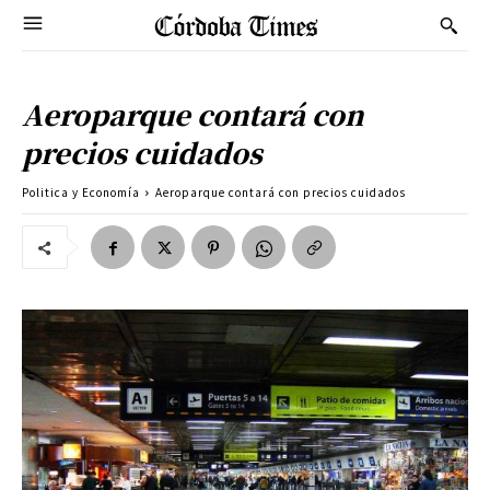
Aeroparque contará con
precios cuidados
Politica y Economía
Aeroparque contará con precios cuidados