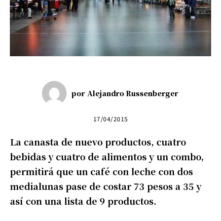
por
Alejandro Russenberger
17/04/2015
La canasta de nuevo productos, cuatro
bebidas y cuatro de alimentos y un combo,
permitirá que un café con leche con dos
medialunas pase de costar 73 pesos a 35 y
así con una lista de 9 productos.