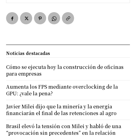
Noticias destacadas
Cómo se ejecuta hoy la construcción de oficinas
para empresas
Aumenta los FPS mediante overclocking de la
GPU: ¿vale la pena?
Javier Milei dijo que la minería y la energía
financiarán el final de las retenciones al agro
Brasil elevó la tensión con Milei y habló de una
“provocación sin precedentes” en la relación