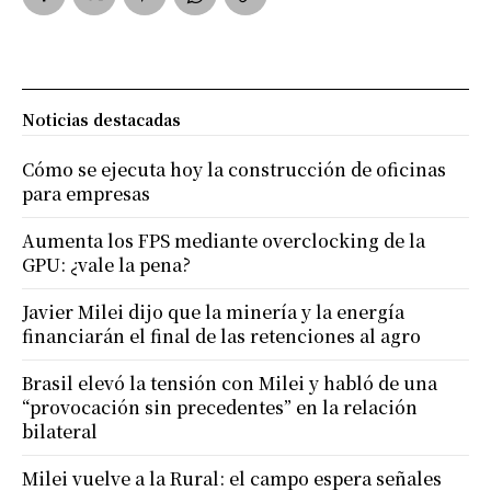
Noticias destacadas
Cómo se ejecuta hoy la construcción de oficinas
para empresas
Aumenta los FPS mediante overclocking de la
GPU: ¿vale la pena?
Javier Milei dijo que la minería y la energía
financiarán el final de las retenciones al agro
Brasil elevó la tensión con Milei y habló de una
“provocación sin precedentes” en la relación
bilateral
Milei vuelve a la Rural: el campo espera señales