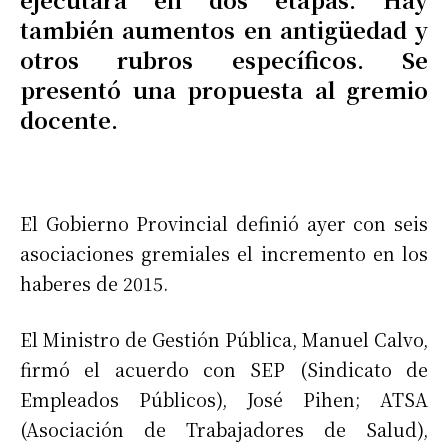
también aumentos en antigüedad y
otros rubros específicos. Se
presentó una propuesta al gremio
docente.
El Gobierno Provincial definió ayer con seis
asociaciones gremiales el incremento en los
haberes de 2015.
El Ministro de Gestión Pública, Manuel Calvo,
firmó el acuerdo con SEP (Sindicato de
Empleados Públicos), José Pihen; ATSA
(Asociación de Trabajadores de Salud),