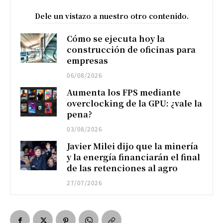
Dele un vistazo a nuestro otro contenido.
Cómo se ejecuta hoy la
construcción de oficinas para
empresas
06/08/2026
Aumenta los FPS mediante
overclocking de la GPU: ¿vale la
pena?
03/08/2026
Javier Milei dijo que la minería
y la energía financiarán el final
de las retenciones al agro
27/07/2026