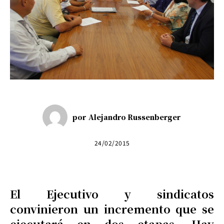
por
Alejandro Russenberger
24/02/2015
El Ejecutivo y sindicatos
convinieron un incremento que se
ejecutará en dos etapas. Hay