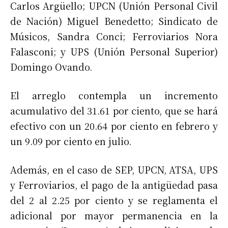
Carlos Argüello; UPCN (Unión Personal Civil
de Nación) Miguel Benedetto; Sindicato de
Músicos, Sandra Conci; Ferroviarios Nora
Falasconi; y UPS (Unión Personal Superior)
Domingo Ovando.
El arreglo contempla un incremento
acumulativo del 31.61 por ciento, que se hará
efectivo con un 20.64 por ciento en febrero y
un 9.09 por ciento en julio.
Además, en el caso de SEP, UPCN, ATSA, UPS
y Ferroviarios, el pago de la antigüedad pasa
del 2 al 2.25 por ciento y se reglamenta el
adicional por mayor permanencia en la