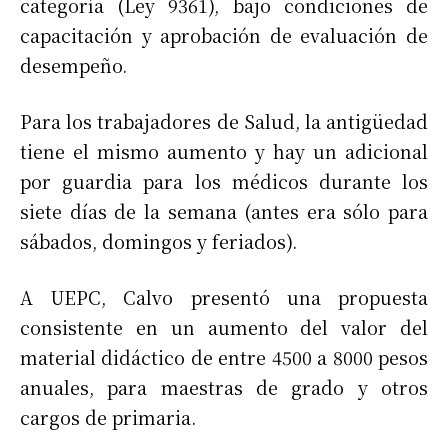
categoría (Ley 9361), bajo condiciones de
capacitación y aprobación de evaluación de
desempeño.
Para los trabajadores de Salud, la antigüedad
tiene el mismo aumento y hay un adicional
por guardia para los médicos durante los
siete días de la semana (antes era sólo para
sábados, domingos y feriados).
A UEPC, Calvo presentó una propuesta
consistente en un aumento del valor del
material didáctico de entre 4500 a 8000 pesos
anuales, para maestras de grado y otros
cargos de primaria.