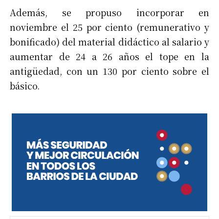
Además, se propuso incorporar en
noviembre el 25 por ciento (remunerativo y
bonificado) del material didáctico al salario y
aumentar de 24 a 26 años el tope en la
antigüedad, con un 130 por ciento sobre el
básico.