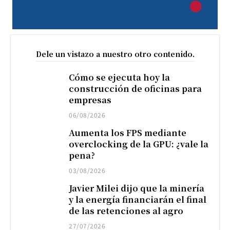
Dele un vistazo a nuestro otro contenido.
Cómo se ejecuta hoy la
construcción de oficinas para
empresas
06/08/2026
Aumenta los FPS mediante
overclocking de la GPU: ¿vale la
pena?
03/08/2026
Javier Milei dijo que la minería
y la energía financiarán el final
de las retenciones al agro
27/07/2026