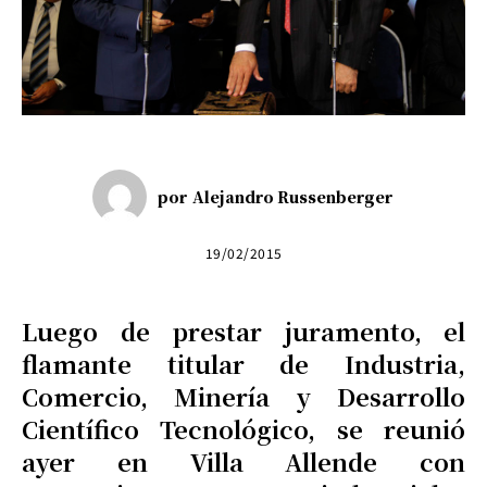
por
Alejandro Russenberger
19/02/2015
Luego de prestar juramento, el
flamante titular de Industria,
Comercio, Minería y Desarrollo
Científico Tecnológico, se reunió
ayer en Villa Allende con