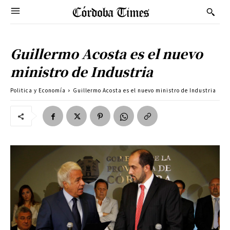
Guillermo Acosta es el nuevo
ministro de Industria
Politica y Economía
Guillermo Acosta es el nuevo ministro de Industria