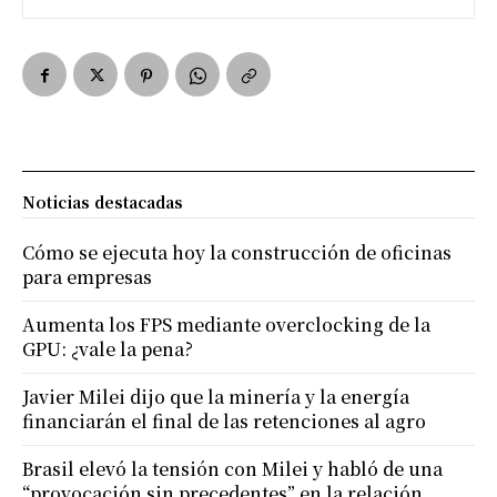
Noticias destacadas
Cómo se ejecuta hoy la construcción de oficinas
para empresas
Aumenta los FPS mediante overclocking de la
GPU: ¿vale la pena?
Javier Milei dijo que la minería y la energía
financiarán el final de las retenciones al agro
Brasil elevó la tensión con Milei y habló de una
“provocación sin precedentes” en la relación