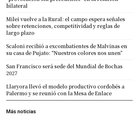
bilateral
Milei vuelve a la Rural: el campo espera señales
sobre retenciones, competitividad y reglas de
largo plazo
Scaloni recibió a excombatientes de Malvinas en
su casa de Pujato: “Nuestros colores nos unen”
San Francisco será sede del Mundial de Bochas
2027
Llaryora llevó el modelo productivo cordobés a
Palermo y se reunió con la Mesa de Enlace
Más noticias