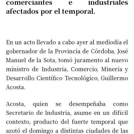
comerciantes e industriales
afectados por el temporal.
En un acto llevado a cabo ayer al mediodía el
gobernador de la Provincia de Córdoba, José
Manuel de la Sota, tomó juramento al nuevo
ministro de Industria, Comercio, Minería y
Desarrollo Científico Tecnológico, Guillermo
Acosta.
Acosta, quien se desempeñaba como
Secretario de Industria, asume en un difícil
contexto, producto del fuerte temporal que
azotó el domingo a distintas ciudades de las