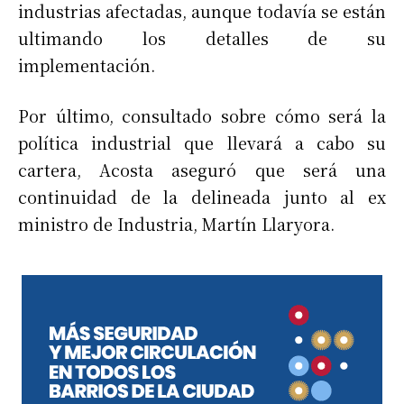
industrias afectadas, aunque todavía se están
ultimando los detalles de su
implementación.
Por último, consultado sobre cómo será la
política industrial que llevará a cabo su
cartera, Acosta aseguró que será una
continuidad de la delineada junto al ex
ministro de Industria, Martín Llaryora.