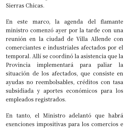
Sierras Chicas.
En este marco, la agenda del flamante
ministro comenzó ayer por la tarde con una
reunión en la ciudad de Villa Allende con
comerciantes e industriales afectados por el
temporal. Allí se coordinó la asistencia que la
Provincia implementará para paliar la
situación de los afectados, que consiste en
ayudas no reembolsables, créditos con tasa
subsidiada y aportes económicos para los
empleados registrados.
En tanto, el Ministro adelantó que habrá
exenciones impositivas para los comercios e