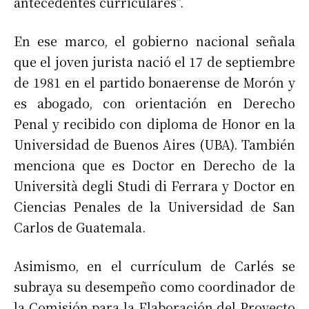
antecedentes curriculares”.
En ese marco, el gobierno nacional señala
que el joven jurista nació el 17 de septiembre
de 1981 en el partido bonaerense de Morón y
es abogado, con orientación en Derecho
Penal y recibido con diploma de Honor en la
Universidad de Buenos Aires (UBA). También
menciona que es Doctor en Derecho de la
Università degli Studi di Ferrara y Doctor en
Ciencias Penales de la Universidad de San
Carlos de Guatemala.
Asimismo, en el currículum de Carlés se
subraya su desempeño como coordinador de
la Comisión para la Elaboración del Proyecto