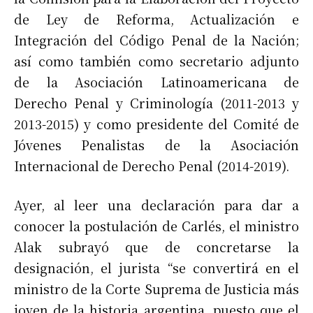
de Ley de Reforma, Actualización e
Integración del Código Penal de la Nación;
así como también como secretario adjunto
de la Asociación Latinoamericana de
Derecho Penal y Criminología (2011-2013 y
2013-2015) y como presidente del Comité de
Jóvenes Penalistas de la Asociación
Internacional de Derecho Penal (2014-2019).
Ayer, al leer una declaración para dar a
conocer la postulación de Carlés, el ministro
Alak subrayó que de concretarse la
designación, el jurista “se convertirá en el
ministro de la Corte Suprema de Justicia más
joven de la historia argentina, puesto que el