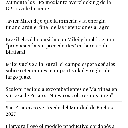
Aumenta los FPS mediante overclocking de la
GPU: ¿vale la pena?
Javier Milei dijo que la minería y la energía
financiarán el final de las retenciones al agro
Brasil elevó la tensión con Milei y habló de una
“provocación sin precedentes” en la relación
bilateral
Milei vuelve a la Rural: el campo espera señales
sobre retenciones, competitividad y reglas de
largo plazo
Scaloni recibió a excombatientes de Malvinas en
su casa de Pujato: “Nuestros colores nos unen”
San Francisco será sede del Mundial de Bochas
2027
Llaryora llevó el modelo productivo cordobés a