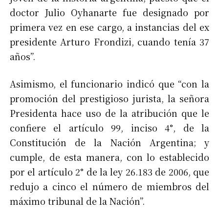
doctor Julio Oyhanarte fue designado por
primera vez en ese cargo, a instancias del ex
presidente Arturo Frondizi, cuando tenía 37
años”.
Asimismo, el funcionario indicó que “con la
promoción del prestigioso jurista, la señora
Presidenta hace uso de la atribución que le
confiere el artículo 99, inciso 4°, de la
Constitución de la Nación Argentina; y
cumple, de esta manera, con lo establecido
por el artículo 2° de la ley 26.183 de 2006, que
redujo a cinco el número de miembros del
máximo tribunal de la Nación”.