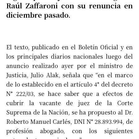
Raúl Zaffaroni con su renuncia en
diciembre pasado.
El texto, publicado en el Boletín Oficial y en
los principales diarios nacionales luego del
anuncio realizado ayer por el ministro de
Justicia, Julio Alak, señala que “en el marco
de lo establecido en el artículo 4° del decreto
N° 222/03, se hace saber que a efectos de
cubrir la vacante de juez de la Corte
Suprema de la Nación, se ha propuesto al Dr.
Roberto Manuel Carlés, DNI N° 28.893.994, de
profesión abogado, con los siguientes