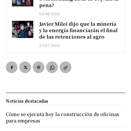
pena?
03/08/2026
Javier Milei dijo que la minería
y la energía financiarán el final
de las retenciones al agro
27/07/2026
Noticias destacadas
Cómo se ejecuta hoy la construcción de oficinas
para empresas