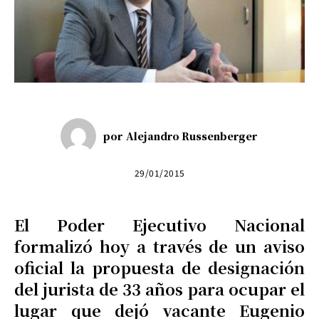
por
Alejandro Russenberger
29/01/2015
El Poder Ejecutivo Nacional
formalizó hoy a través de un aviso
oficial la propuesta de designación
del jurista de 33 años para ocupar el
lugar que dejó vacante Eugenio