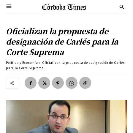
Oficializan la propuesta de
designación de Carlés para la
Corte Suprema
Politica y Economía
Oficializan la propuesta de designación de Carlés
para la Corte Suprema