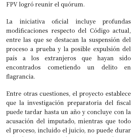
FPV logró reunir el quórum.
La iniciativa oficial incluye profundas
modificaciones respecto del Código actual,
entre las que se destacan la suspensión del
proceso a prueba y la posible expulsión del
país a los extranjeros que hayan sido
encontrados cometiendo un delito en
flagrancia.
Entre otras cuestiones, el proyecto establece
que la investigación preparatoria del fiscal
puede tardar hasta un año y concluye con la
acusación del imputado, mientras que todo
el proceso, incluido el juicio, no puede durar