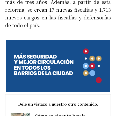
más de tres años. Además, a partir de esta
reforma, se crean 17 nuevas fiscalías y 1.713
nuevos cargos en las fiscalías y defensorías
de todo el país.
Dele un vistazo a nuestro otro contenido.
Cómo se ejecuta hoy la