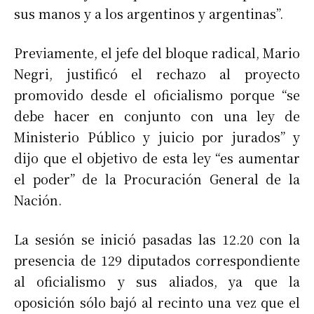
sus manos y a los argentinos y argentinas”.
Previamente, el jefe del bloque radical, Mario
Negri, justificó el rechazo al proyecto
promovido desde el oficialismo porque “se
debe hacer en conjunto con una ley de
Ministerio Público y juicio por jurados” y
dijo que el objetivo de esta ley “es aumentar
el poder” de la Procuración General de la
Nación.
La sesión se inició pasadas las 12.20 con la
presencia de 129 diputados correspondiente
al oficialismo y sus aliados, ya que la
oposición sólo bajó al recinto una vez que el