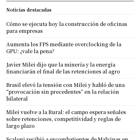
Noticias destacadas
Cómo se ejecuta hoy la construcción de oficinas
para empresas
Aumenta los FPS mediante overclocking de la
GPU: ¿vale la pena?
Javier Milei dijo que la minería y la energía
financiarán el final de las retenciones al agro
Brasil elevó la tensión con Milei y habló de una
“provocación sin precedentes” en la relación
bilateral
Milei vuelve a la Rural: el campo espera señales
sobre retenciones, competitividad y reglas de
largo plazo
Scaloni recibió a excombatientes de Malvinas en