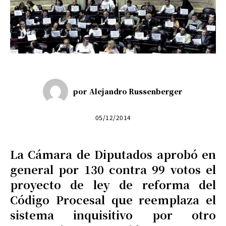
por
Alejandro Russenberger
05/12/2014
La Cámara de Diputados aprobó en
general por 130 contra 99 votos el
proyecto de ley de reforma del
Código Procesal que reemplaza el
sistema inquisitivo por otro