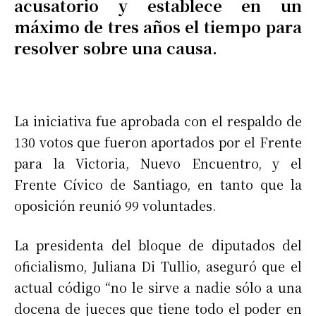
acusatorio y establece en un
máximo de tres años el tiempo para
resolver sobre una causa.
La iniciativa fue aprobada con el respaldo de
130 votos que fueron aportados por el Frente
para la Victoria, Nuevo Encuentro, y el
Frente Cívico de Santiago, en tanto que la
oposición reunió 99 voluntades.
La presidenta del bloque de diputados del
oficialismo, Juliana Di Tullio, aseguró que el
actual código “no le sirve a nadie sólo a una
docena de jueces que tiene todo el poder en