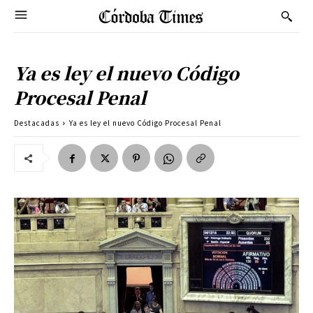
Ya es ley el nuevo Código
Procesal Penal
Destacadas
Ya es ley el nuevo Código Procesal Penal