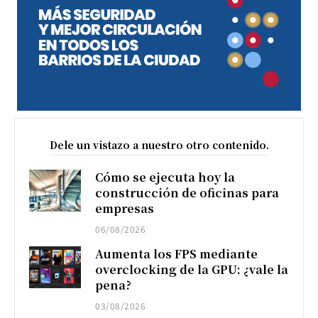
Dele un vistazo a nuestro otro contenido.
Cómo se ejecuta hoy la
construcción de oficinas para
empresas
06/08/2026
Aumenta los FPS mediante
overclocking de la GPU: ¿vale la
pena?
03/08/2026