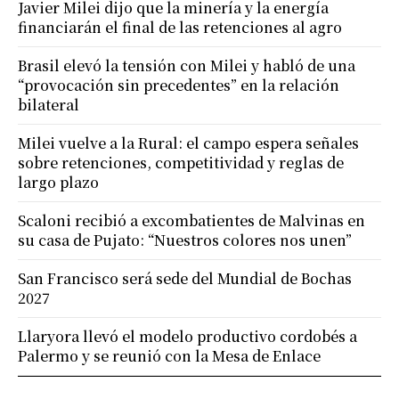
Javier Milei dijo que la minería y la energía
financiarán el final de las retenciones al agro
Brasil elevó la tensión con Milei y habló de una
“provocación sin precedentes” en la relación
bilateral
Milei vuelve a la Rural: el campo espera señales
sobre retenciones, competitividad y reglas de
largo plazo
Scaloni recibió a excombatientes de Malvinas en
su casa de Pujato: “Nuestros colores nos unen”
San Francisco será sede del Mundial de Bochas
2027
Llaryora llevó el modelo productivo cordobés a
Palermo y se reunió con la Mesa de Enlace