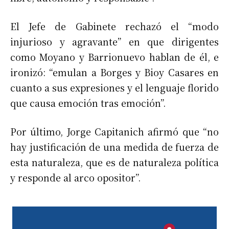
El Jefe de Gabinete rechazó el “modo
injurioso y agravante” en que dirigentes
como Moyano y Barrionuevo hablan de él, e
ironizó: “emulan a Borges y Bioy Casares en
cuanto a sus expresiones y el lenguaje florido
que causa emoción tras emoción”.
Por último, Jorge Capitanich afirmó que “no
hay justificación de una medida de fuerza de
esta naturaleza, que es de naturaleza política
y responde al arco opositor”.