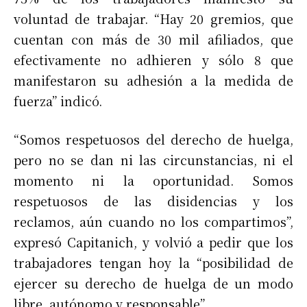
voluntad de trabajar. “Hay 20 gremios, que
cuentan con más de 30 mil afiliados, que
efectivamente no adhieren y sólo 8 que
manifestaron su adhesión a la medida de
fuerza” indicó.
“Somos respetuosos del derecho de huelga,
pero no se dan ni las circunstancias, ni el
momento ni la oportunidad. Somos
respetuosos de las disidencias y los
reclamos, aún cuando no los compartimos”,
expresó Capitanich, y volvió a pedir que los
trabajadores tengan hoy la “posibilidad de
ejercer su derecho de huelga de un modo
libre, autónomo y responsable”.