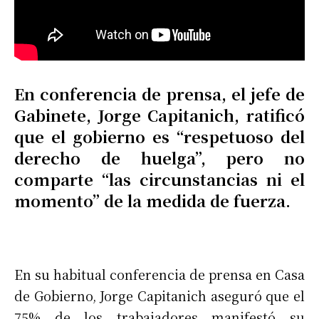
En conferencia de prensa, el jefe de
Gabinete, Jorge Capitanich, ratificó
que el gobierno es “respetuoso del
derecho de huelga”, pero no
comparte “las circunstancias ni el
momento” de la medida de fuerza.
En su habitual conferencia de prensa en Casa
de Gobierno, Jorge Capitanich aseguró que el
75% de los trabajadores manifestó su