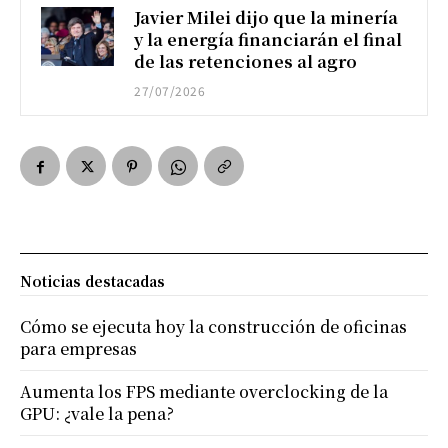
Javier Milei dijo que la minería
y la energía financiarán el final
de las retenciones al agro
27/07/2026
Noticias destacadas
Cómo se ejecuta hoy la construcción de oficinas
para empresas
Aumenta los FPS mediante overclocking de la
GPU: ¿vale la pena?