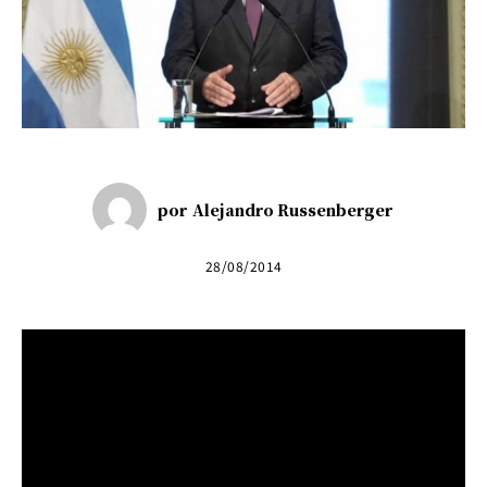
por
Alejandro Russenberger
28/08/2014