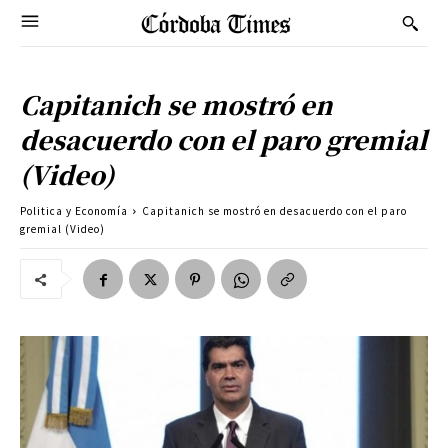
Capitanich se mostró en
desacuerdo con el paro gremial
(Video)
Politica y Economía
Capitanich se mostró en desacuerdo con el paro
gremial (Video)