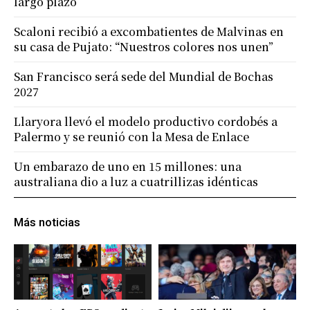
largo plazo
Scaloni recibió a excombatientes de Malvinas en
su casa de Pujato: “Nuestros colores nos unen”
San Francisco será sede del Mundial de Bochas
2027
Llaryora llevó el modelo productivo cordobés a
Palermo y se reunió con la Mesa de Enlace
Un embarazo de uno en 15 millones: una
australiana dio a luz a cuatrillizas idénticas
Más noticias