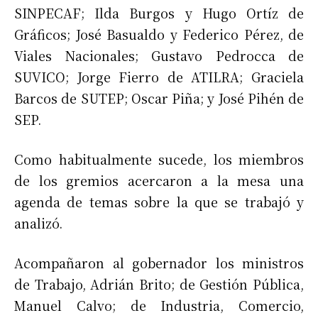
SINPECAF; Ilda Burgos y Hugo Ortíz de
Gráficos; José Basualdo y Federico Pérez, de
Viales Nacionales; Gustavo Pedrocca de
SUVICO; Jorge Fierro de ATILRA; Graciela
Barcos de SUTEP; Oscar Piña; y José Pihén de
SEP.
Como habitualmente sucede, los miembros
de los gremios acercaron a la mesa una
agenda de temas sobre la que se trabajó y
analizó.
Acompañaron al gobernador los ministros
de Trabajo, Adrián Brito; de Gestión Pública,
Manuel Calvo; de Industria, Comercio,