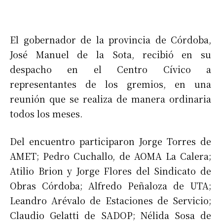
El gobernador de la provincia de Córdoba,
José Manuel de la Sota, recibió en su
despacho en el Centro Cívico a
representantes de los gremios, en una
reunión que se realiza de manera ordinaria
todos los meses.
Del encuentro participaron Jorge Torres de
AMET; Pedro Cuchallo, de AOMA La Calera;
Atilio Brion y Jorge Flores del Sindicato de
Obras Córdoba; Alfredo Peñaloza de UTA;
Leandro Arévalo de Estaciones de Servicio;
Claudio Gelatti de SADOP; Nélida Sosa de