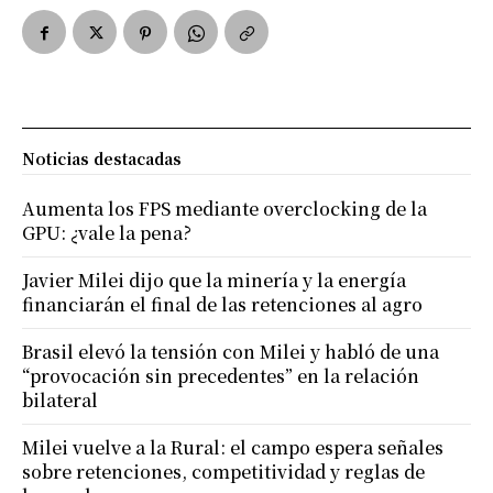
Noticias destacadas
Aumenta los FPS mediante overclocking de la
GPU: ¿vale la pena?
Javier Milei dijo que la minería y la energía
financiarán el final de las retenciones al agro
Brasil elevó la tensión con Milei y habló de una
“provocación sin precedentes” en la relación
bilateral
Milei vuelve a la Rural: el campo espera señales
sobre retenciones, competitividad y reglas de