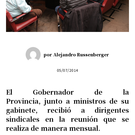
por
Alejandro Russenberger
05/07/2014
El Gobernador de la
Provincia, junto a ministros de su
gabinete, recibió a dirigentes
sindicales en la reunión que se
realiza de manera mensual.