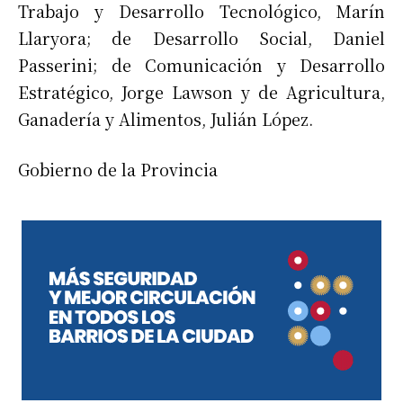
Trabajo y Desarrollo Tecnológico, Marín
Llaryora; de Desarrollo Social, Daniel
Passerini; de Comunicación y Desarrollo
Estratégico, Jorge Lawson y de Agricultura,
Ganadería y Alimentos, Julián López.
Gobierno de la Provincia