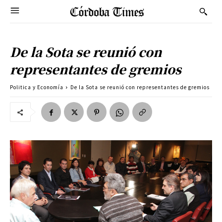
De la Sota se reunió con
representantes de gremios
Politica y Economía
De la Sota se reunió con representantes de gremios