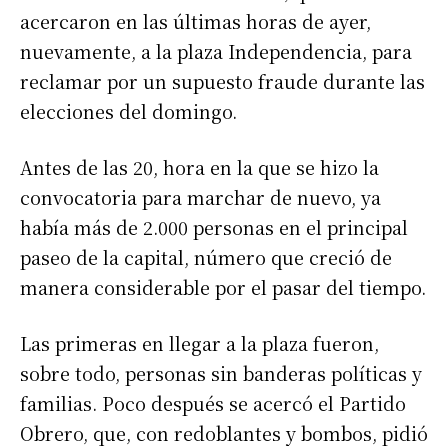
acercaron en las últimas horas de ayer,
nuevamente, a la plaza Independencia, para
reclamar por un supuesto fraude durante las
elecciones del domingo.
Antes de las 20, hora en la que se hizo la
convocatoria para marchar de nuevo, ya
había más de 2.000 personas en el principal
paseo de la capital, número que creció de
manera considerable por el pasar del tiempo.
Las primeras en llegar a la plaza fueron,
sobre todo, personas sin banderas políticas y
familias. Poco después se acercó el Partido
Obrero, que, con redoblantes y bombos, pidió