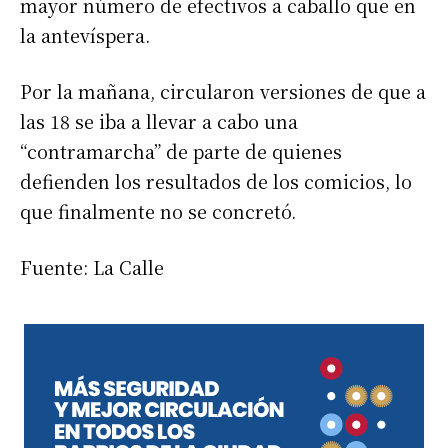
mayor número de efectivos a caballo que en
la antevíspera.
Por la mañana, circularon versiones de que a
las 18 se iba a llevar a cabo una
“contramarcha” de parte de quienes
defienden los resultados de los comicios, lo
que finalmente no se concretó.
Fuente: La Calle