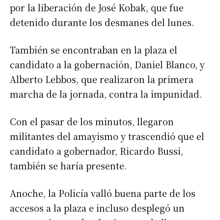
por la liberación de José Kobak, que fue
detenido durante los desmanes del lunes.
También se encontraban en la plaza el
candidato a la gobernación, Daniel Blanco, y
Alberto Lebbos, que realizaron la primera
marcha de la jornada, contra la impunidad.
Con el pasar de los minutos, llegaron
militantes del amayismo y trascendió que el
candidato a gobernador, Ricardo Bussi,
también se haría presente.
Anoche, la Policía valló buena parte de los
accesos a la plaza e incluso desplegó un