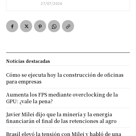
27/07/2026
Noticias destacadas
Cómo se ejecuta hoy la construcción de oficinas
para empresas
Aumenta los FPS mediante overclocking de la
GPU: ¿vale la pena?
Javier Milei dijo que la minería y la energía
financiarán el final de las retenciones al agro
Brasil elevó la tensión con Milei y habló de una