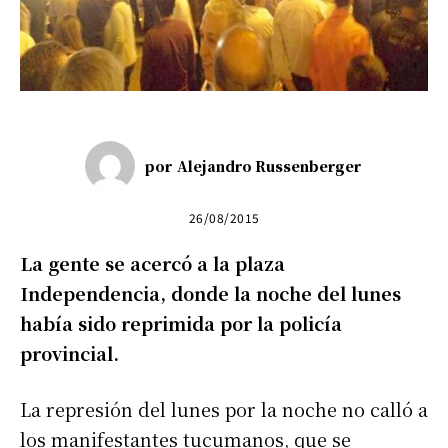
por
Alejandro Russenberger
26/08/2015
La gente se acercó a la plaza
Independencia, donde la noche del lunes
había sido reprimida por la policía
provincial.
La represión del lunes por la noche no calló a
los manifestantes tucumanos, que se