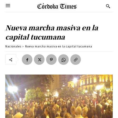
Nueva marcha masiva en la
capital tucumana
Nacionales
Nueva marcha masiva en la capital tucumana