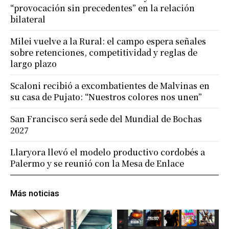
“provocación sin precedentes” en la relación
bilateral
Milei vuelve a la Rural: el campo espera señales
sobre retenciones, competitividad y reglas de
largo plazo
Scaloni recibió a excombatientes de Malvinas en
su casa de Pujato: “Nuestros colores nos unen”
San Francisco será sede del Mundial de Bochas
2027
Llaryora llevó el modelo productivo cordobés a
Palermo y se reunió con la Mesa de Enlace
Más noticias