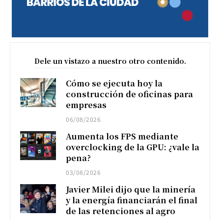
Dele un vistazo a nuestro otro contenido.
Cómo se ejecuta hoy la
construcción de oficinas para
empresas
06/08/2026
Aumenta los FPS mediante
overclocking de la GPU: ¿vale la
pena?
03/08/2026
Javier Milei dijo que la minería
y la energía financiarán el final
de las retenciones al agro