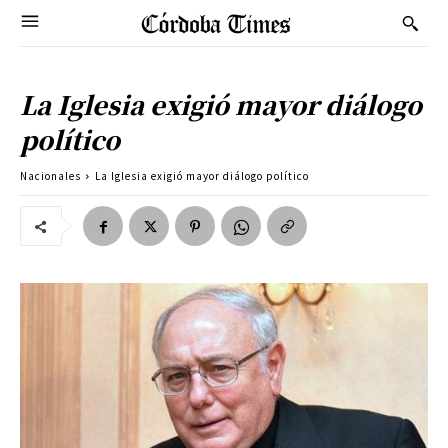
La Iglesia exigió mayor diálogo
político
Nacionales
La Iglesia exigió mayor diálogo político