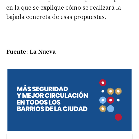
en la que se explique cómo se realizará la
bajada concreta de esas propuestas.
Fuente: La Nueva