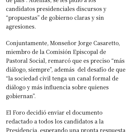
candidatos presidenciales discursos y
“propuestas” de gobierno claras y sin
agresiones.
Conjuntamente, Monseñor Jorge Casaretto,
miembro de la Comisión Episcopal de
Pastoral Social, remarcó que es preciso “más
diálogo, siempre”, además del desafío de que
“la sociedad civil tenga un canal formal de
diálogo y más influencia sobre quienes
gobiernan”.
El Foro decidió enviar el documento
redactado a todos los candidatos a la
Presidencia, esperando una pronta respuesta