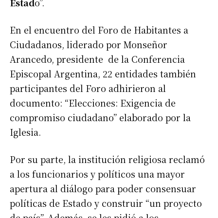
Estad
o”.
En el encuentro del Foro de Habitantes a
Ciudadanos, liderado por Monseñor
Arancedo, presidente de la Conferencia
Episcopal Argentina, 22 entidades también
participantes del Foro adhirieron al
documento: “Elecciones: Exigencia de
compromiso ciudadano” elaborado por la
Iglesia.
Por su parte, la institución religiosa reclamó
a los funcionarios y políticos una mayor
apertura al diálogo para poder consensuar
políticas de Estado y construir “un proyecto
de país”. Además, se les pidió a los