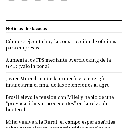
Noticias destacadas
Cómo se ejecuta hoy la construcción de oficinas
para empresas
Aumenta los FPS mediante overclocking de la
GPU: ¿vale la pena?
Javier Milei dijo que la minería y la energía
financiarán el final de las retenciones al agro
Brasil elevó la tensión con Milei y habló de una
“provocación sin precedentes” en la relación
bilateral
Milei vuelve a la Rural: el campo espera señales