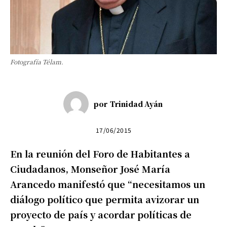
Fotografía Télam.
por
Trinidad Ayán
17/06/2015
En la reunión del Foro de Habitantes a
Ciudadanos, Monseñor José María
Arancedo manifestó que “necesitamos un
diálogo político que permita avizorar un
proyecto de país y acordar políticas de