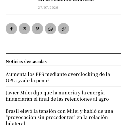
27/07/2026
Noticias destacadas
Aumenta los FPS mediante overclocking de la
GPU: ¿vale la pena?
Javier Milei dijo que la minería y la energía
financiarán el final de las retenciones al agro
Brasil elevó la tensión con Milei y habló de una
“provocación sin precedentes” en la relación
bilateral