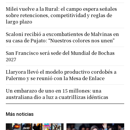
Milei vuelve a la Rural: el campo espera señales
sobre retenciones, competitividad y reglas de
largo plazo
Scaloni recibió a excombatientes de Malvinas en
su casa de Pujato: “Nuestros colores nos unen”
San Francisco será sede del Mundial de Bochas
2027
Llaryora llevó el modelo productivo cordobés a
Palermo y se reunió con la Mesa de Enlace
Un embarazo de uno en 15 millones: una
australiana dio a luz a cuatrillizas idénticas
Más noticias