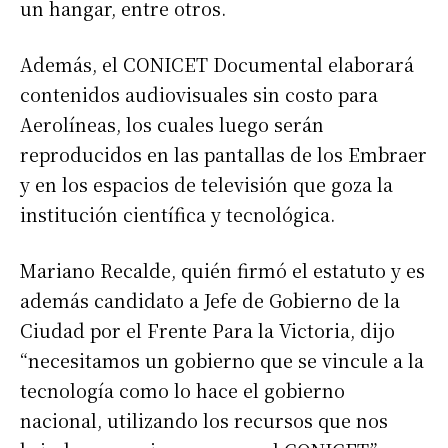
un hangar, entre otros.
Además, el CONICET Documental elaborará
contenidos audiovisuales sin costo para
Aerolíneas, los cuales luego serán
reproducidos en las pantallas de los Embraer
y en los espacios de televisión que goza la
institución científica y tecnológica.
Mariano Recalde, quién firmó el estatuto y es
además candidato a Jefe de Gobierno de la
Ciudad por el Frente Para la Victoria, dijo
“necesitamos un gobierno que se vincule a la
tecnología como lo hace el gobierno
nacional, utilizando los recursos que nos