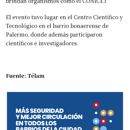
brindan organismos como el CONICET”
El evento tuvo lugar en el Centro Científico y
Tecnológico en el barrio bonaerense de
Palermo, donde además participaron
científicos e investigadores.
Fuente: Télam