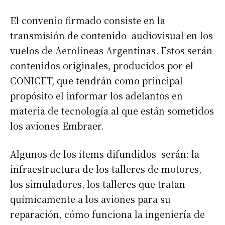
El convenio firmado consiste en la
transmisión de contenido audiovisual en los
vuelos de Aerolíneas Argentinas. Estos serán
contenidos originales, producidos por el
CONICET, que tendrán como principal
propósito el informar los adelantos en
materia de tecnología al que están sometidos
los aviones Embraer.
Algunos de los ítems difundidos serán: la
infraestructura de los talleres de motores,
los simuladores, los talleres que tratan
químicamente a los aviones para su
reparación, cómo funciona la ingeniería de