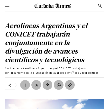
Aerolíneas Argentinas y el
CONICET trabajarán
conjuntamente en la
divulgación de avances
científicos y tecnológicos
Nacionales
Aerolíneas Argentinas y el CONICET trabajarán
conjuntamente en la divulgación de avances científicos y tecnológicos