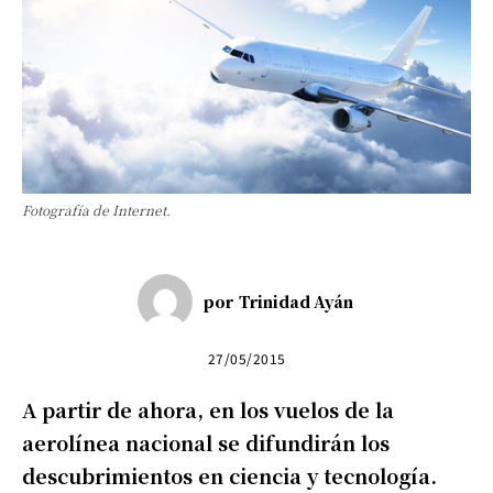
Fotografía de Internet.
por
Trinidad Ayán
27/05/2015
A partir de ahora, en los vuelos de la
aerolínea nacional se difundirán los
descubrimientos en ciencia y tecnología.