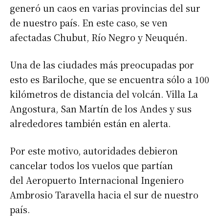
generó un caos en varias provincias del sur
de nuestro país. En este caso, se ven
afectadas Chubut, Río Negro y Neuquén.
Una de las ciudades más preocupadas por
esto es Bariloche, que se encuentra sólo a 100
kilómetros de distancia del volcán. Villa La
Angostura, San Martín de los Andes y sus
alrededores también están en alerta.
Por este motivo, autoridades debieron
cancelar todos los vuelos que partían
del Aeropuerto Internacional Ingeniero
Ambrosio Taravella hacia el sur de nuestro
país.