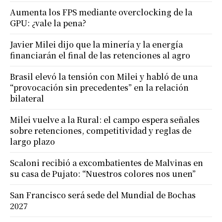
Aumenta los FPS mediante overclocking de la
GPU: ¿vale la pena?
Javier Milei dijo que la minería y la energía
financiarán el final de las retenciones al agro
Brasil elevó la tensión con Milei y habló de una
“provocación sin precedentes” en la relación
bilateral
Milei vuelve a la Rural: el campo espera señales
sobre retenciones, competitividad y reglas de
largo plazo
Scaloni recibió a excombatientes de Malvinas en
su casa de Pujato: “Nuestros colores nos unen”
San Francisco será sede del Mundial de Bochas
2027