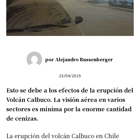
por
Alejandro Russenberger
23/04/2015
Esto se debe a los efectos de la erupción del
Volcán Calbuco. La visión aérea en varios
sectores es mínima por la enorme cantidad
de cenizas.
La erupción del volcán Calbuco en Chile