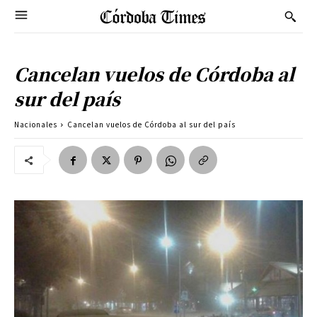
Cancelan vuelos de Córdoba al
sur del país
Nacionales
Cancelan vuelos de Córdoba al sur del país