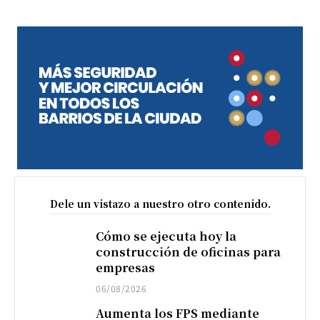
Dele un vistazo a nuestro otro contenido.
Cómo se ejecuta hoy la
construcción de oficinas para
empresas
06/08/2026
Aumenta los FPS mediante