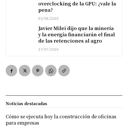
overclocking de la GPU: ¿vale la
pena?
03/08/2026
Javier Milei dijo que la minería
y la energía financiarán el final
de las retenciones al agro
27/07/2026
Noticias destacadas
Cómo se ejecuta hoy la construcción de oficinas
para empresas