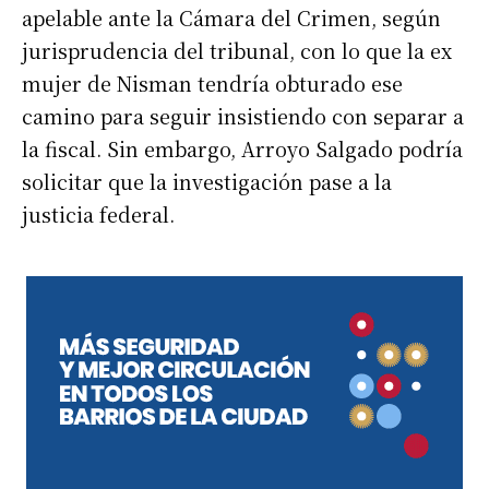
apelable ante la Cámara del Crimen, según
jurisprudencia del tribunal, con lo que la ex
mujer de Nisman tendría obturado ese
camino para seguir insistiendo con separar a
la fiscal. Sin embargo, Arroyo Salgado podría
solicitar que la investigación pase a la
justicia federal.