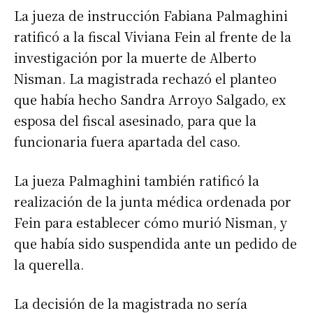
La jueza de instrucción Fabiana Palmaghini
ratificó a la fiscal Viviana Fein al frente de la
investigación por la muerte de Alberto
Nisman. La magistrada rechazó el planteo
que había hecho Sandra Arroyo Salgado, ex
esposa del fiscal asesinado, para que la
funcionaria fuera apartada del caso.
La jueza Palmaghini también ratificó la
realización de la junta médica ordenada por
Fein para establecer cómo murió Nisman, y
que había sido suspendida ante un pedido de
la querella.
La decisión de la magistrada no sería