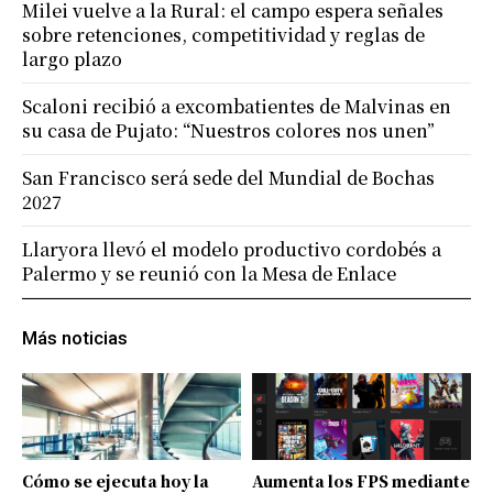
Milei vuelve a la Rural: el campo espera señales
sobre retenciones, competitividad y reglas de
largo plazo
Scaloni recibió a excombatientes de Malvinas en
su casa de Pujato: “Nuestros colores nos unen”
San Francisco será sede del Mundial de Bochas
2027
Llaryora llevó el modelo productivo cordobés a
Palermo y se reunió con la Mesa de Enlace
Más noticias
Cómo se ejecuta hoy la
Aumenta los FPS mediante