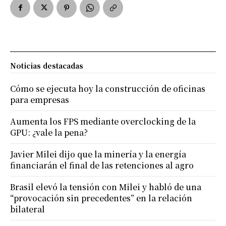
Noticias destacadas
Cómo se ejecuta hoy la construcción de oficinas
para empresas
Aumenta los FPS mediante overclocking de la
GPU: ¿vale la pena?
Javier Milei dijo que la minería y la energía
financiarán el final de las retenciones al agro
Brasil elevó la tensión con Milei y habló de una
“provocación sin precedentes” en la relación
bilateral