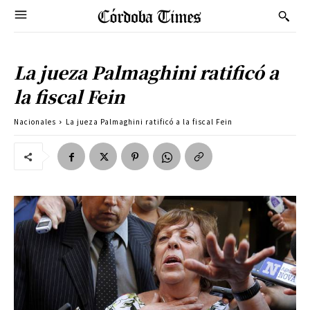
La jueza Palmaghini ratificó a
la fiscal Fein
Nacionales
La jueza Palmaghini ratificó a la fiscal Fein