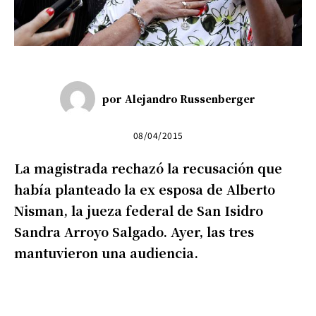
por
Alejandro Russenberger
08/04/2015
La magistrada rechazó la recusación que
había planteado la ex esposa de Alberto
Nisman, la jueza federal de San Isidro
Sandra Arroyo Salgado. Ayer, las tres
mantuvieron una audiencia.