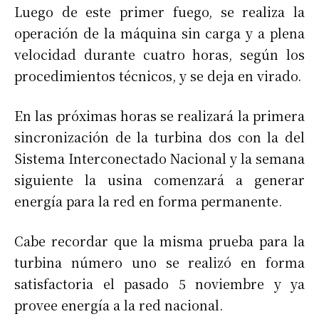
Luego de este primer fuego, se realiza la
operación de la máquina sin carga y a plena
velocidad durante cuatro horas, según los
procedimientos técnicos, y se deja en virado.
En las próximas horas se realizará la primera
sincronización de la turbina dos con la del
Sistema Interconectado Nacional y la semana
siguiente la usina comenzará a generar
energía para la red en forma permanente.
Cabe recordar que la misma prueba para la
turbina número uno se realizó en forma
satisfactoria el pasado 5 noviembre y ya
provee energía a la red nacional.