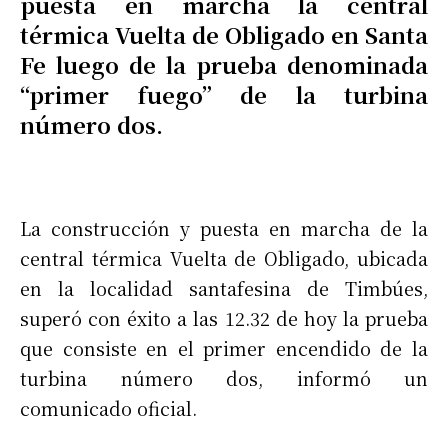
puesta en marcha la central
térmica Vuelta de Obligado en Santa
Fe luego de la prueba denominada
“primer fuego” de la turbina
número dos.
La construcción y puesta en marcha de la
central térmica Vuelta de Obligado, ubicada
en la localidad santafesina de Timbúes,
superó con éxito a las 12.32 de hoy la prueba
que consiste en el primer encendido de la
turbina número dos, informó un
comunicado oficial.