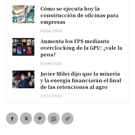
Cómo se ejecuta hoy la
construcción de oficinas para
empresas
06/08/2026
Aumenta los FPS mediante
overclocking de la GPU: ¿vale la
pena?
03/08/2026
Javier Milei dijo que la minería
y la energía financiarán el final
de las retenciones al agro
27/07/2026