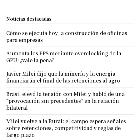
Noticias destacadas
Cómo se ejecuta hoy la construcción de oficinas
para empresas
Aumenta los FPS mediante overclocking de la
GPU: ¿vale la pena?
Javier Milei dijo que la minería y la energía
financiarán el final de las retenciones al agro
Brasil elevó la tensión con Milei y habló de una
“provocación sin precedentes” en la relación
bilateral
Milei vuelve a la Rural: el campo espera señales
sobre retenciones, competitividad y reglas de
largo plazo