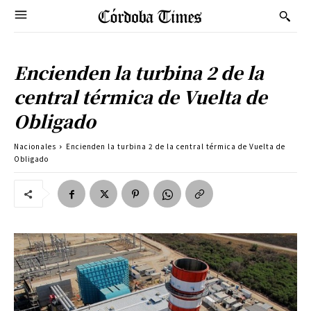
Encienden la turbina 2 de la
central térmica de Vuelta de
Obligado
Nacionales
Encienden la turbina 2 de la central térmica de Vuelta de
Obligado