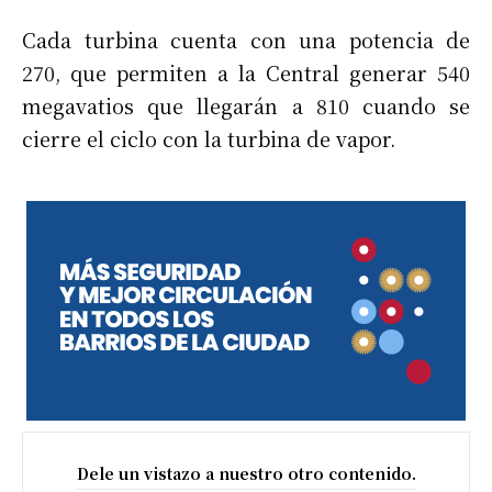
Cada turbina cuenta con una potencia de
270, que permiten a la Central generar 540
megavatios que llegarán a 810 cuando se
cierre el ciclo con la turbina de vapor.
Dele un vistazo a nuestro otro contenido.