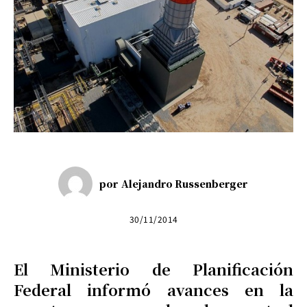
por
Alejandro Russenberger
30/11/2014
El Ministerio de Planificación
Federal informó avances en la