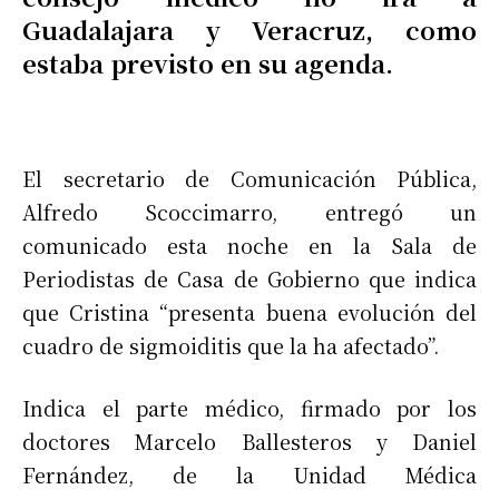
Guadalajara y Veracruz, como
estaba previsto en su agenda.
El secretario de Comunicación Pública,
Alfredo Scoccimarro, entregó un
comunicado esta noche en la Sala de
Periodistas de Casa de Gobierno que indica
que Cristina “presenta buena evolución del
cuadro de sigmoiditis que la ha afectado”.
Indica el parte médico, firmado por los
doctores Marcelo Ballesteros y Daniel
Fernández, de la Unidad Médica