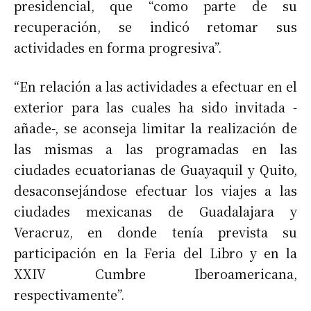
presidencial, que “como parte de su
recuperación, se indicó retomar sus
actividades en forma progresiva”.
“En relación a las actividades a efectuar en el
exterior para las cuales ha sido invitada -
añade-, se aconseja limitar la realización de
las mismas a las programadas en las
ciudades ecuatorianas de Guayaquil y Quito,
desaconsejándose efectuar los viajes a las
ciudades mexicanas de Guadalajara y
Veracruz, en donde tenía prevista su
participación en la Feria del Libro y en la
XXIV Cumbre Iberoamericana,
respectivamente”.