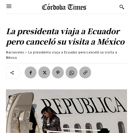
La presidenta viaja a Ecuador
pero canceló su visita a México
Nacionales
La presidenta viaja a Ecuador pero canceló su visita a
México