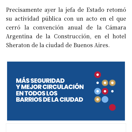
Precisamente ayer la jefa de Estado retomó
su actividad pública con un acto en el que
cerró la convención anual de la Cámara
Argentina de la Construcción, en el hotel
Sheraton de la ciudad de Buenos Aires.