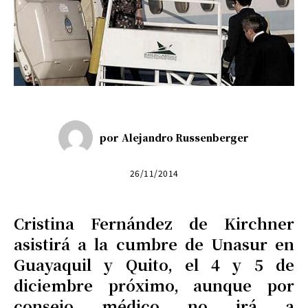
por
Alejandro Russenberger
26/11/2014
Cristina Fernández de Kirchner
asistirá a la cumbre de Unasur en
Guayaquil y Quito, el 4 y 5 de
diciembre próximo, aunque por
consejo médico no irá a