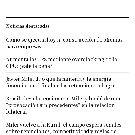
Noticias destacadas
Cómo se ejecuta hoy la construcción de oficinas
para empresas
Aumenta los FPS mediante overclocking de la
GPU: ¿vale la pena?
Javier Milei dijo que la minería y la energía
financiarán el final de las retenciones al agro
Brasil elevó la tensión con Milei y habló de una
“provocación sin precedentes” en la relación
bilateral
Milei vuelve a la Rural: el campo espera señales
sobre retenciones, competitividad y reglas de