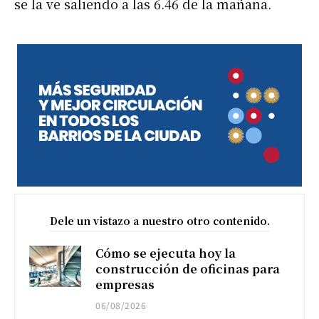
se la ve saliendo a las 6.46 de la mañana.
Dele un vistazo a nuestro otro contenido.
Cómo se ejecuta hoy la
construcción de oficinas para
empresas
06/08/2026