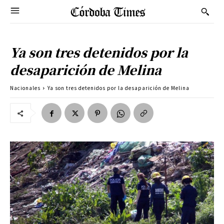
Ya son tres detenidos por la
desaparición de Melina
Nacionales
Ya son tres detenidos por la desaparición de Melina