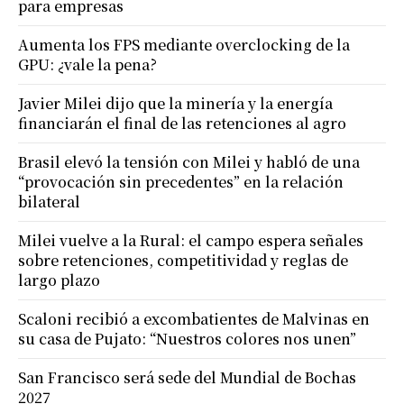
para empresas
Aumenta los FPS mediante overclocking de la
GPU: ¿vale la pena?
Javier Milei dijo que la minería y la energía
financiarán el final de las retenciones al agro
Brasil elevó la tensión con Milei y habló de una
“provocación sin precedentes” en la relación
bilateral
Milei vuelve a la Rural: el campo espera señales
sobre retenciones, competitividad y reglas de
largo plazo
Scaloni recibió a excombatientes de Malvinas en
su casa de Pujato: “Nuestros colores nos unen”
San Francisco será sede del Mundial de Bochas
2027