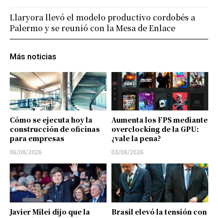
Llaryora llevó el modelo productivo cordobés a
Palermo y se reunió con la Mesa de Enlace
Más noticias
Cómo se ejecuta hoy la
Aumenta los FPS mediante
construcción de oficinas
overclocking de la GPU:
para empresas
¿vale la pena?
06/08/2026
03/08/2026
Javier Milei dijo que la
Brasil elevó la tensión con