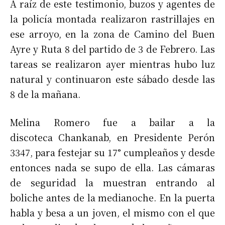
A raíz de este testimonio, buzos y agentes de
la policía montada realizaron rastrillajes en
ese arroyo, en la zona de Camino del Buen
Ayre y Ruta 8 del partido de 3 de Febrero. Las
tareas se realizaron ayer mientras hubo luz
natural y continuaron este sábado desde las
8 de la mañana.
Melina Romero fue a bailar a la
discoteca Chankanab, en Presidente Perón
3347, para festejar su 17° cumpleaños y desde
entonces nada se supo de ella. Las cámaras
de seguridad la muestran entrando al
boliche antes de la medianoche. En la puerta
habla y besa a un joven, el mismo con el que