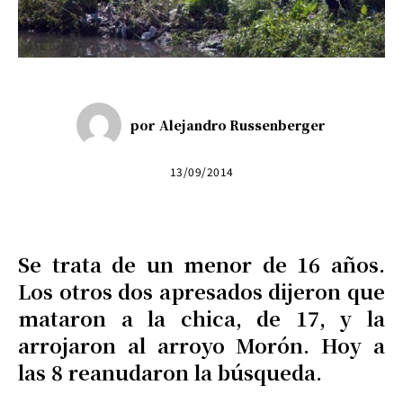
por
Alejandro Russenberger
13/09/2014
Se trata de un menor de 16 años.
Los otros dos apresados dijeron que
mataron a la chica, de 17, y la
arrojaron al arroyo Morón. Hoy a
las 8 reanudaron la búsqueda.