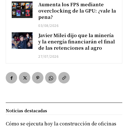
Aumenta los FPS mediante
overclocking de la GPU: ¿vale la
pena?
03/08/2026
Javier Milei dijo que la minería
y la energía financiarán el final
de las retenciones al agro
27/07/2026
Noticias destacadas
Cómo se ejecuta hoy la construcción de oficinas