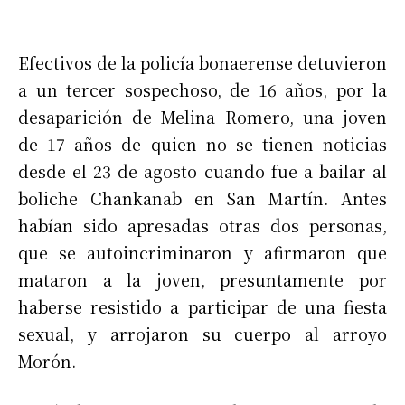
Efectivos de la policía bonaerense detuvieron
a un tercer sospechoso, de 16 años, por la
desaparición de Melina Romero, una joven
de 17 años de quien no se tienen noticias
desde el 23 de agosto cuando fue a bailar al
boliche Chankanab en San Martín. Antes
habían sido apresadas otras dos personas,
que se autoincriminaron y afirmaron que
mataron a la joven, presuntamente por
haberse resistido a participar de una fiesta
sexual, y arrojaron su cuerpo al arroyo
Morón.