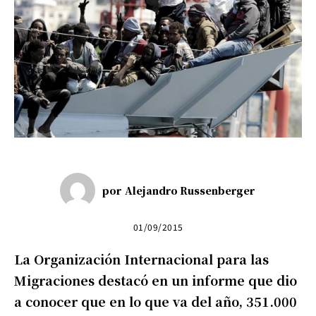
por
Alejandro Russenberger
01/09/2015
La Organización Internacional para las
Migraciones destacó en un informe que dio
a conocer que en lo que va del año, 351.000