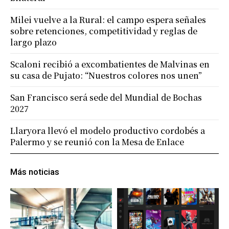
Milei vuelve a la Rural: el campo espera señales
sobre retenciones, competitividad y reglas de
largo plazo
Scaloni recibió a excombatientes de Malvinas en
su casa de Pujato: “Nuestros colores nos unen”
San Francisco será sede del Mundial de Bochas
2027
Llaryora llevó el modelo productivo cordobés a
Palermo y se reunió con la Mesa de Enlace
Más noticias