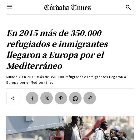
En 2015 más de 350.000
refugiados e inmigrantes
llegaron a Europa por el
Mediterráneo
Mundo
En 2015 más de 350.000 refugiados e inmigrantes llegaron a
Europa por el Mediterráneo