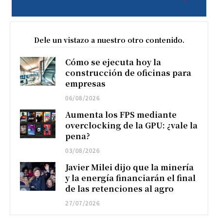
Dele un vistazo a nuestro otro contenido.
Cómo se ejecuta hoy la
construcción de oficinas para
empresas
06/08/2026
Aumenta los FPS mediante
overclocking de la GPU: ¿vale la
pena?
03/08/2026
Javier Milei dijo que la minería
y la energía financiarán el final
de las retenciones al agro
27/07/2026