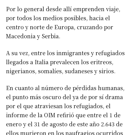
Por lo general desde allí emprenden viaje,
por todos los medios posibles, hacia el
centro y norte de Europa, cruzando por
Macedonia y Serbia.
A su vez, entre los inmigrantes y refugiados
llegados a Italia prevalecen los eritreos,
nigerianos, somalíes, sudaneses y sirios.
En cuanto al número de pérdidas humanas,
el punto más oscuro del ya de por sí drama
por el que atraviesan los refugiados, el
informe de la OIM refirió que entre el 1 de
enero y el 31 de agosto de este año 2.643 de
ellos murieron en los naufragios ocurridos