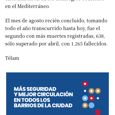
en el Mediterráneo.
El mes de agosto recién concluido, tomando
todo el año transcurrido hasta hoy, fue el
segundo con más muertes registradas, 638,
sólo superado por abril, con 1.265 fallecidos.
Télam