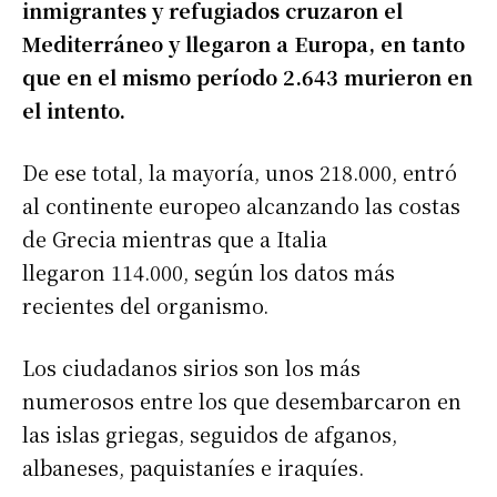
inmigrantes y refugiados cruzaron el
Mediterráneo y llegaron a Europa, en tanto
que en el mismo período 2.643 murieron en
el intento.
De ese total, la mayoría, unos 218.000, entró
al continente europeo alcanzando las costas
de Grecia mientras que a Italia
llegaron 114.000, según los datos más
recientes del organismo.
Los ciudadanos sirios son los más
numerosos entre los que desembarcaron en
las islas griegas, seguidos de afganos,
albaneses, paquistaníes e iraquíes.