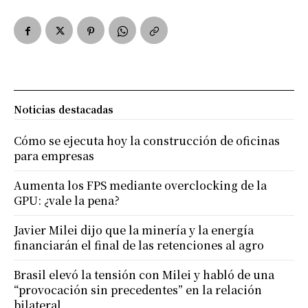
Noticias destacadas
Cómo se ejecuta hoy la construcción de oficinas
para empresas
Aumenta los FPS mediante overclocking de la
GPU: ¿vale la pena?
Javier Milei dijo que la minería y la energía
financiarán el final de las retenciones al agro
Brasil elevó la tensión con Milei y habló de una
“provocación sin precedentes” en la relación
bilateral