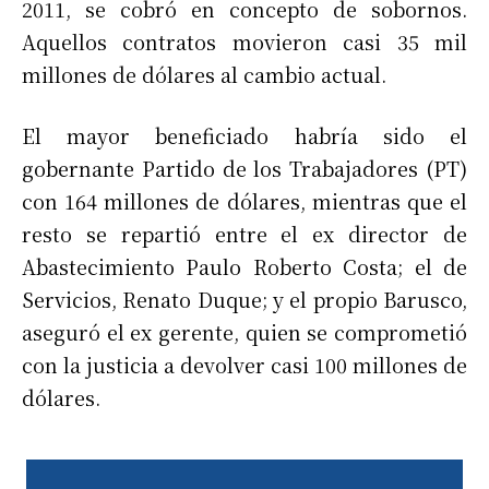
2011, se cobró en concepto de sobornos.
Aquellos contratos movieron casi 35 mil
millones de dólares al cambio actual.
El mayor beneficiado habría sido el
gobernante Partido de los Trabajadores (PT)
con 164 millones de dólares, mientras que el
resto se repartió entre el ex director de
Abastecimiento Paulo Roberto Costa; el de
Servicios, Renato Duque; y el propio Barusco,
aseguró el ex gerente, quien se comprometió
con la justicia a devolver casi 100 millones de
dólares.