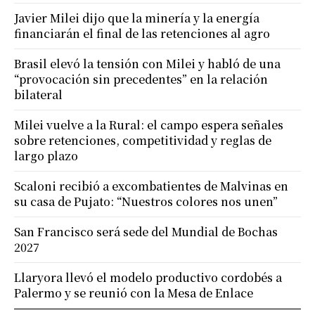
Javier Milei dijo que la minería y la energía
financiarán el final de las retenciones al agro
Brasil elevó la tensión con Milei y habló de una
“provocación sin precedentes” en la relación
bilateral
Milei vuelve a la Rural: el campo espera señales
sobre retenciones, competitividad y reglas de
largo plazo
Scaloni recibió a excombatientes de Malvinas en
su casa de Pujato: “Nuestros colores nos unen”
San Francisco será sede del Mundial de Bochas
2027
Llaryora llevó el modelo productivo cordobés a
Palermo y se reunió con la Mesa de Enlace