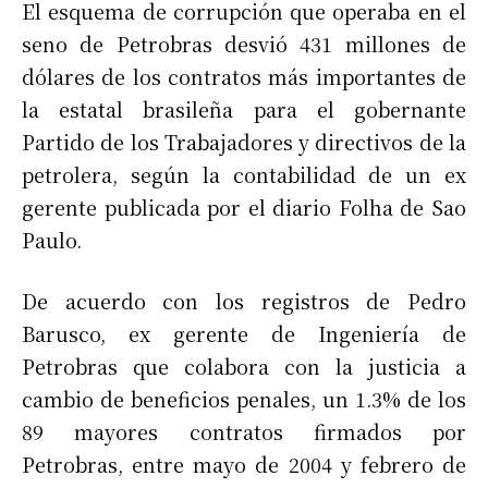
El esquema de corrupción que operaba en el
seno de Petrobras desvió 431 millones de
dólares de los contratos más importantes de
la estatal brasileña para el gobernante
Partido de los Trabajadores y directivos de la
petrolera, según la contabilidad de un ex
gerente publicada por el diario Folha de Sao
Paulo.
De acuerdo con los registros de Pedro
Barusco, ex gerente de Ingeniería de
Petrobras que colabora con la justicia a
cambio de beneficios penales, un 1.3% de los
89 mayores contratos firmados por
Petrobras, entre mayo de 2004 y febrero de