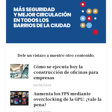
Dele un vistazo a nuestro otro contenido.
Cómo se ejecuta hoy la
construcción de oficinas para
empresas
06/08/2026
Aumenta los FPS mediante
overclocking de la GPU: ¿vale la
pena?
03/08/2026