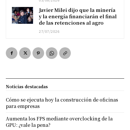
Javier Milei dijo que la minería
y la energía financiarán el final
de las retenciones al agro
27/07/2026
Noticias destacadas
Cómo se ejecuta hoy la construcción de oficinas
para empresas
Aumenta los FPS mediante overclocking de la
GPU: ¿vale la pena?