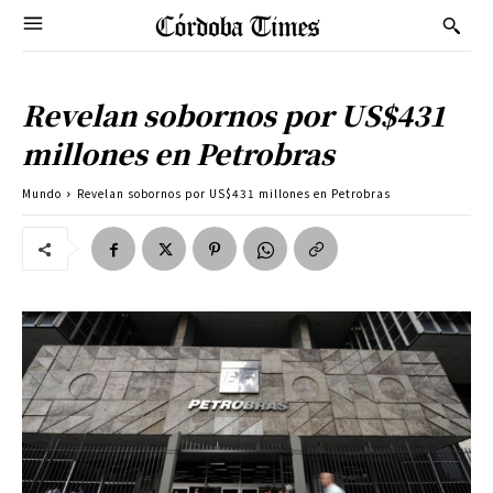
Revelan sobornos por US$431
millones en Petrobras
Mundo
Revelan sobornos por US$431 millones en Petrobras