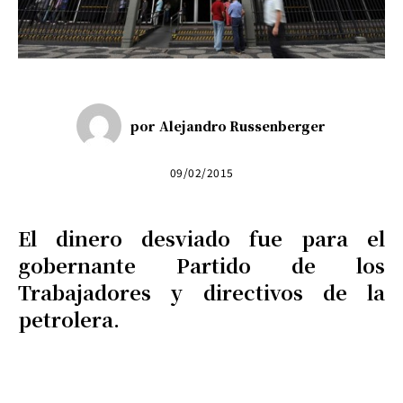
por
Alejandro Russenberger
09/02/2015
El dinero desviado fue para el
gobernante Partido de los
Trabajadores y directivos de la
petrolera.