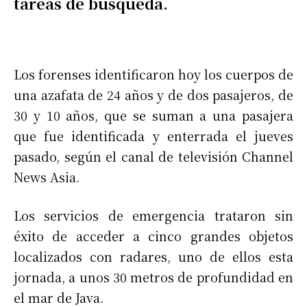
tareas de búsqueda.
Los forenses identificaron hoy los cuerpos de
una azafata de 24 años y de dos pasajeros, de
30 y 10 años, que se suman a una pasajera
que fue identificada y enterrada el jueves
pasado, según el canal de televisión Channel
News Asia.
Los servicios de emergencia trataron sin
éxito de acceder a cinco grandes objetos
localizados con radares, uno de ellos esta
jornada, a unos 30 metros de profundidad en
el mar de Java.