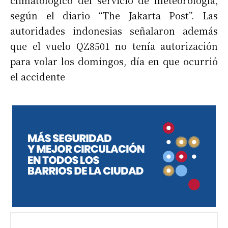
según el diario “The Jakarta Post”. Las
autoridades indonesias señalaron además
que el vuelo QZ8501 no tenía autorización
para volar los domingos, día en que ocurrió
el accidente