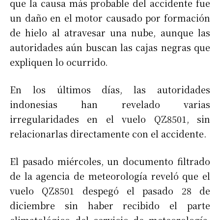
que la causa más probable del accidente fue
un daño en el motor causado por formación
de hielo al atravesar una nube, aunque las
autoridades aún buscan las cajas negras que
expliquen lo ocurrido.
En los últimos días, las autoridades
indonesias han revelado varias
irregularidades en el vuelo QZ8501, sin
relacionarlas directamente con el accidente.
El pasado miércoles, un documento filtrado
de la agencia de meteorología reveló que el
vuelo QZ8501 despegó el pasado 28 de
diciembre sin haber recibido el parte
climatológico del servicio de meteorología,