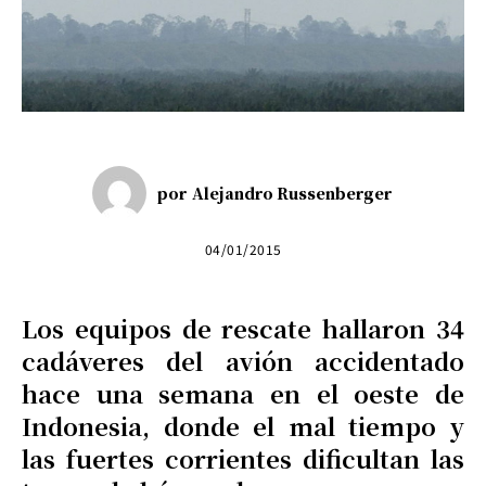
por
Alejandro Russenberger
04/01/2015
Los equipos de rescate hallaron 34
cadáveres del avión accidentado
hace una semana en el oeste de
Indonesia, donde el mal tiempo y
las fuertes corrientes dificultan las