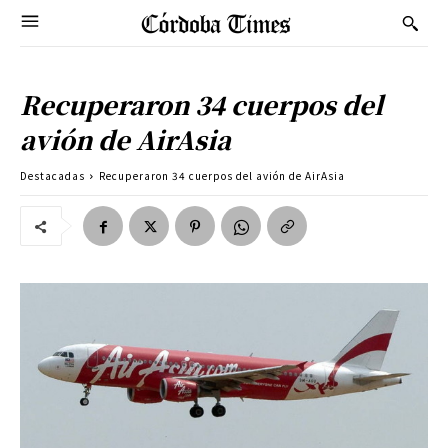
Recuperaron 34 cuerpos del
avión de AirAsia
Destacadas
Recuperaron 34 cuerpos del avión de AirAsia