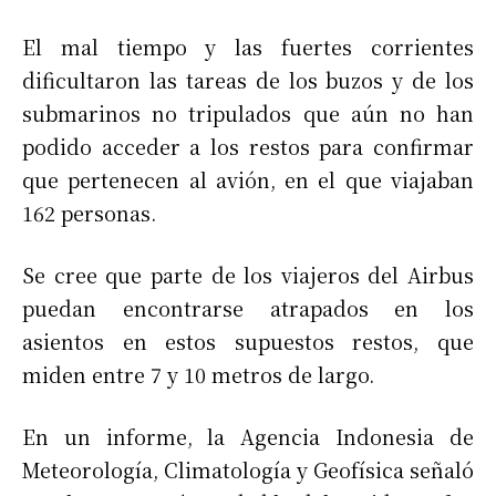
El mal tiempo y las fuertes corrientes
dificultaron las tareas de los buzos y de los
submarinos no tripulados que aún no han
podido acceder a los restos para confirmar
que pertenecen al avión, en el que viajaban
162 personas.
Se cree que parte de los viajeros del Airbus
puedan encontrarse atrapados en los
asientos en estos supuestos restos, que
miden entre 7 y 10 metros de largo.
En un informe, la Agencia Indonesia de
Meteorología, Climatología y Geofísica señaló