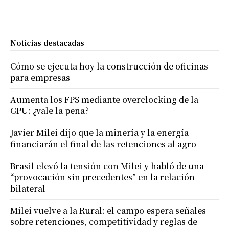
Noticias destacadas
Cómo se ejecuta hoy la construcción de oficinas
para empresas
Aumenta los FPS mediante overclocking de la
GPU: ¿vale la pena?
Javier Milei dijo que la minería y la energía
financiarán el final de las retenciones al agro
Brasil elevó la tensión con Milei y habló de una
“provocación sin precedentes” en la relación
bilateral
Milei vuelve a la Rural: el campo espera señales
sobre retenciones, competitividad y reglas de