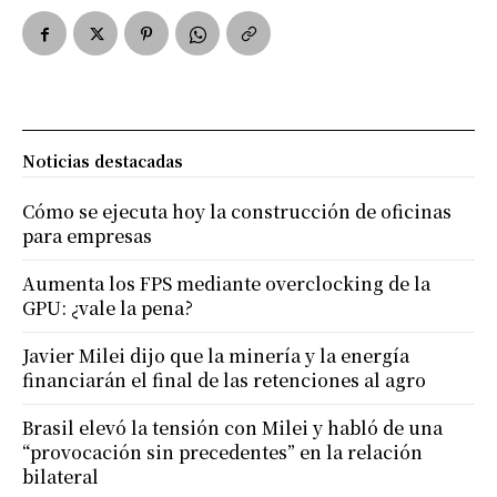
Noticias destacadas
Cómo se ejecuta hoy la construcción de oficinas
para empresas
Aumenta los FPS mediante overclocking de la
GPU: ¿vale la pena?
Javier Milei dijo que la minería y la energía
financiarán el final de las retenciones al agro
Brasil elevó la tensión con Milei y habló de una
“provocación sin precedentes” en la relación
bilateral