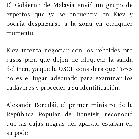
El Gobierno de Malasia envió un grupo de
expertos que ya se encuentra en Kiev y
podría desplazarse a la zona en cualquier
momento.
Kiev intenta negociar con los rebeldes pro
rusos para que dejen de bloquear la salida
del tren, ya que la OSCE considera que Torez
no es el lugar adecuado para examinar los
cadáveres y proceder a su identificación.
Alexandr Borodái, el primer ministro de la
República Popular de Donetsk, reconoció
que las cajas negras del aparato estaban en
su poder.