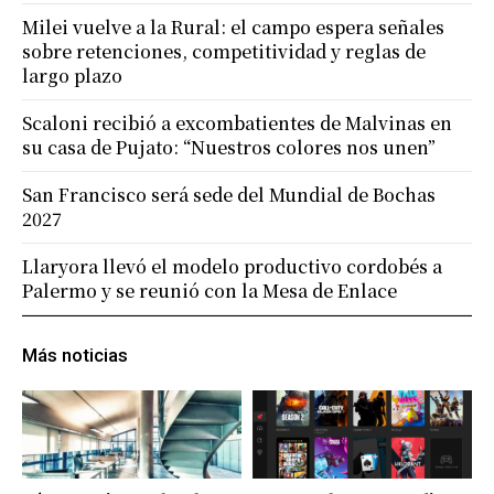
Milei vuelve a la Rural: el campo espera señales
sobre retenciones, competitividad y reglas de
largo plazo
Scaloni recibió a excombatientes de Malvinas en
su casa de Pujato: “Nuestros colores nos unen”
San Francisco será sede del Mundial de Bochas
2027
Llaryora llevó el modelo productivo cordobés a
Palermo y se reunió con la Mesa de Enlace
Más noticias