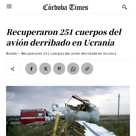
Recuperaron 251 cuerpos del
avión derribado en Ucrania
Mundo
Recuperaron 251 cuerpos del avión derribado en Ucrania