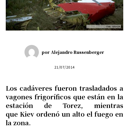
por
Alejandro Russenberger
21/07/2014
Los cadáveres fueron trasladados a
vagones frigoríficos que están en la
estación de Torez, mientras
que Kiev ordenó un alto el fuego en
la zona.