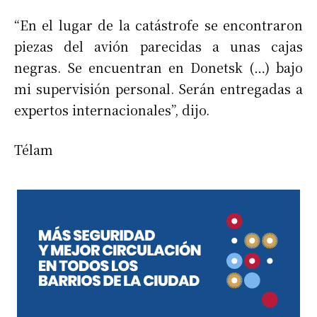
“En el lugar de la catástrofe se encontraron
piezas del avión parecidas a unas cajas
negras. Se encuentran en Donetsk (…) bajo
mi supervisión personal. Serán entregadas a
expertos internacionales”, dijo.
Télam