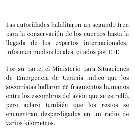
Las autoridades habilitaron un segundo tren
para la conservación de los cuerpos hasta la
llegada de los expertos internacionales,
informan medios locales, citados por EFE.
Por su parte, el Ministerio para Situaciones
de Emergencia de Ucrania indicó que los
socorristas hallaron 66 fragmentos humanos
entre los escombros del avión que se estrelló,
pero aclaró también que los restos se
encuentran desperdigados en un radio de
varios kilómetros.