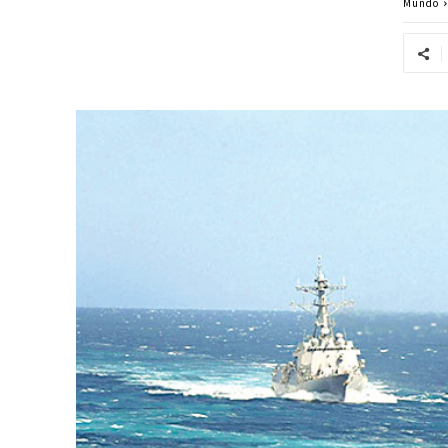
Mundo