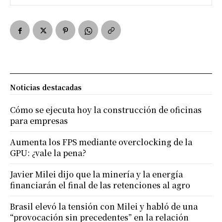
Noticias destacadas
Cómo se ejecuta hoy la construcción de oficinas
para empresas
Aumenta los FPS mediante overclocking de la
GPU: ¿vale la pena?
Javier Milei dijo que la minería y la energía
financiarán el final de las retenciones al agro
Brasil elevó la tensión con Milei y habló de una
“provocación sin precedentes” en la relación