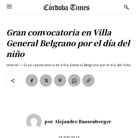
Gran convocatoria en Villa
General Belgrano por el día del
niño
Interior
Gran convocatoria en Villa General Belgrano por el día del niño
por
Alejandro Russenberger
18/08/2015