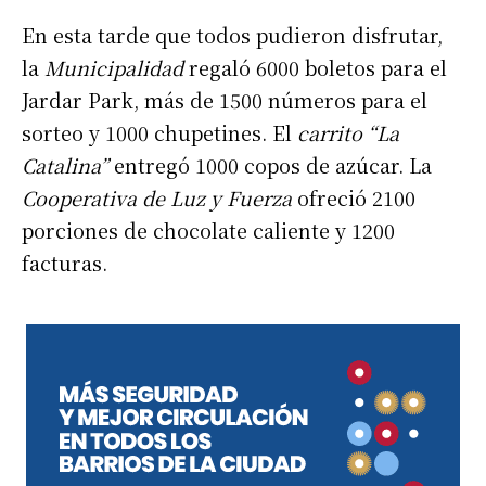
En esta tarde que todos pudieron disfrutar,
la
Municipalidad
regaló 6000 boletos para el
Jardar Park, más de 1500 números para el
sorteo y 1000 chupetines. El
carrito “La
Catalina”
entregó 1000 copos de azúcar. La
Cooperativa de Luz y Fuerza
ofreció 2100
porciones de chocolate caliente y 1200
facturas.