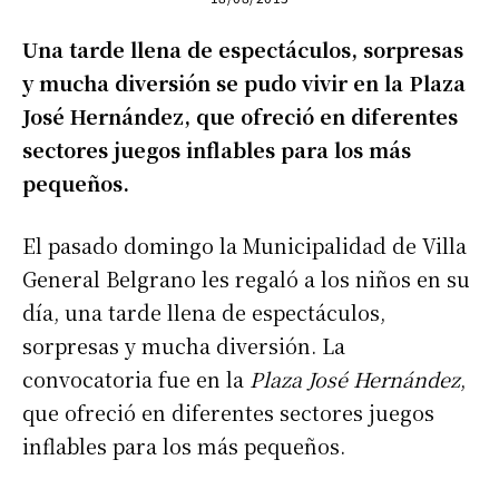
Una tarde llena de espectáculos, sorpresas
y mucha diversión se pudo vivir en la Plaza
José Hernández, que ofreció en diferentes
sectores juegos inflables para los más
pequeños.
El pasado domingo la Municipalidad de Villa
General Belgrano les regaló a los niños en su
día, una tarde llena de espectáculos,
sorpresas y mucha diversión. La
convocatoria fue en la
Plaza José Hernández
,
que ofreció en diferentes sectores juegos
inflables para los más pequeños.