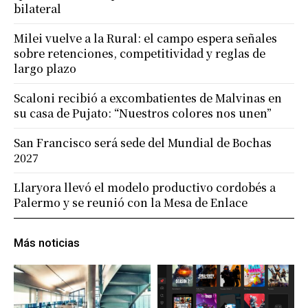
bilateral
Milei vuelve a la Rural: el campo espera señales
sobre retenciones, competitividad y reglas de
largo plazo
Scaloni recibió a excombatientes de Malvinas en
su casa de Pujato: “Nuestros colores nos unen”
San Francisco será sede del Mundial de Bochas
2027
Llaryora llevó el modelo productivo cordobés a
Palermo y se reunió con la Mesa de Enlace
Más noticias