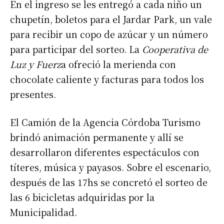
En el ingreso se les entregó a cada niño un
chupetín, boletos para el Jardar Park, un vale
para recibir un copo de azúcar y un número
para participar del sorteo. La
Cooperativa de
Luz y Fuerz
a ofreció la merienda con
chocolate caliente y facturas para todos los
presentes.
El Camión de la Agencia Córdoba Turismo
brindó animación permanente y allí se
desarrollaron diferentes espectáculos con
títeres, música y payasos. Sobre el escenario,
después de las 17hs se concretó el sorteo de
las 6 bicicletas adquiridas por la
Municipalidad.