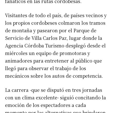
fanáticos en las rutas cordobesas.
Visitantes de todo el país, de países vecinos y
los propios cordobeses colmaron los tramos
de montaña y pasearon por el Parque de
Servicio de Villa Carlos Paz, lugar donde la
Agencia Córdoba Turismo desplegó desde el
miércoles un equipo de promotoras y
animadores para entretener al público que
llegó para observar el trabajo de los
mecánicos sobre los autos de competencia.
La carrera -que se disputó en tres jornadas
con un clima excelente- siguió concitando la
emoción de los espectadores a cada
momento por las alternativas que brindaron