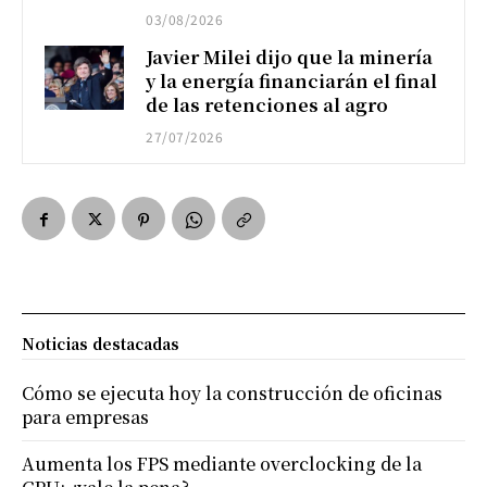
03/08/2026
Javier Milei dijo que la minería
y la energía financiarán el final
de las retenciones al agro
27/07/2026
Noticias destacadas
Cómo se ejecuta hoy la construcción de oficinas
para empresas
Aumenta los FPS mediante overclocking de la