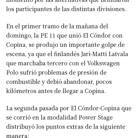
los participantes de las distintas divisiones.
En el primer tramo de la mañana del
domingo, la PE 11 que unió El Cóndor con
Copina, se produjo un importante golpe de
escena, ya que el finlandés Jari-Matti Latvala
que marchaba tercero con el Volkswagen
Polo sufrió problemas de presión de
combustible y debió abandonar, pocos
kilómetros antes de llegar a Copina.
La segunda pasada por El Cóndor-Copina que
se corrió en la modalidad Power Stage
distribuyó los puntos extras de la siguiente
manera: