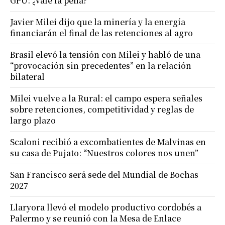
GPU: ¿vale la pena?
Javier Milei dijo que la minería y la energía
financiarán el final de las retenciones al agro
Brasil elevó la tensión con Milei y habló de una
“provocación sin precedentes” en la relación
bilateral
Milei vuelve a la Rural: el campo espera señales
sobre retenciones, competitividad y reglas de
largo plazo
Scaloni recibió a excombatientes de Malvinas en
su casa de Pujato: “Nuestros colores nos unen”
San Francisco será sede del Mundial de Bochas
2027
Llaryora llevó el modelo productivo cordobés a
Palermo y se reunió con la Mesa de Enlace