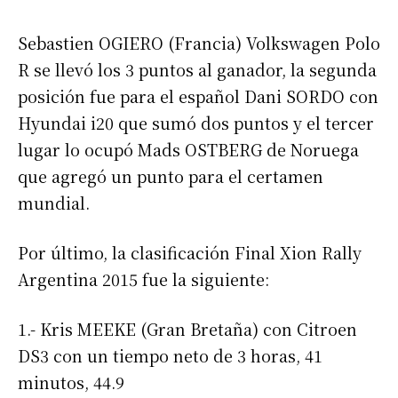
Sebastien OGIERO (Francia) Volkswagen Polo
R se llevó los 3 puntos al ganador, la segunda
posición fue para el español Dani SORDO con
Hyundai i20 que sumó dos puntos y el tercer
lugar lo ocupó Mads OSTBERG de Noruega
que agregó un punto para el certamen
mundial.
Por último, la clasificación Final Xion Rally
Argentina 2015 fue la siguiente:
1.- Kris MEEKE (Gran Bretaña) con Citroen
DS3 con un tiempo neto de 3 horas, 41
minutos, 44.9