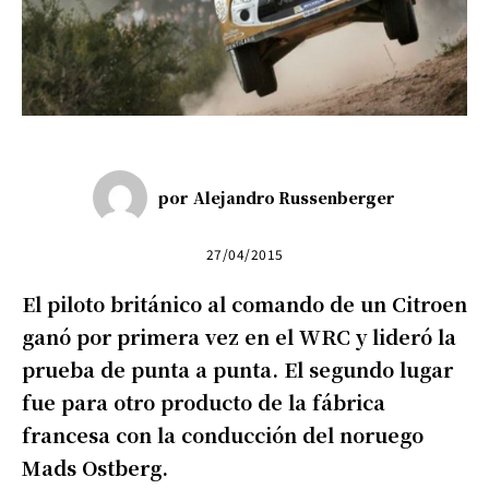
por
Alejandro Russenberger
27/04/2015
El piloto británico al comando de un Citroen
ganó por primera vez en el WRC y lideró la
prueba de punta a punta. El segundo lugar
fue para otro producto de la fábrica
francesa con la conducción del noruego
Mads Ostberg.