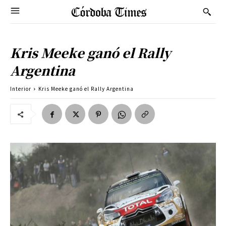
Kris Meeke ganó el Rally
Argentina
Interior
Kris Meeke ganó el Rally Argentina