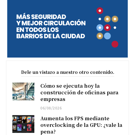
Dele un vistazo a nuestro otro contenido.
Cómo se ejecuta hoy la
construcción de oficinas para
empresas
06/08/2026
Aumenta los FPS mediante
overclocking de la GPU: ¿vale la
pena?