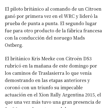
El piloto británico al comando de un Citroen
ganó por primera vez en el WRC y lideró la
prueba de punta a punta. El segundo lugar
fue para otro producto de la fábrica francesa
con la conducción del noruego Mads
Ostberg.
El británico Kris Meeke con Citroën DS3
rubricó en la mañana de este domingo por
los caminos de Traslasierra lo que venía
demostrando en las etapas anteriores y
coronó con un triunfo su impecable
actuación en el Xion Rally Argentina 2015, el
que una vez más tuvo una gran presencia de