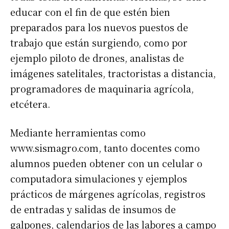
educar con el fin de que estén bien
preparados para los nuevos puestos de
trabajo que están surgiendo, como por
ejemplo piloto de drones, analistas de
imágenes satelitales, tractoristas a distancia,
programadores de maquinaria agrícola,
etcétera.
Mediante herramientas como
www.sismagro.com, tanto docentes como
alumnos pueden obtener con un celular o
computadora simulaciones y ejemplos
prácticos de márgenes agrícolas, registros
de entradas y salidas de insumos de
galpones, calendarios de las labores a campo