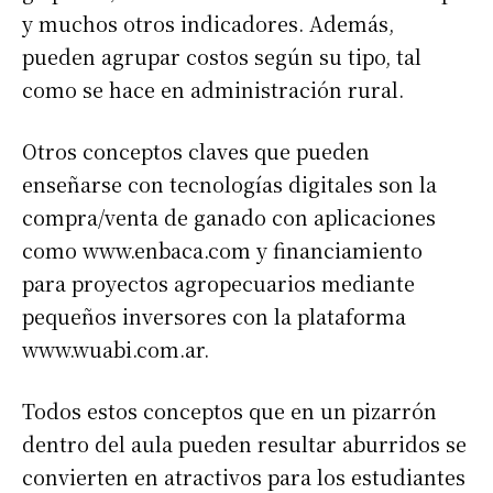
y muchos otros indicadores. Además,
pueden agrupar costos según su tipo, tal
como se hace en administración rural.
Otros conceptos claves que pueden
enseñarse con tecnologías digitales son la
compra/venta de ganado con aplicaciones
como www.enbaca.com y financiamiento
para proyectos agropecuarios mediante
pequeños inversores con la plataforma
www.wuabi.com.ar.
Todos estos conceptos que en un pizarrón
dentro del aula pueden resultar aburridos se
convierten en atractivos para los estudiantes