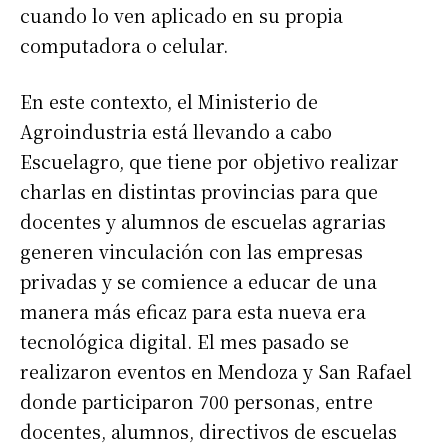
cuando lo ven aplicado en su propia
computadora o celular.
En este contexto, el Ministerio de
Agroindustria está llevando a cabo
Escuelagro, que tiene por objetivo realizar
charlas en distintas provincias para que
docentes y alumnos de escuelas agrarias
generen vinculación con las empresas
privadas y se comience a educar de una
manera más eficaz para esta nueva era
tecnológica digital. El mes pasado se
realizaron eventos en Mendoza y San Rafael
donde participaron 700 personas, entre
docentes, alumnos, directivos de escuelas