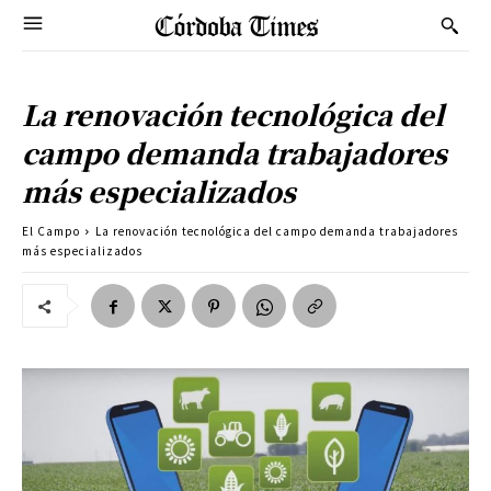
La renovación tecnológica del
campo demanda trabajadores
más especializados
El Campo
La renovación tecnológica del campo demanda trabajadores
más especializados