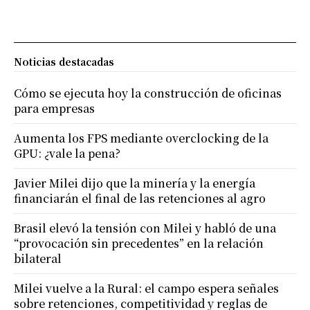
Noticias destacadas
Cómo se ejecuta hoy la construcción de oficinas
para empresas
Aumenta los FPS mediante overclocking de la
GPU: ¿vale la pena?
Javier Milei dijo que la minería y la energía
financiarán el final de las retenciones al agro
Brasil elevó la tensión con Milei y habló de una
“provocación sin precedentes” en la relación
bilateral
Milei vuelve a la Rural: el campo espera señales
sobre retenciones, competitividad y reglas de