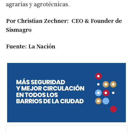
agrarias y agrotécnicas.
Por Christian Zechner:
CEO & Founder de
Sismagro
Fuente: La Nación