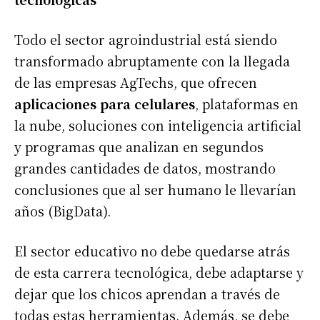
Todo el sector agroindustrial está siendo
transformado abruptamente con la llegada
de las empresas AgTechs, que ofrecen
aplicaciones para celulares
, plataformas en
la nube, soluciones con inteligencia artificial
y programas que analizan en segundos
grandes cantidades de datos, mostrando
conclusiones que al ser humano le llevarían
años (BigData).
El sector educativo no debe quedarse atrás
de esta carrera tecnológica, debe adaptarse y
dejar que los chicos aprendan a través de
todas estas herramientas. Además, se debe