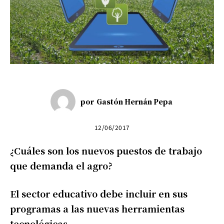
por
Gastón Hernán Pepa
12/06/2017
¿Cuáles son los nuevos puestos de trabajo
que demanda el agro?
El sector educativo debe incluir en sus
programas a las nuevas herramientas
tecnológicas