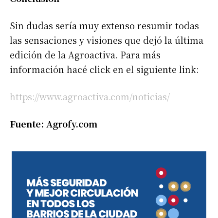
Sin dudas sería muy extenso resumir todas
las sensaciones y visiones que dejó la última
edición de la Agroactiva. Para más
información hacé click en el siguiente link:
https://www.agroactiva.com/noticias/
Fuente: Agrofy.com