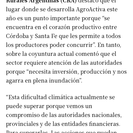
lugar donde se desarrolla AgroActiva este
año es un punto importante porque “se
encuentra en el corazón productivo entre
Córdoba y Santa Fe que les permite a todos
los productores poder concurrir”. En tanto,
sobre la coyuntura actual comentó que el
sector requiere atención de las autoridades
porque “necesita inversión, producción y nos
agarra en plena inundación”.
“Esta dificultad climática actualmente se
puede superar porque vemos un
compromiso de las autoridades nacionales,
provinciales y de las entidades financieras.
Para superarlas. Las acciones que puedan