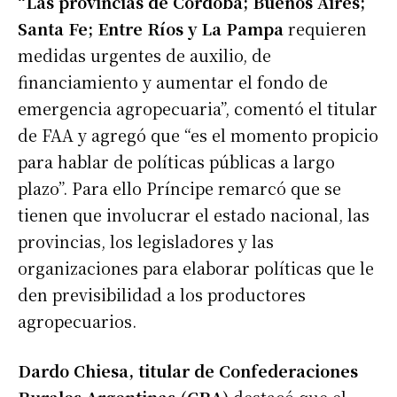
“Las provincias de Córdoba; Buenos Aires;
Santa Fe; Entre Ríos y La Pampa
requieren
medidas urgentes de auxilio, de
financiamiento y aumentar el fondo de
emergencia agropecuaria”, comentó el titular
de FAA y agregó que “es el momento propicio
para hablar de políticas públicas a largo
plazo”. Para ello Príncipe remarcó que se
tienen que involucrar el estado nacional, las
provincias, los legisladores y las
organizaciones para elaborar políticas que le
den previsibilidad a los productores
agropecuarios.
Dardo Chiesa, titular de Confederaciones
Rurales Argentinas (CRA)
destacó que el