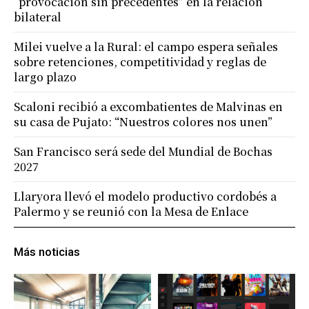
“provocación sin precedentes” en la relación
bilateral
Milei vuelve a la Rural: el campo espera señales
sobre retenciones, competitividad y reglas de
largo plazo
Scaloni recibió a excombatientes de Malvinas en
su casa de Pujato: “Nuestros colores nos unen”
San Francisco será sede del Mundial de Bochas
2027
Llaryora llevó el modelo productivo cordobés a
Palermo y se reunió con la Mesa de Enlace
Más noticias