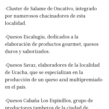
-Cluster de Salame de Oncativo, integrado
por numerosos chacinadores de esta
localidad.
-Quesos Escalugiu, dedicados a la
elaboración de productos gourmet, quesos
duros y saborizados.
-Quesos Savaz, elaboradores de la localidad
de Ucacha, que se especializan en la
producción de un queso azul multipremiado
en el país.
-Quesos Cabaña Los Espinillos, grupo de
productores tamberos de la ciudad de