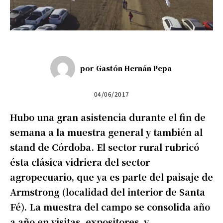
por
Gastón Hernán Pepa
04/06/2017
Hubo una gran asistencia durante el fin de
semana a la muestra general y también al
stand de Córdoba. El sector rural rubricó
ésta clásica vidriera del sector
agropecuario, que ya es parte del paisaje de
Armstrong (localidad del interior de Santa
Fé). La muestra del campo se consolida año
a año en visitas, expositores y