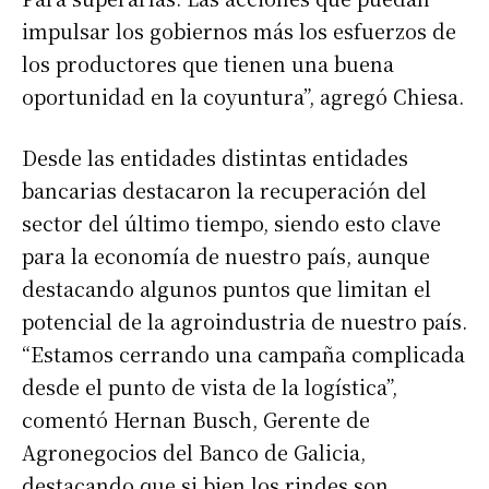
impulsar los gobiernos más los esfuerzos de
los productores que tienen una buena
oportunidad en la coyuntura”, agregó Chiesa.
Desde las entidades distintas entidades
bancarias destacaron la recuperación del
sector del último tiempo, siendo esto clave
para la economía de nuestro país, aunque
destacando algunos puntos que limitan el
potencial de la agroindustria de nuestro país.
“Estamos cerrando una campaña complicada
desde el punto de vista de la logística”,
comentó Hernan Busch, Gerente de
Agronegocios del Banco de Galicia,
destacando que si bien los rindes son