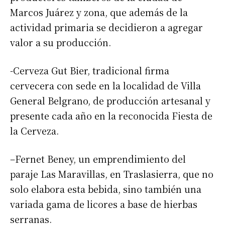
Marcos Juárez y zona, que además de la
actividad primaria se decidieron a agregar
valor a su producción.
-Cerveza Gut Bier, tradicional firma
cervecera con sede en la localidad de Villa
General Belgrano, de producción artesanal y
presente cada año en la reconocida Fiesta de
la Cerveza.
–Fernet Beney, un emprendimiento del
paraje Las Maravillas, en Traslasierra, que no
solo elabora esta bebida, sino también una
variada gama de licores a base de hierbas
serranas.