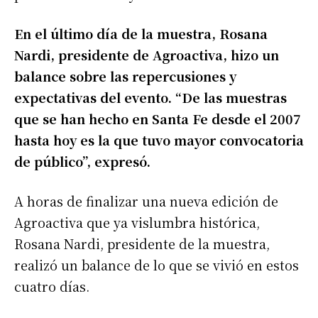
En el último día de la muestra, Rosana
Nardi, presidente de Agroactiva, hizo un
balance sobre las repercusiones y
expectativas del evento. “De las muestras
que se han hecho en Santa Fe desde el 2007
hasta hoy es la que tuvo mayor convocatoria
de público”, expresó.
A horas de finalizar una nueva edición de
Agroactiva que ya vislumbra histórica,
Rosana Nardi, presidente de la muestra,
realizó un balance de lo que se vivió en estos
cuatro días.