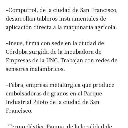
–Computrol, de la ciudad de San Francisco,
desarrollan tableros instrumentales de
aplicación directa a la maquinaria agrícola.
–Insus, firma con sede en la ciudad de
Córdoba surgida de la Incubadora de
Empresas de la UNC. Trabajan con redes de
sensores inalámbricos.
–Febra, empresa metalúrgica que produce
embolsadoras de granos en el Parque
Industrial Piloto de la ciudad de San
Francisco.
–Termoplástica Pauma, de la localidad de