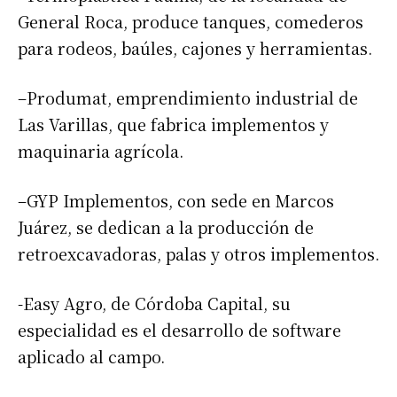
General Roca, produce tanques, comederos
para rodeos, baúles, cajones y herramientas.
–Produmat, emprendimiento industrial de
Las Varillas, que fabrica implementos y
maquinaria agrícola.
–GYP Implementos, con sede en Marcos
Juárez, se dedican a la producción de
retroexcavadoras, palas y otros implementos.
-Easy Agro, de Córdoba Capital, su
especialidad es el desarrollo de software
aplicado al campo.