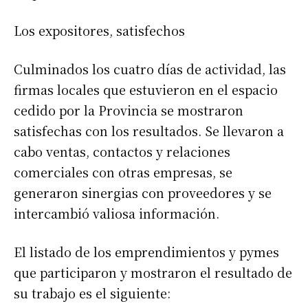
Los expositores, satisfechos
Culminados los cuatro días de actividad, las
firmas locales que estuvieron en el espacio
cedido por la Provincia se mostraron
satisfechas con los resultados. Se llevaron a
cabo ventas, contactos y relaciones
comerciales con otras empresas, se
generaron sinergias con proveedores y se
intercambió valiosa información.
El listado de los emprendimientos y pymes
que participaron y mostraron el resultado de
su trabajo es el siguiente: