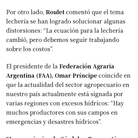
Por otro lado,
Roulet
comentó que el tema
lechería se han logrado solucionar algunas
distorsiones: “La ecuación para la lechería
cambió, pero debemos seguir trabajando
sobre los costos”.
El presidente de la
Federación Agraria
Argentina (FAA), Omar Príncipe
coincide en
que la actualidad del sector agropecuario en
nuestro país actualmente está signada por
varias regiones con excesos hídricos: “Hay
muchos productores con sus campos en
emergencias y desastres hídricos”.