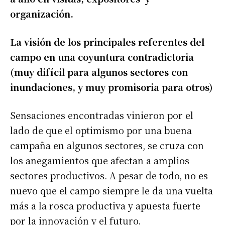
organización.
La visión de los principales referentes del
campo en una coyuntura contradictoria
(muy difícil para algunos sectores con
inundaciones, y muy promisoria para otros)
Sensaciones encontradas vinieron por el
lado de que el optimismo por una buena
campaña en algunos sectores, se cruza con
los anegamientos que afectan a amplios
sectores productivos. A pesar de todo, no es
nuevo que el campo siempre le da una vuelta
más a la rosca productiva y apuesta fuerte
por la innovación y el futuro.