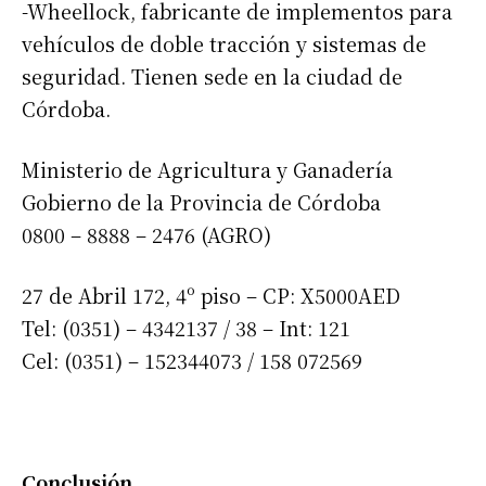
-Wheellock, fabricante de implementos para
vehículos de doble tracción y sistemas de
seguridad. Tienen sede en la ciudad de
Córdoba.
Ministerio de Agricultura y Ganadería
Gobierno de la Provincia de Córdoba
0800 – 8888 – 2476 (AGRO)
27 de Abril 172, 4º piso – CP: X5000AED
Tel: (0351) – 4342137 / 38 – Int: 121
Cel: (0351) – 152344073 / 158 072569
Conclusión