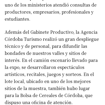
uno de los ministerios atendió consultas de
productores, empresarios, profesionales y
estudiantes.
Además del Gabinete Productivo, la Agencia
Córdoba Turismo realizó un gran despliegue
técnico y de personal, para difundir las
bondades de nuestros valles y sitios de
interés. En el camión escenario llevado para
la expo, se desarrollaron espectáculos
artísticos, recitales, juegos y sorteos. En el
lote local, ubicado en uno de los mejores
sitios de la muestra, también hubo lugar
para la Bolsa de Cereales de Córdoba, que
dispuso una oficina de atención.