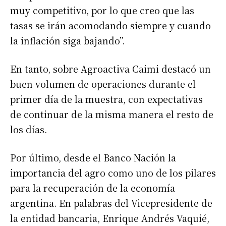
muy competitivo, por lo que creo que las
tasas se irán acomodando siempre y cuando
la inflación siga bajando”.
En tanto, sobre Agroactiva Caimi destacó un
buen volumen de operaciones durante el
primer día de la muestra, con expectativas
de continuar de la misma manera el resto de
los días.
Por último, desde el Banco Nación la
importancia del agro como uno de los pilares
para la recuperación de la economía
argentina. En palabras del Vicepresidente de
la entidad bancaria, Enrique Andrés Vaquié,