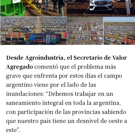
Desde Agroindustria, el Secretario de Valor
Agregado
comentó que el problema más
grave que enfrenta por estos días el campo
argentino viene por el lado de las
inundaciones: “Debemos trabajar en un
saneamiento integral en toda la argentina,
con participación de las provincias sabiendo
que nuestro país tiene un desnivel de oeste a
este”.