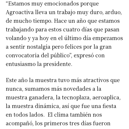
“Estamos muy emocionados porque
Agroactiva lleva un trabajo muy duro, arduo,
de mucho tiempo. Hace un año que estamos
trabajando para estos cuatro días que pasan
volando y ya hoy en el último día empezamos
a sentir nostalgia pero felices por la gran
convocatoria del público”, expresó con
entusiasmo la presidente.
Este año la muestra tuvo más atractivos que
nunca, sumamos más novedades a la
muestra ganadera, la tecnoplaza, aeroaplica,
la muestra dinámica, así que fue una fiesta
en todos lados. El clima también nos
acompañó, los primeros tres días fueron