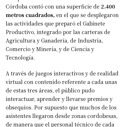
Córdoba contó con una superficie de
2.400
metros cuadrados,
en el que se desplegaron
las actividades que preparó el Gabinete
Productivo, integrado por las carteras de
Agricultura y Ganadería, de Industria,
Comercio y Minería, y de Ciencia y
Tecnología.
A través de juegos interactivos y de realidad
virtual con contenido referente a cada unas
de estas tres áreas, el público pudo
interactuar, aprender y llevarse premios y
obsequios. Por supuesto que muchos de los
asistentes llegaron desde zonas cordobesas,
de manera que el personal técnico de cada