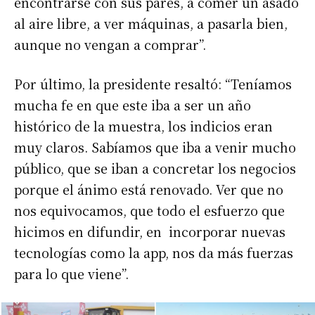
encontrarse con sus pares, a comer un asado
al aire libre, a ver máquinas, a pasarla bien,
aunque no vengan a comprar”.
Por último, la presidente resaltó: “Teníamos
mucha fe en que este iba a ser un año
histórico de la muestra, los indicios eran
muy claros. Sabíamos que iba a venir mucho
público, que se iban a concretar los negocios
porque el ánimo está renovado. Ver que no
nos equivocamos, que todo el esfuerzo que
hicimos en difundir, en incorporar nuevas
tecnologías como la app, nos da más fuerzas
para lo que viene”.