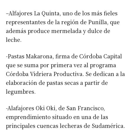
–Alfajores La Quinta, uno de los más fieles
representantes de la región de Punilla, que
además produce mermelada y dulce de
leche.
-Pastas Makarona, firma de Córdoba Capital
que se suma por primera vez al programa
Córdoba Vidriera Productiva. Se dedican a la
elaboración de pastas secas a partir de
legumbres.
-Alafajores Oki Oki, de San Francisco,
emprendimiento situado en una de las
principales cuencas lecheras de Sudamérica.