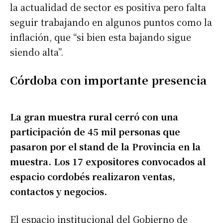
la actualidad de sector es positiva pero falta
seguir trabajando en algunos puntos como la
inflación, que “si bien esta bajando sigue
siendo alta”.
Córdoba con importante presencia
La gran muestra rural cerró con una
participación de 45 mil personas que
pasaron por el stand de la Provincia en la
muestra. Los 17 expositores convocados al
espacio cordobés realizaron ventas,
contactos y negocios.
El espacio institucional del Gobierno de