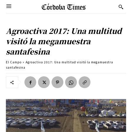
Agroactiva 2017: Una multitud
visitó la megamuestra
santafesina
El Campo
Agroactiva 2017: Una multitud visitó la megamuestra
santafesina