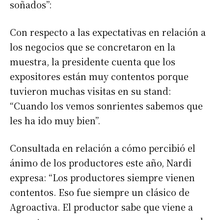
soñados”:
Con respecto a las expectativas en relación a
los negocios que se concretaron en la
muestra, la presidente cuenta que los
expositores están muy contentos porque
tuvieron muchas visitas en su stand:
“Cuando los vemos sonrientes sabemos que
les ha ido muy bien”.
Consultada en relación a cómo percibió el
ánimo de los productores este año, Nardi
expresa: “Los productores siempre vienen
contentos. Eso fue siempre un clásico de
Agroactiva. El productor sabe que viene a