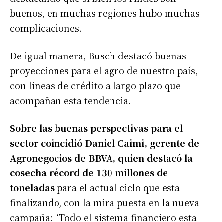
buenos, en muchas regiones hubo muchas
complicaciones.
De igual manera, Busch destacó buenas
proyecciones para el agro de nuestro país,
con lineas de crédito a largo plazo que
acompañan esta tendencia.
Sobre las buenas perspectivas para el
sector coincidió Daniel Caimi, gerente de
Agronegocios de BBVA, quien destacó la
cosecha récord de 130 millones de
toneladas
para el actual ciclo que esta
finalizando, con la mira puesta en la nueva
campaña: “Todo el sistema financiero esta