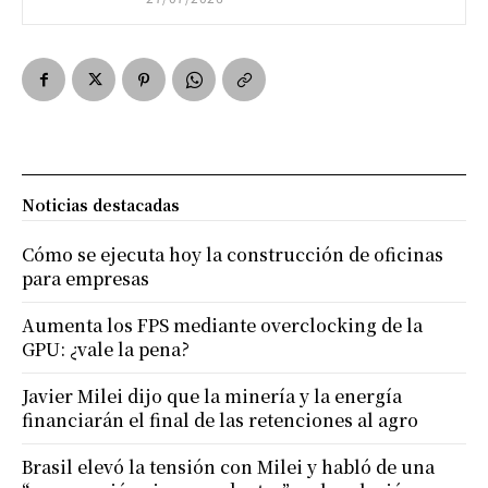
Noticias destacadas
Cómo se ejecuta hoy la construcción de oficinas
para empresas
Aumenta los FPS mediante overclocking de la
GPU: ¿vale la pena?
Javier Milei dijo que la minería y la energía
financiarán el final de las retenciones al agro
Brasil elevó la tensión con Milei y habló de una