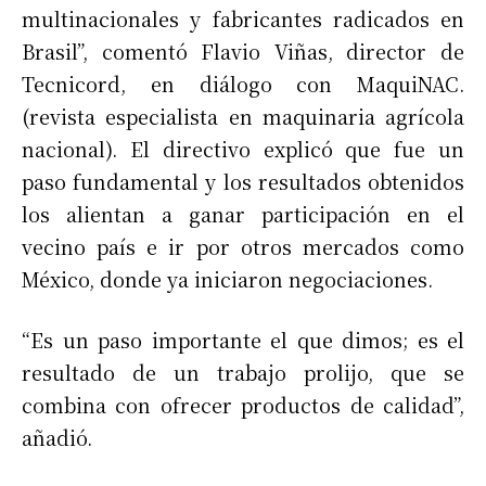
multinacionales y fabricantes radicados en
Brasil”, comentó Flavio Viñas, director de
Tecnicord, en diálogo con MaquiNAC.
(revista especialista en maquinaria agrícola
nacional). El directivo explicó que fue un
paso fundamental y los resultados obtenidos
los alientan a ganar participación en el
vecino país e ir por otros mercados como
México, donde ya iniciaron negociaciones.
“Es un paso importante el que dimos; es el
resultado de un trabajo prolijo, que se
combina con ofrecer productos de calidad”,
añadió.