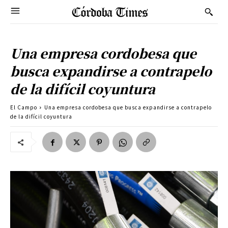
Una empresa cordobesa que
busca expandirse a contrapelo
de la difícil coyuntura
El Campo
Una empresa cordobesa que busca expandirse a contrapelo
de la difícil coyuntura