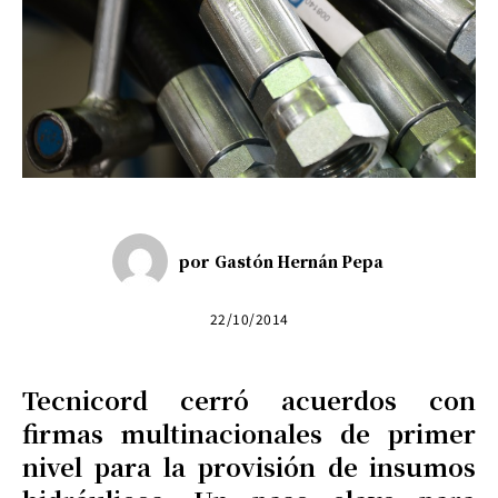
por
Gastón Hernán Pepa
22/10/2014
Tecnicord cerró acuerdos con
firmas multinacionales de primer
nivel para la provisión de insumos