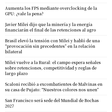
Aumenta los FPS mediante overclocking de la
GPU: ¿vale la pena?
Javier Milei dijo que la minería y la energía
financiarán el final de las retenciones al agro
Brasil elevó la tensión con Milei y habló de una
“provocación sin precedentes” en la relación
bilateral
Milei vuelve a la Rural: el campo espera señales
sobre retenciones, competitividad y reglas de
largo plazo
Scaloni recibió a excombatientes de Malvinas en
su casa de Pujato: “Nuestros colores nos unen”
San Francisco será sede del Mundial de Bochas
2027