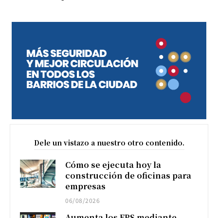
Dele un vistazo a nuestro otro contenido.
Cómo se ejecuta hoy la
construcción de oficinas para
empresas
06/08/2026
Aumenta los FPS mediante