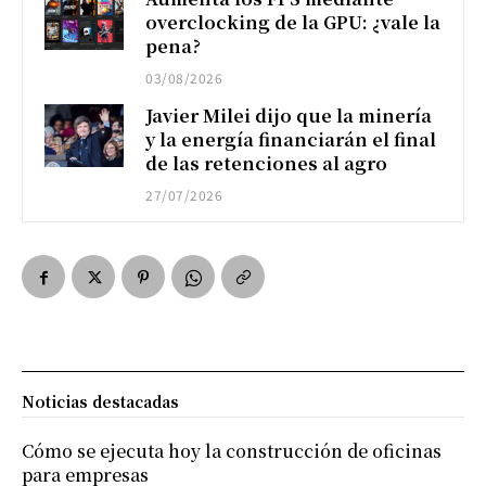
overclocking de la GPU: ¿vale la
pena?
03/08/2026
Javier Milei dijo que la minería
y la energía financiarán el final
de las retenciones al agro
27/07/2026
Noticias destacadas
Cómo se ejecuta hoy la construcción de oficinas
para empresas