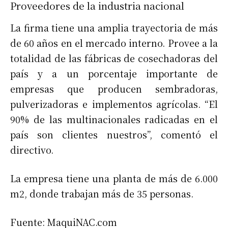
Proveedores de la industria nacional
La firma tiene una amplia trayectoria de más
de 60 años en el mercado interno. Provee a la
totalidad de las fábricas de cosechadoras del
país y a un porcentaje importante de
empresas que producen sembradoras,
pulverizadoras e implementos agrícolas. “El
90% de las multinacionales radicadas en el
país son clientes nuestros”, comentó el
directivo.
La empresa tiene una planta de más de 6.000
m2, donde trabajan más de 35 personas.
Fuente: MaquiNAC.com