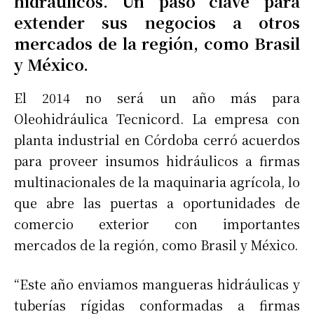
hidráulicos. Un paso clave para
extender sus negocios a otros
mercados de la región, como Brasil
y México.
El 2014 no será un año más para
Oleohidráulica Tecnicord. La empresa con
planta industrial en Córdoba cerró acuerdos
para proveer insumos hidráulicos a firmas
multinacionales de la maquinaria agrícola, lo
que abre las puertas a oportunidades de
comercio exterior con importantes
mercados de la región, como Brasil y México.
“Este año enviamos mangueras hidráulicas y
tuberías rígidas conformadas a firmas