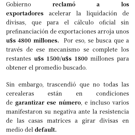
Gobierno
reclamó a los
exportadores
acelerar la liquidación de
divisas, que para el cálculo oficial sin
prefinanciación de exportaciones arroja unos
u$s
4800 millones.
Por eso, se busca que a
través de ese mecanismo se complete los
restantes
u$s 1500/u$s 1800
millones para
obtener el promedio buscado.
Sin embargo, trascendió que no todas las
cerealeras están en condiciones
de
garantizar ese número
, e incluso varios
manifestaron su negativa ante la resistencia
de las casas matrices a girar divisas en
medio del
default.