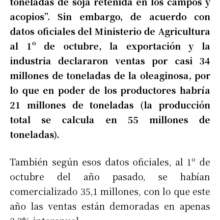
toneladas de soja retenida en los campos y
acopios”. Sin embargo, de acuerdo con
datos oficiales del Ministerio de Agricultura
al 1º de octubre, la exportación y la
industria declararon ventas por casi 34
millones de toneladas de la oleaginosa, por
lo que en poder de los productores habría
21 millones de toneladas (la producción
total se calcula en 55 millones de
toneladas).
También según esos datos oficiales, al 1º de
octubre del año pasado, se habían
comercializado 35,1 millones, con lo que este
año las ventas están demoradas en apenas