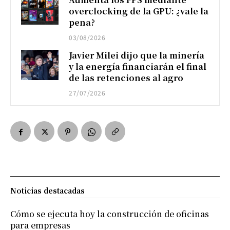
overclocking de la GPU: ¿vale la
pena?
03/08/2026
Javier Milei dijo que la minería
y la energía financiarán el final
de las retenciones al agro
27/07/2026
Noticias destacadas
Cómo se ejecuta hoy la construcción de oficinas
para empresas