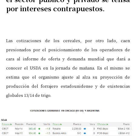
por intereses contrapuestos.
Las cotizaciones de los cereales, por otro lado, caen
presionados por el posicionamiento de los operadores de
cara al informe de oferta y demanda mundial que dará a
conocer el USDA en la jornada de mañana. En el mismo se
estima que el organismo ajuste al alza su proyección de
producción del forrajero estadounidense y de existencias
globales 13/14 de trigo.