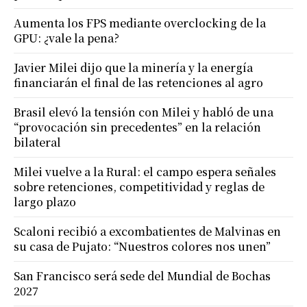
Aumenta los FPS mediante overclocking de la
GPU: ¿vale la pena?
Javier Milei dijo que la minería y la energía
financiarán el final de las retenciones al agro
Brasil elevó la tensión con Milei y habló de una
“provocación sin precedentes” en la relación
bilateral
Milei vuelve a la Rural: el campo espera señales
sobre retenciones, competitividad y reglas de
largo plazo
Scaloni recibió a excombatientes de Malvinas en
su casa de Pujato: “Nuestros colores nos unen”
San Francisco será sede del Mundial de Bochas
2027