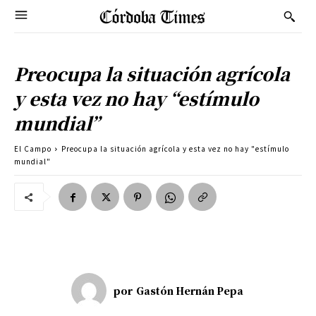
Preocupa la situación agrícola
y esta vez no hay “estímulo
mundial”
El Campo
Preocupa la situación agrícola y esta vez no hay "estímulo
mundial"
por
Gastón Hernán Pepa