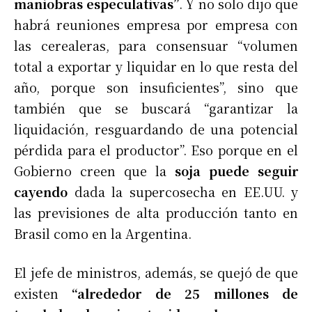
maniobras especulativas”
. Y no solo dijo que
habrá reuniones empresa por empresa con
las cerealeras, para consensuar “volumen
total a exportar y liquidar en lo que resta del
año, porque son insuficientes”, sino que
también que se buscará “garantizar la
liquidación, resguardando de una potencial
pérdida para el productor”. Eso porque en el
Gobierno creen que la
soja puede seguir
cayendo
dada la supercosecha en EE.UU. y
las previsiones de alta producción tanto en
Brasil como en la Argentina.
El jefe de ministros, además, se quejó de que
existen
“alrededor de 25 millones de