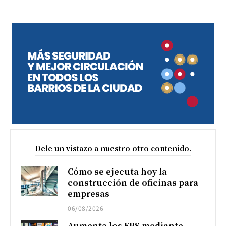
Dele un vistazo a nuestro otro contenido.
Cómo se ejecuta hoy la
construcción de oficinas para
empresas
06/08/2026
Aumenta los FPS mediante