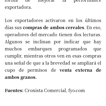
exportadora.
Los exportadores activaron en los últimos
días sus
compras de ambos cereales
. En eso,
operadores del mercado tienen dos lecturas.
Algunos se inclinan por indicar que hay
muchos embarques programados que
cumplir, mientras otros ven en esas compras
una señal de que a la brevedad se ampliará el
cupo de permisos de
venta externa de
ambos granos.
Fuentes:
Cronista Comercial, fyo.com