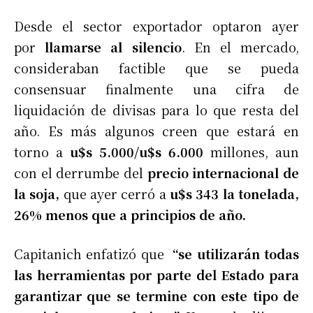
Desde el sector exportador optaron ayer
por
llamarse al silencio
. En el mercado,
consideraban factible que se pueda
consensuar finalmente una cifra de
liquidación de divisas para lo que resta del
año. Es más algunos creen que estará en
torno a
u$s 5.000/u$s 6.000
millones, aun
con el derrumbe del
precio internacional de
la soja,
que ayer cerró a
u$s 343 la tonelada,
26% menos que a principios de año.
Capitanich enfatizó que
“se utilizarán todas
las herramientas por parte del Estado para
garantizar que se termine con este tipo de