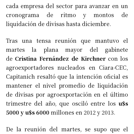
cada empresa del sector para avanzar en un
cronograma de ritmo y montos de
liquidación de divisas hasta diciembre.
Tras una tensa reunión que mantuvo el
martes la plana mayor del gabinete
de
Cristina Fernández de Kirchner
con los
agroexportadores nucleados en Ciara-CEC,
Capitanich resaltó que la intención oficial es
mantener el nivel promedio de liquidación
de divisas por agroexportación en el último
trimestre del año, que osciló entre los
u$s
5000 y u$s 6000
millones en 2012 y 2013.
De la reunión del martes, se supo que el