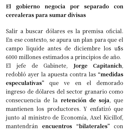
El gobierno negocia por separado con
cerealeras para sumar divisas
Salir a buscar dólares es la premisa oficial.
En ese contexto, se apura un plan para que el
campo liquide antes de diciembre los u$s
6000 millones estimados a principios de año.
El jefe de Gabinete,
Jorge Capitanich
,
redobló ayer la apuesta contra las
“medidas
especulativas”
que ve en el demorado
ingreso de dólares del sector granario como
consecuencia de la
retención de soja
, que
mantienen los productores. Y enfatizó que
junto al ministro de Economía, Axel Kicillof,
mantendrán
encuentros “bilaterales”
con