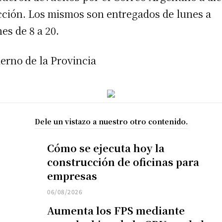
cción. Los mismos son entregados de lunes a
nes de 8 a 20.
erno de la Provincia
Dele un vistazo a nuestro otro contenido.
Cómo se ejecuta hoy la
construcción de oficinas para
empresas
06/08/2026
Aumenta los FPS mediante