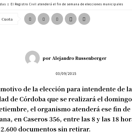
adas
El Registro Civil atenderá el fin de semana de elecciones municipales
Cuota
por
Alejandro Russenberger
03/09/2015
motivo de la elección para intendente de l
ad de Córdoba que se realizará el domingo
etiembre, el organismo atenderá ese fin de
na, en Caseros 356, entre las 8 y las 18 hor
2.600 documentos sin retirar.