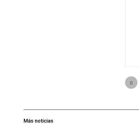
Más noticias