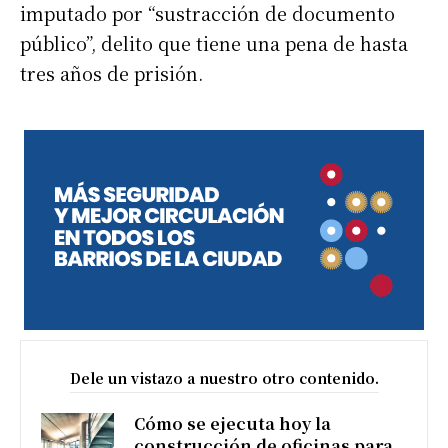
imputado por “sustracción de documento
público”, delito que tiene una pena de hasta
tres años de prisión.
Dele un vistazo a nuestro otro contenido.
Cómo se ejecuta hoy la
construcción de oficinas para