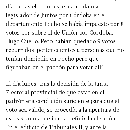
día de las elecciones, el candidato a
legislador de Juntos por Córdoba en el
departamento Pocho se había impuesto por 8
votos por sobre el de Unión por Córdoba,
Hugo Cuello. Pero habían quedado 9 votos
recurridos, pertenecientes a personas que no
tenían domicilio en Pocho pero que
figuraban en el padrón para votar allí.
El día lunes, tras la decisión de la Junta
Electoral provincial de que estar en el
padrón era condición suficiente para que el
voto sea válido, se procedía a la apertura de
estos 9 votos que iban a definir la elección.
En el edificio de Tribunales II, y ante la