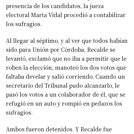
presencia de los candidatos, la jueza
electoral Marta Vidal procedió a contabilizar
los sufragios.
Al llegar al séptimo, y al ver que todos habían
sido para Unión por Córdoba, Recalde se
levantó, exclamó que no iba a permitir que le
roben la elección, manoteó los dos votos que
faltaba develar y salió corriendo. Cuando un
secretario del Tribunal pudo alcanzarlo, le
pasó los votos a un colaborador de él, que se
refugió en un auto y rompió en pedazos los
sufragios.
Ambos fueron detenidos. Y Recalde fue