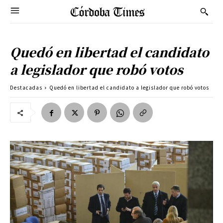
Quedó en libertad el candidato
a legislador que robó votos
Destacadas
Quedó en libertad el candidato a legislador que robó votos