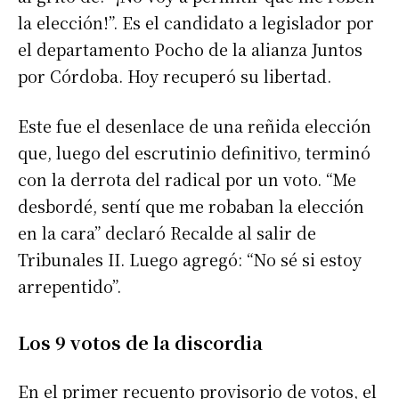
la elección!”. Es el candidato a legislador por
el departamento Pocho de la alianza Juntos
por Córdoba. Hoy recuperó su libertad.
Este fue el desenlace de una reñida elección
que, luego del escrutinio definitivo, terminó
con la derrota del radical por un voto. “Me
desbordé, sentí que me robaban la elección
en la cara” declaró Recalde al salir de
Tribunales II. Luego agregó: “No sé si estoy
arrepentido”.
Los 9 votos de la discordia
En el primer recuento provisorio de votos, el