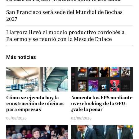
San Francisco será sede del Mundial de Bochas
2027
Llaryora llevó el modelo productivo cordobés a
Palermo y se reunió con la Mesa de Enlace
Más noticias
Cómo se ejecuta hoy la
Aumenta los FPS mediante
construcción de oficinas
overclocking de la GPU:
para empresas
¿vale la pena?
06/08/2026
03/08/2026