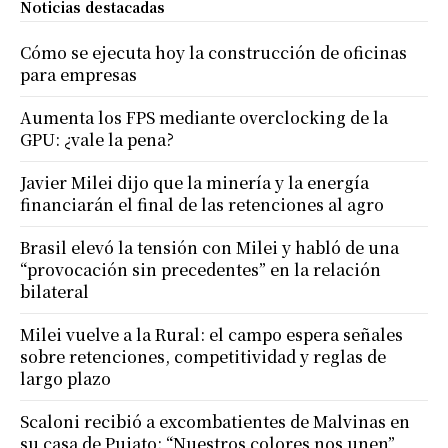
Noticias destacadas
Cómo se ejecuta hoy la construcción de oficinas
para empresas
Aumenta los FPS mediante overclocking de la
GPU: ¿vale la pena?
Javier Milei dijo que la minería y la energía
financiarán el final de las retenciones al agro
Brasil elevó la tensión con Milei y habló de una
“provocación sin precedentes” en la relación
bilateral
Milei vuelve a la Rural: el campo espera señales
sobre retenciones, competitividad y reglas de
largo plazo
Scaloni recibió a excombatientes de Malvinas en
su casa de Pujato: “Nuestros colores nos unen”