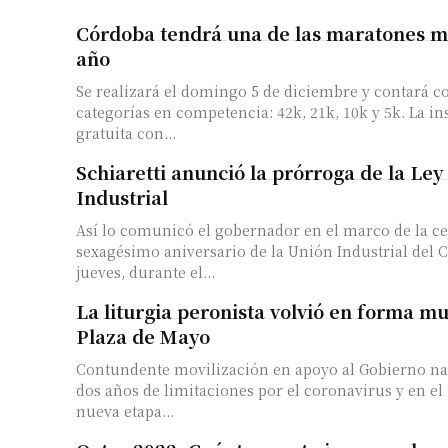
Córdoba tendrá una de las maratones m
año
Se realizará el domingo 5 de diciembre y contará c
categorías en competencia: 42k, 21k, 10k y 5k. La in
gratuita con...
Schiaretti anunció la prórroga de la Le
Industrial
Así lo comunicó el gobernador en el marco de la ce
sexagésimo aniversario de la Unión Industrial del 
jueves, durante el...
La liturgia peronista volvió en forma mu
Plaza de Mayo
Contundente movilización en apoyo al Gobierno nac
dos años de limitaciones por el coronavirus y en el
nueva etapa...