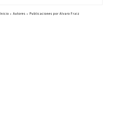
Inicio
Autores
Publicaciones por Alvaro Fraiz