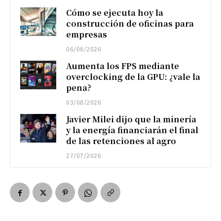
Cómo se ejecuta hoy la
construcción de oficinas para
empresas
06/08/2026
Aumenta los FPS mediante
overclocking de la GPU: ¿vale la
pena?
03/08/2026
Javier Milei dijo que la minería
y la energía financiarán el final
de las retenciones al agro
27/07/2026