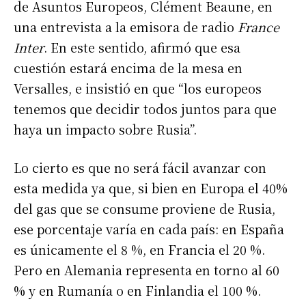
de Asuntos Europeos, Clément Beaune, en
una entrevista a la emisora de radio
France
Inter
. En este sentido, afirmó que esa
cuestión estará encima de la mesa en
Versalles, e insistió en que “los europeos
tenemos que decidir todos juntos para que
haya un impacto sobre Rusia”.
Lo cierto es que no será fácil avanzar con
esta medida ya que, si bien en Europa el 40%
del gas que se consume proviene de Rusia,
ese porcentaje varía en cada país: en España
es únicamente el 8 %, en Francia el 20 %.
Pero en Alemania representa en torno al 60
% y en Rumanía o en Finlandia el 100 %.