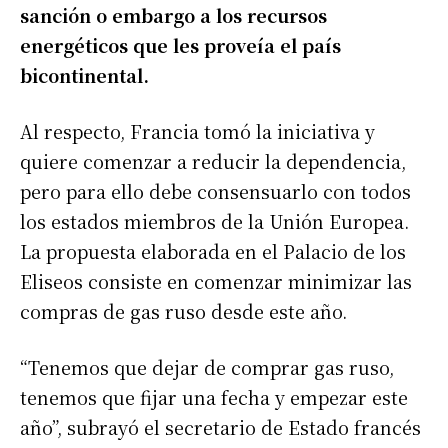
sanción o embargo a los recursos
energéticos que les proveía el país
bicontinental.
Al respecto, Francia tomó la iniciativa y
quiere comenzar a reducir la dependencia,
pero para ello debe consensuarlo con todos
los estados miembros de la Unión Europea.
La propuesta elaborada en el Palacio de los
Eliseos consiste en comenzar minimizar las
compras de gas ruso desde este año.
“Tenemos que dejar de comprar gas ruso,
tenemos que fijar una fecha y empezar este
año”, subrayó el secretario de Estado francés