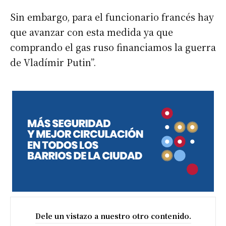
Sin embargo, para el funcionario francés hay
que avanzar con esta medida ya que
comprando el gas ruso financiamos la guerra
de Vladímir Putin”.
Dele un vistazo a nuestro otro contenido.