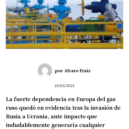
por
Alvaro Fraiz
10/03/2022
La fuerte dependencia en Europa del gas
ruso quedó en evidencia tras la invasión de
Rusia a Ucrania, ante impacto que
indudablemente generaría cualquier