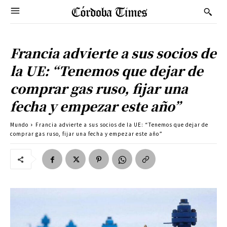
Francia advierte a sus socios de
la UE: “Tenemos que dejar de
comprar gas ruso, fijar una
fecha y empezar este año”
Mundo
Francia advierte a sus socios de la UE: “Tenemos que dejar de
comprar gas ruso, fijar una fecha y empezar este año”