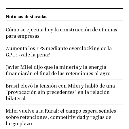
Noticias destacadas
Cómo se ejecuta hoy la construcción de oficinas
para empresas
Aumenta los FPS mediante overclocking de la
GPU: ¿vale la pena?
Javier Milei dijo que la minería y la energía
financiarán el final de las retenciones al agro
Brasil elevó la tensión con Milei y habló de una
“provocación sin precedentes” en la relación
bilateral
Milei vuelve a la Rural: el campo espera señales
sobre retenciones, competitividad y reglas de
largo plazo