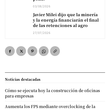
03/08/2026
Javier Milei dijo que la minería
y la energía financiarán el final
de las retenciones al agro
27/07/2026
Noticias destacadas
Cómo se ejecuta hoy la construcción de oficinas
para empresas
Aumenta los FPS mediante overclocking de la