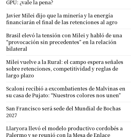
GPU: ¿vale la pena?
Javier Milei dijo que la minería y la energía
financiarán el final de las retenciones al agro
Brasil elevó la tensión con Milei y habló de una
“provocación sin precedentes” en la relación
bilateral
Milei vuelve a la Rural: el campo espera señales
sobre retenciones, competitividad y reglas de
largo plazo
Scaloni recibió a excombatientes de Malvinas en
su casa de Pujato: “Nuestros colores nos unen”
San Francisco será sede del Mundial de Bochas
2027
Llaryora llevó el modelo productivo cordobés a
Palermo y se reunió con la Mesa de Enlace