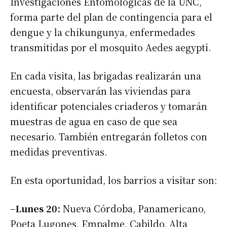
Investigaciones Entomológicas de la UNC,
forma parte del plan de contingencia para el
dengue y la chikungunya, enfermedades
transmitidas por el mosquito Aedes aegypti.
En cada visita, las brigadas realizarán una
encuesta, observarán las viviendas para
identificar potenciales criaderos y tomarán
muestras de agua en caso de que sea
necesario. También entregarán folletos con
medidas preventivas.
En esta oportunidad, los barrios a visitar son:
–
Lunes 20:
Nueva Córdoba, Panamericano,
Poeta Lugones, Empalme, Cabildo, Alta