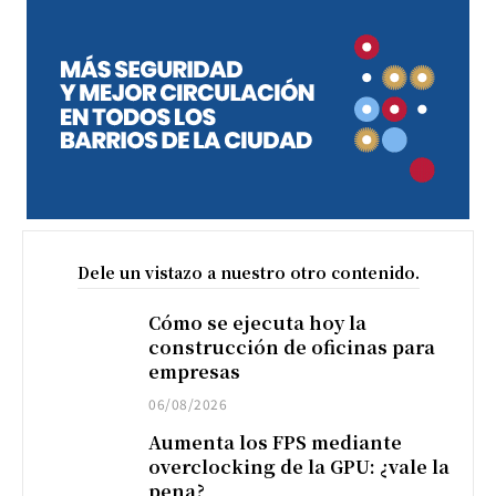
Dele un vistazo a nuestro otro contenido.
Cómo se ejecuta hoy la
construcción de oficinas para
empresas
06/08/2026
Aumenta los FPS mediante
overclocking de la GPU: ¿vale la
pena?