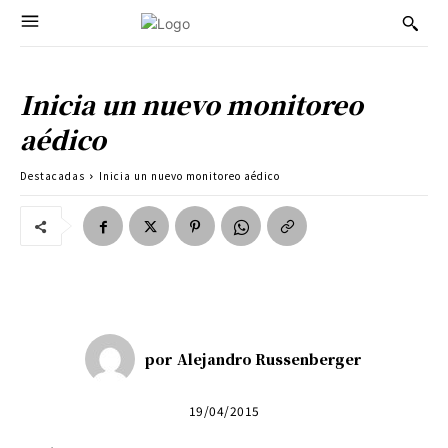
Inicia un nuevo monitoreo
aédico
Destacadas
Inicia un nuevo monitoreo aédico
por
Alejandro Russenberger
19/04/2015