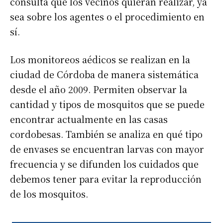
consulta que los vecinos quieran realizar, ya
sea sobre los agentes o el procedimiento en
sí.
Los monitoreos aédicos se realizan en la
ciudad de Córdoba de manera sistemática
desde el año 2009. Permiten observar la
cantidad y tipos de mosquitos que se puede
encontrar actualmente en las casas
cordobesas. También se analiza en qué tipo
de envases se encuentran larvas con mayor
frecuencia y se difunden los cuidados que
debemos tener para evitar la reproducción
de los mosquitos.