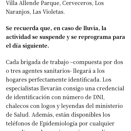
Villa Allende Parque, Cerveceros, Los
Naranjos, Las Violetas.
Se recuerda que, en caso de lluvia, la
actividad se suspende y se reprograma para
el día siguiente.
Cada brigada de trabajo –compuesta por dos
o tres agentes sanitarios- llegará a los
hogares perfectamente identificada. Los
especialistas llevarán consigo una credencial
de identificación con número de DNI,
chalecos con logos y leyendas del ministerio
de Salud. Además, están disponibles los
teléfonos de Epidemiología por cualquier