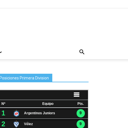
Posiciones Primera Division