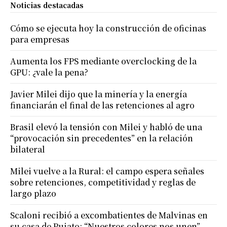
Noticias destacadas
Cómo se ejecuta hoy la construcción de oficinas
para empresas
Aumenta los FPS mediante overclocking de la
GPU: ¿vale la pena?
Javier Milei dijo que la minería y la energía
financiarán el final de las retenciones al agro
Brasil elevó la tensión con Milei y habló de una
“provocación sin precedentes” en la relación
bilateral
Milei vuelve a la Rural: el campo espera señales
sobre retenciones, competitividad y reglas de
largo plazo
Scaloni recibió a excombatientes de Malvinas en
su casa de Pujato: “Nuestros colores nos unen”