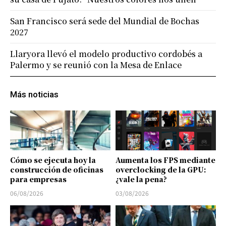
San Francisco será sede del Mundial de Bochas
2027
Llaryora llevó el modelo productivo cordobés a
Palermo y se reunió con la Mesa de Enlace
Más noticias
Cómo se ejecuta hoy la
Aumenta los FPS mediante
construcción de oficinas
overclocking de la GPU:
para empresas
¿vale la pena?
06/08/2026
03/08/2026