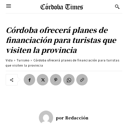
Córdoba ofrecerá planes de
financiación para turistas que
visiten la provincia
Vida
Turismo
Córdoba ofrecerá planes de financiación para turistas
que visiten la provincia
por
Redacción