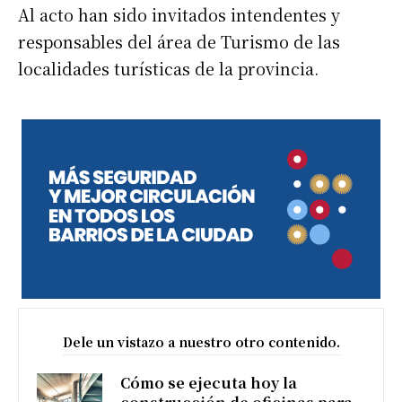
Al acto han sido invitados intendentes y
responsables del área de Turismo de las
localidades turísticas de la provincia.
Dele un vistazo a nuestro otro contenido.
Cómo se ejecuta hoy la