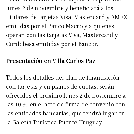
lunes 2 de noviembre y beneficiará a los
titulares de tarjetas Visa, Mastercard y AMEX
emitidas por el Banco Macro y a quienes
operan con las tarjetas Visa, Mastercard y
Cordobesa emitidas por el Bancor.
Presentación en Villa Carlos Paz
Todos los detalles del plan de financiación
con tarjetas y en planes de cuotas, serán
ofrecidos el próximo lunes 2 de noviembre a
las 10.30 en el acto de firma de convenio con
las entidades bancarias, que tendrá lugar en
la Galería Turística Puente Uruguay.