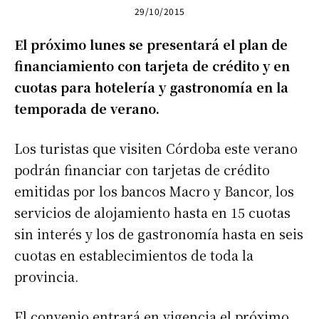
29/10/2015
El próximo lunes se presentará el plan de
financiamiento con tarjeta de crédito y en
cuotas para hotelería y gastronomía en la
temporada de verano.
Los turistas que visiten Córdoba este verano
podrán financiar con tarjetas de crédito
emitidas por los bancos Macro y Bancor, los
servicios de alojamiento hasta en 15 cuotas
sin interés y los de gastronomía hasta en seis
cuotas en establecimientos de toda la
provincia.
El convenio entrará en vigencia el próximo