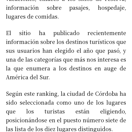
información sobre pasajes, hospedaje,
lugares de comidas.
El sitio ha publicado recientemente
información sobre los destinos turísticos que
sus usuarios han elegido el año que pasó, y
una de las categorías que más nos interesa es
la que enumera a los destinos en auge de
América del Sur.
Según este ranking, la ciudad de Córdoba ha
sido seleccionada como uno de los lugares
que los turistas están eligiendo,
posicionándose en el puesto número siete de
las lista de los diez lugares distinguidos.