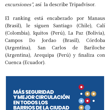
excursiones”,
así la describe Tripadvisor.
El ranking está encabezado por Manaus
(Brasil), le siguen Santiago (Chile), Calí
(Colombia), Iquitos (Perú), La Paz (Bolivia),
Campos Do Jordao (Brasil), Córdoba
(Argentina), San Carlos de Bariloche
(Argentina), Arequipa (Perú) y finaliza con
Cuenca (Ecuador).