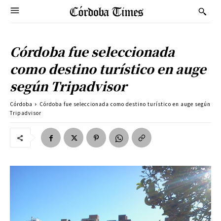
Córdoba fue seleccionada
como destino turístico en auge
según Tripadvisor
Córdoba
Córdoba fue seleccionada como destino turístico en auge según
Tripadvisor