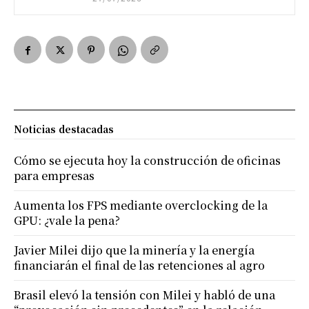
Noticias destacadas
Cómo se ejecuta hoy la construcción de oficinas
para empresas
Aumenta los FPS mediante overclocking de la
GPU: ¿vale la pena?
Javier Milei dijo que la minería y la energía
financiarán el final de las retenciones al agro
Brasil elevó la tensión con Milei y habló de una