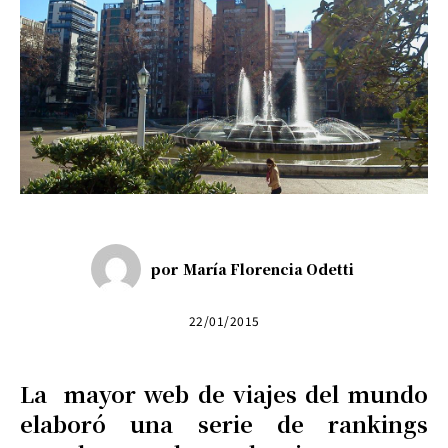
por
María Florencia Odetti
22/01/2015
La mayor web de viajes del mundo
elaboró una serie de rankings