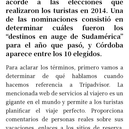
acorde a las elecciones que
realizaron los turistas en 2014. Una
de las nominaciones consistió en
determinar cuáles fueron los
“destinos en auge de Sudamérica”
para el año que pasó, y Córdoba
aparece entre los 10 elegidos.
Para aclarar los términos, primero vamos a
determinar de qué hablamos cuando
hacemos referencia a Tripadvisor. La
mencionada web de servicios al viajero es un
gigante en el mundo y permite a los turistas
planificar el viaje perfecto. Proporciona
comentarios de personas reales sobre sus
vacaciones, enlaces a los sitios de reserva,