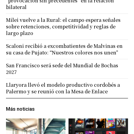
“provocación sin precedentes” en la relación
bilateral
Milei vuelve a la Rural: el campo espera señales
sobre retenciones, competitividad y reglas de
largo plazo
Scaloni recibió a excombatientes de Malvinas en
su casa de Pujato: “Nuestros colores nos unen”
San Francisco será sede del Mundial de Bochas
2027
Llaryora llevó el modelo productivo cordobés a
Palermo y se reunió con la Mesa de Enlace
Más noticias