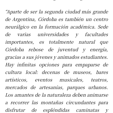
“Aparte de ser la segunda ciudad más grande
de Argentina, Córdoba es también un centro
neurálgico en la formación académica. Sede
de varias universidades y facultades
importantes, es totalmente natural que
Córdoba rebose de juventud y energía,
gracias a sus jóvenes y animados estudiantes.
Hay infinitas opciones para empaparse de
cultura local: decenas de museos, bares
artísticos, eventos musicales, teatros,
mercados de artesanías, parques urbanos.
Los amantes de la naturaleza deben animarse
a recorrer las montañas circundantes para
disfrutar de espléndidas caminatas y