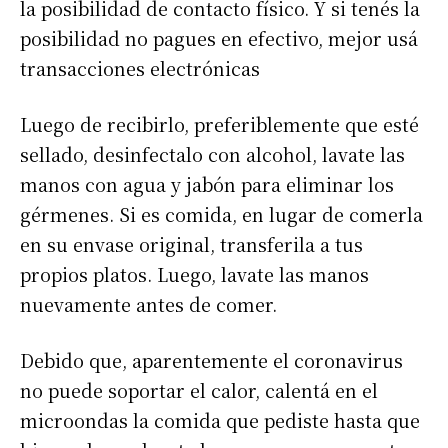
la posibilidad de contacto físico. Y si tenés la
posibilidad no pagues en efectivo, mejor usá
transacciones electrónicas
Luego de recibirlo, preferiblemente que esté
sellado, desinfectalo con alcohol, lavate las
manos con agua y jabón para eliminar los
gérmenes. Si es comida, en lugar de comerla
en su envase original, transferila a tus
propios platos. Luego, lavate las manos
nuevamente antes de comer.
Debido que, aparentemente el coronavirus
no puede soportar el calor, calentá en el
microondas la comida que pediste hasta que