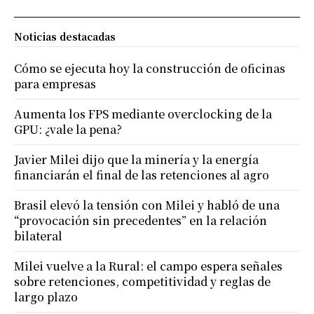
Noticias destacadas
Cómo se ejecuta hoy la construcción de oficinas
para empresas
Aumenta los FPS mediante overclocking de la
GPU: ¿vale la pena?
Javier Milei dijo que la minería y la energía
financiarán el final de las retenciones al agro
Brasil elevó la tensión con Milei y habló de una
“provocación sin precedentes” en la relación
bilateral
Milei vuelve a la Rural: el campo espera señales
sobre retenciones, competitividad y reglas de
largo plazo