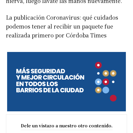
hierva, luego lavate las manos nuevamente.
La publicación Coronavirus: qué cuidados
podemos tener al recibir un paquete fue
realizada primero por Córdoba Times
Dele un vistazo a nuestro otro contenido.