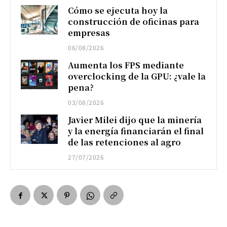
Cómo se ejecuta hoy la
construcción de oficinas para
empresas
06/08/2026
Aumenta los FPS mediante
overclocking de la GPU: ¿vale la
pena?
03/08/2026
Javier Milei dijo que la minería
y la energía financiarán el final
de las retenciones al agro
27/07/2026