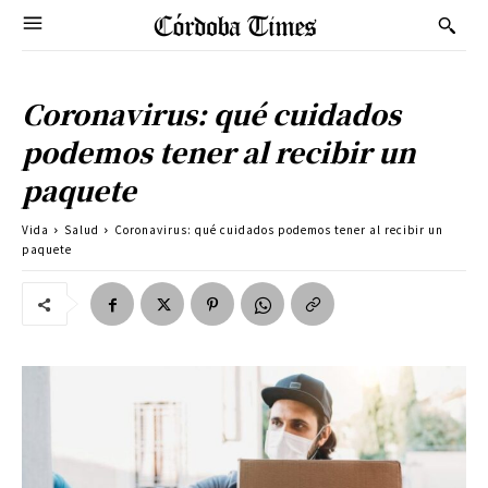
Coronavirus: qué cuidados
podemos tener al recibir un
paquete
Vida
Salud
Coronavirus: qué cuidados podemos tener al recibir un
paquete