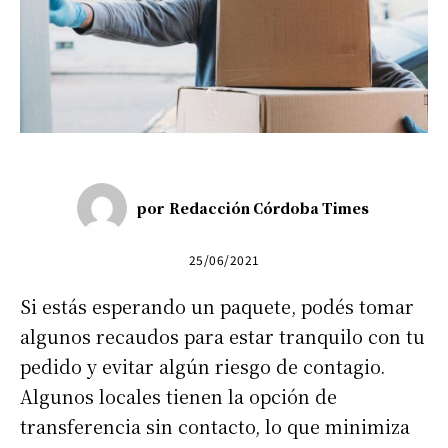
por
Redacción Córdoba Times
25/06/2021
Si estás esperando un paquete, podés tomar
algunos recaudos para estar tranquilo con tu
pedido y evitar algún riesgo de contagio.
Algunos locales tienen la opción de
transferencia sin contacto, lo que minimiza