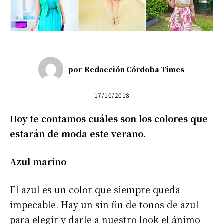
por
Redacción Córdoba Times
17/10/2018
Hoy te contamos cuáles son los colores que
estarán de moda este verano.
Azul marino
El azul es un color que siempre queda
impecable. Hay un sin fin de tonos de azul
para elegir y darle a nuestro look el ánimo