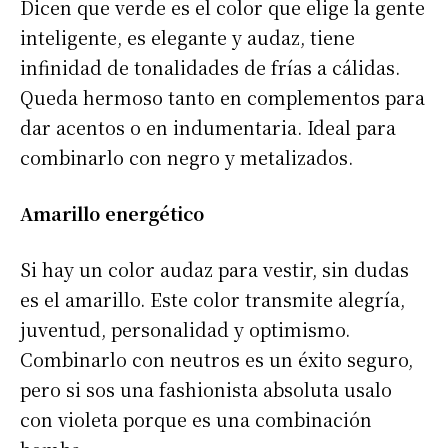
Dicen que verde es el color que elige la gente
inteligente, es elegante y audaz, tiene
infinidad de tonalidades de frías a cálidas.
Queda hermoso tanto en complementos para
dar acentos o en indumentaria. Ideal para
combinarlo con negro y metalizados.
Amarillo energético
Si hay un color audaz para vestir, sin dudas
es el amarillo. Este color transmite alegría,
juventud, personalidad y optimismo.
Combinarlo con neutros es un éxito seguro,
pero si sos una fashionista absoluta usalo
con violeta porque es una combinación