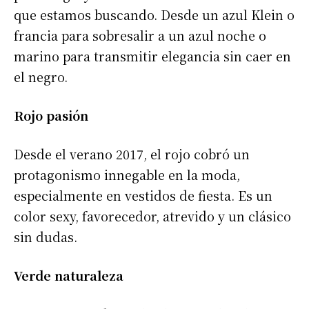
que estamos buscando. Desde un azul Klein o
francia para sobresalir a un azul noche o
marino para transmitir elegancia sin caer en
el negro.
Rojo pasión
Desde el verano 2017, el rojo cobró un
protagonismo innegable en la moda,
especialmente en vestidos de fiesta. Es un
color sexy, favorecedor, atrevido y un clásico
sin dudas.
Verde naturaleza