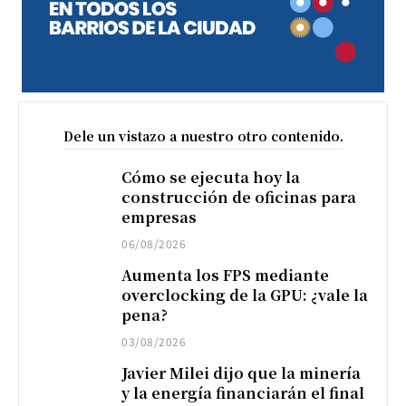
Dele un vistazo a nuestro otro contenido.
Cómo se ejecuta hoy la
construcción de oficinas para
empresas
06/08/2026
Aumenta los FPS mediante
overclocking de la GPU: ¿vale la
pena?
03/08/2026
Javier Milei dijo que la minería
y la energía financiarán el final