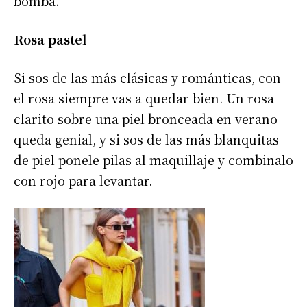
bomba.
Rosa pastel
Si sos de las más clásicas y románticas, con
el rosa siempre vas a quedar bien. Un rosa
clarito sobre una piel bronceada en verano
queda genial, y si sos de las más blanquitas
de piel ponele pilas al maquillaje y combinalo
con rojo para levantar.