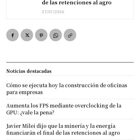
de las retenciones al agro
27/07/2026
Noticias destacadas
Cómo se ejecuta hoy la construcción de oficinas
para empresas
Aumenta los FPS mediante overclocking de la
GPU: ¿vale la pena?
Javier Milei dijo que la minería y la energía
financiarán el final de las retenciones al agro