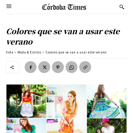
Colores que se van a usar este
verano
Vida
Moda & Estilos
Colores que se van a usar este verano