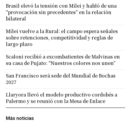
Brasil elevó la tensión con Milei y habló de una
“provocación sin precedentes” en la relación
bilateral
Milei vuelve a la Rural: el campo espera señales
sobre retenciones, competitividad y reglas de
largo plazo
Scaloni recibió a excombatientes de Malvinas en
su casa de Pujato: “Nuestros colores nos unen”
San Francisco será sede del Mundial de Bochas
2027
Llaryora llevó el modelo productivo cordobés a
Palermo y se reunió con la Mesa de Enlace
Más noticias