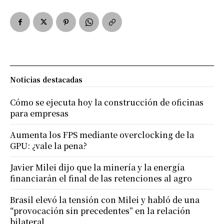
Noticias destacadas
Cómo se ejecuta hoy la construcción de oficinas
para empresas
Aumenta los FPS mediante overclocking de la
GPU: ¿vale la pena?
Javier Milei dijo que la minería y la energía
financiarán el final de las retenciones al agro
Brasil elevó la tensión con Milei y habló de una
“provocación sin precedentes” en la relación
bilateral