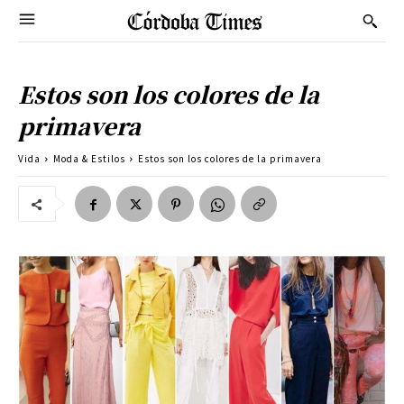
Estos son los colores de la
primavera
Vida
Moda & Estilos
Estos son los colores de la primavera