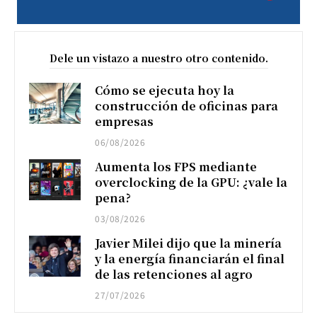
Dele un vistazo a nuestro otro contenido.
Cómo se ejecuta hoy la
construcción de oficinas para
empresas
06/08/2026
Aumenta los FPS mediante
overclocking de la GPU: ¿vale la
pena?
03/08/2026
Javier Milei dijo que la minería
y la energía financiarán el final
de las retenciones al agro
27/07/2026