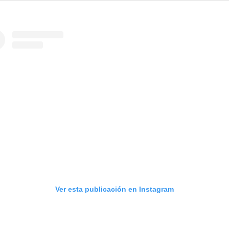
Ver esta publicación en Instagram