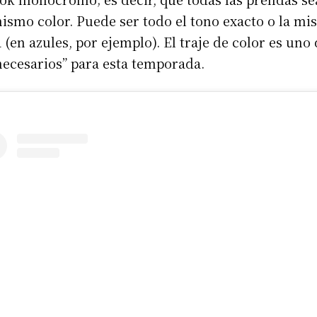
ismo color. Puede ser todo el tono exacto o la m
(en azules, por ejemplo). El traje de color es uno
necesarios” para esta temporada.