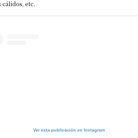
 cálidos, etc.
Ver esta publicación en Instagram