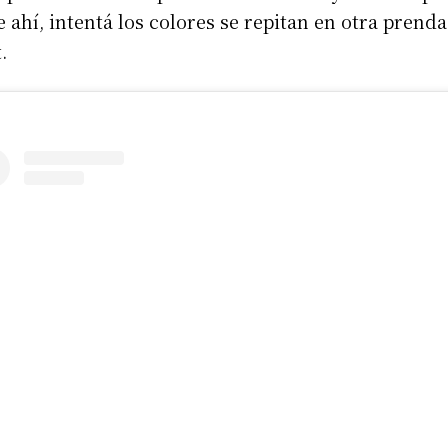
 ahí, intentá los colores se repitan en otra prenda
.