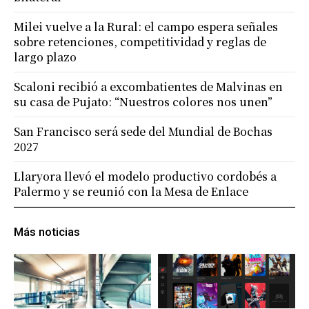
Milei vuelve a la Rural: el campo espera señales
sobre retenciones, competitividad y reglas de
largo plazo
Scaloni recibió a excombatientes de Malvinas en
su casa de Pujato: “Nuestros colores nos unen”
San Francisco será sede del Mundial de Bochas
2027
Llaryora llevó el modelo productivo cordobés a
Palermo y se reunió con la Mesa de Enlace
Más noticias