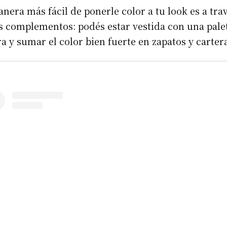
nera más fácil de ponerle color a tu look es a tra
s complementos: podés estar vestida con una pale
a y sumar el color bien fuerte en zapatos y carter