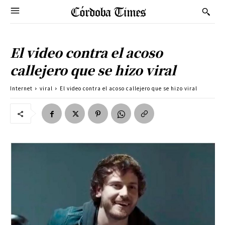
El video contra el acoso
callejero que se hizo viral
Internet
viral
El video contra el acoso callejero que se hizo viral