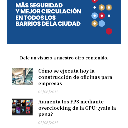
Dele un vistazo a nuestro otro contenido.
Cómo se ejecuta hoy la
construcción de oficinas para
empresas
06/08/2026
Aumenta los FPS mediante
overclocking de la GPU: ¿vale la
pena?
03/08/2026