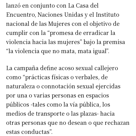
lanzó en conjunto con La Casa del
Encuentro, Naciones Unidas y el Instituto
nacional de las Mujeres con el objetivo de
cumplir con la “promesa de erradicar la
violencia hacia las mujeres” bajo la premisa
“la violencia que no mata, mata igual”.
La campaña define acoso sexual callejero
como “prácticas físicas o verbales, de
naturaleza o connotación sexual ejercidas
por una o varias personas en espacios
públicos -tales como la vía pública, los
medios de transporte o las plazas- hacia
otras personas que no desean o que rechazan
estas conductas”.