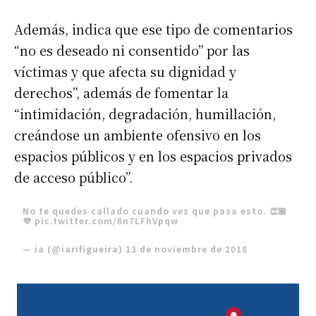
Además, indica que ese tipo de comentarios
“no es deseado ni consentido” por las
víctimas y que afecta su dignidad y
derechos”, además de fomentar la
“intimidación, degradación, humillación,
creándose un ambiente ofensivo en los
espacios públicos y en los espacios privados
de acceso público”.
No te quedes callado cuando ves que pasa esto. 👏🏼
💜
pic.twitter.com/8n7LFhVpqw
— ia (@iarifigueira)
13 de noviembre de 2018