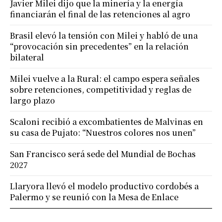
Javier Milei dijo que la minería y la energía
financiarán el final de las retenciones al agro
Brasil elevó la tensión con Milei y habló de una
“provocación sin precedentes” en la relación
bilateral
Milei vuelve a la Rural: el campo espera señales
sobre retenciones, competitividad y reglas de
largo plazo
Scaloni recibió a excombatientes de Malvinas en
su casa de Pujato: “Nuestros colores nos unen”
San Francisco será sede del Mundial de Bochas
2027
Llaryora llevó el modelo productivo cordobés a
Palermo y se reunió con la Mesa de Enlace