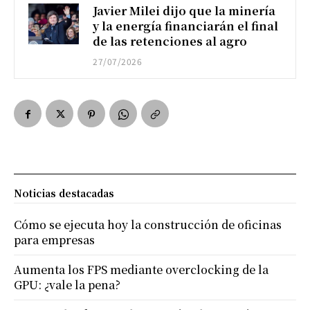
Javier Milei dijo que la minería
y la energía financiarán el final
de las retenciones al agro
27/07/2026
Noticias destacadas
Cómo se ejecuta hoy la construcción de oficinas
para empresas
Aumenta los FPS mediante overclocking de la
GPU: ¿vale la pena?