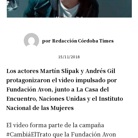
por
Redacción Córdoba Times
15/11/2018
Los actores Martín Slipak y Andrés Gil
protagonizaron el video impulsado por
Fundación Avon, junto a La Casa del
Encuentro, Naciones Unidas y el Instituto
Nacional de las Mujeres
El video forma parte de la campaña
#CambiáElTrato que la Fundación Avon