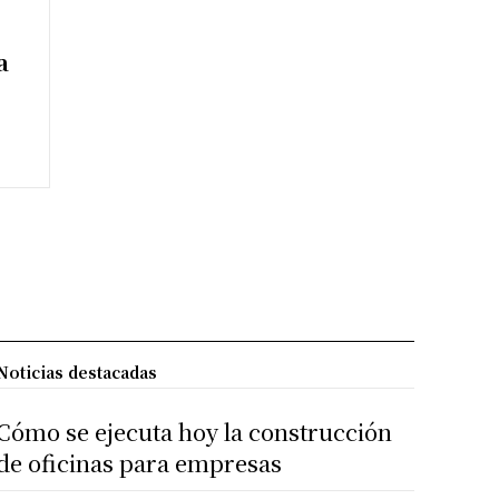
a
Noticias destacadas
Cómo se ejecuta hoy la construcción
de oficinas para empresas