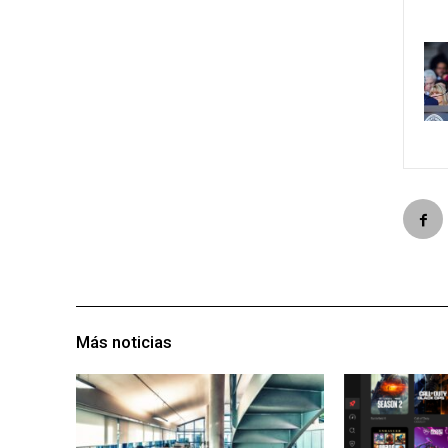
Más noticias