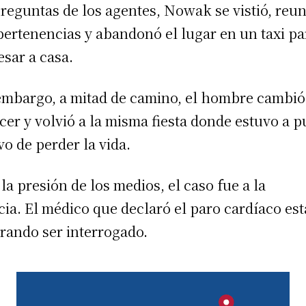
preguntas de los agentes, Nowak se vistió, reun
pertenencias y abandonó el lugar en un taxi pa
esar a casa.
embargo, a mitad de camino, el hombre cambió
cer y volvió a la misma fiesta donde estuvo a 
vo de perder la vida.
 la presión de los medios, el caso fue a la
icia.
El médico que declaró el paro cardíaco est
rando ser interrogado.