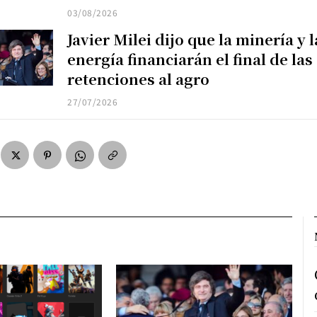
03/08/2026
Javier Milei dijo que la minería y l
energía financiarán el final de las
retenciones al agro
27/07/2026