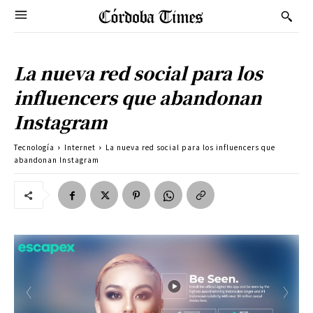
La nueva red social para los
influencers que abandonan
Instagram
Tecnología
Internet
La nueva red social para los influencers que
abandonan Instagram