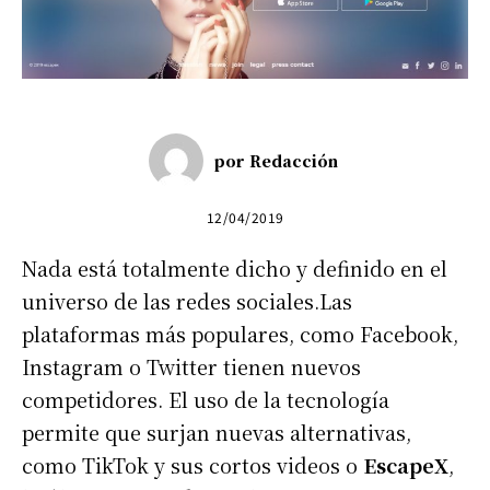
por
Redacción
12/04/2019
Nada está totalmente dicho y definido en el
universo de las redes sociales.Las
plataformas más populares, como Facebook,
Instagram o Twitter tienen nuevos
competidores. El uso de la tecnología
permite que surjan nuevas alternativas,
como TikTok y sus cortos videos o
EscapeX
,