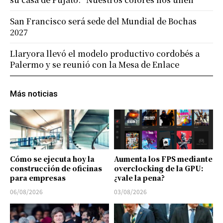
San Francisco será sede del Mundial de Bochas
2027
Llaryora llevó el modelo productivo cordobés a
Palermo y se reunió con la Mesa de Enlace
Más noticias
Cómo se ejecuta hoy la
Aumenta los FPS mediante
construcción de oficinas
overclocking de la GPU:
para empresas
¿vale la pena?
06/08/2026
03/08/2026