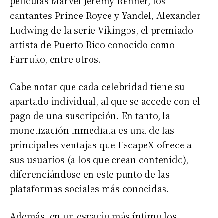
películas Marvel Jeremy Renner, los
cantantes Prince Royce y Yandel, Alexander
Ludwing de la serie Vikingos, el premiado
artista de Puerto Rico conocido como
Farruko, entre otros.
Cabe notar que cada celebridad tiene su
apartado individual, al que se accede con el
pago de una suscripción. En tanto, la
monetización inmediata es una de las
principales ventajas que EscapeX ofrece a
sus usuarios (a los que crean contenido),
diferenciándose en este punto de las
plataformas sociales más conocidas.
Además, en un espacio más íntimo los