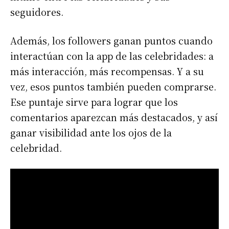
seguidores.
Además, los followers ganan puntos cuando
interactúan con la app de las celebridades: a
más interacción, más recompensas. Y a su
vez, esos puntos también pueden comprarse.
Ese puntaje sirve para lograr que los
comentarios aparezcan más destacados, y así
ganar visibilidad ante los ojos de la
celebridad.