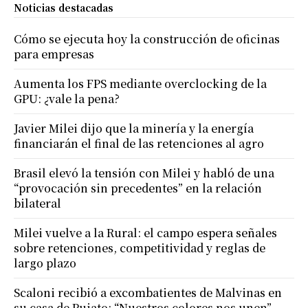
Noticias destacadas
Cómo se ejecuta hoy la construcción de oficinas
para empresas
Aumenta los FPS mediante overclocking de la
GPU: ¿vale la pena?
Javier Milei dijo que la minería y la energía
financiarán el final de las retenciones al agro
Brasil elevó la tensión con Milei y habló de una
“provocación sin precedentes” en la relación
bilateral
Milei vuelve a la Rural: el campo espera señales
sobre retenciones, competitividad y reglas de
largo plazo
Scaloni recibió a excombatientes de Malvinas en
su casa de Pujato: “Nuestros colores nos unen”