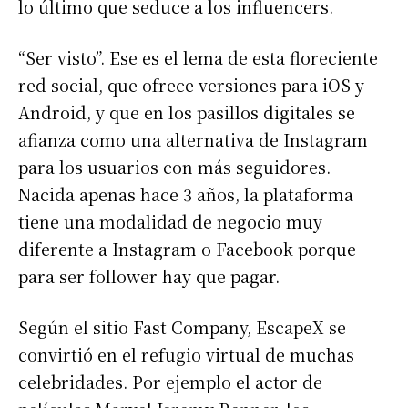
lo último que seduce a los influencers.
“Ser visto”. Ese es el lema de esta floreciente
red social, que ofrece versiones para iOS y
Android, y que en los pasillos digitales se
afianza como una alternativa de Instagram
para los usuarios con más seguidores.
Nacida apenas hace 3 años, la plataforma
tiene una modalidad de negocio muy
diferente a Instagram o Facebook porque
para ser follower hay que pagar.
Según el sitio Fast Company, EscapeX se
convirtió en el refugio virtual de muchas
celebridades. Por ejemplo el actor de