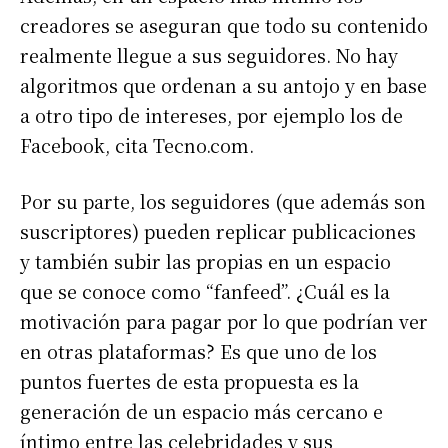
creadores se aseguran que todo su contenido
realmente llegue a sus seguidores. No hay
algoritmos que ordenan a su antojo y en base
a otro tipo de intereses, por ejemplo los de
Facebook, cita Tecno.com.
Por su parte, los seguidores (que además son
suscriptores) pueden replicar publicaciones
y también subir las propias en un espacio
que se conoce como “fanfeed”. ¿Cuál es la
motivación para pagar por lo que podrían ver
en otras plataformas? Es que uno de los
puntos fuertes de esta propuesta es la
generación de un espacio más cercano e
íntimo entre las celebridades y sus