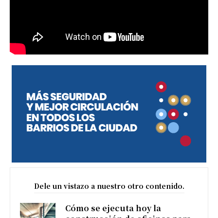
Dele un vistazo a nuestro otro contenido.
Cómo se ejecuta hoy la