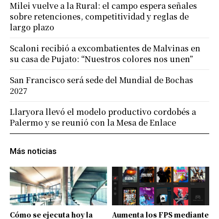
Milei vuelve a la Rural: el campo espera señales
sobre retenciones, competitividad y reglas de
largo plazo
Scaloni recibió a excombatientes de Malvinas en
su casa de Pujato: “Nuestros colores nos unen”
San Francisco será sede del Mundial de Bochas
2027
Llaryora llevó el modelo productivo cordobés a
Palermo y se reunió con la Mesa de Enlace
Más noticias
Cómo se ejecuta hoy la
Aumenta los FPS mediante