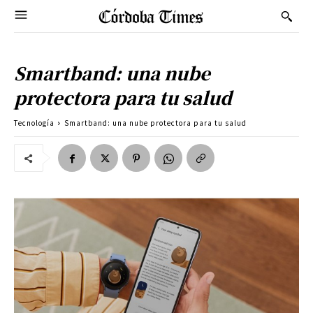
Smartband: una nube
protectora para tu salud
Tecnología
Smartband: una nube protectora para tu salud