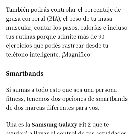
También podrás controlar el porcentaje de
grasa corporal (BIA), el peso de tu masa
muscular, contar los pasos, calorías e incluso
tus rutinas porque admite más de 90
ejercicios que podés rastrear desde tu
teléfono inteligente. ¡Magnífico!
Smartbands
Si sumás a todo esto que sos una persona
fitness, tenemos dos opciones de smartbands
de dos marcas diferentes para vos.
Una es la
Samsung Galaxy Fit 2
que te
ayudará a llevar el control de tus actividades