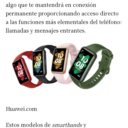
algo que te mantendrá en conexión
permanente proporcionando acceso directo
a las funciones más elementales del teléfono:
llamadas y mensajes entrantes.
Huawei.com
Estos modelos de
smartbands
y