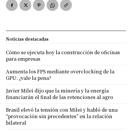
Noticias destacadas
Cómo se ejecuta hoy la construcción de oficinas
para empresas
Aumenta los FPS mediante overclocking de la
GPU: ¿vale la pena?
Javier Milei dijo que la minería y la energía
financiarán el final de las retenciones al agro
Brasil elevó la tensión con Milei y habló de una
“provocación sin precedentes” en la relación
bilateral