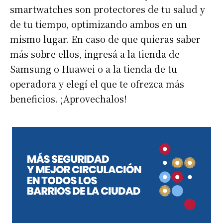
smartwatches son protectores de tu salud y
de tu tiempo, optimizando ambos en un
mismo lugar. En caso de que quieras saber
más sobre ellos, ingresá a la tienda de
Samsung o Huawei o a la tienda de tu
operadora y elegí el que te ofrezca más
beneficios. ¡Aprovechalos!