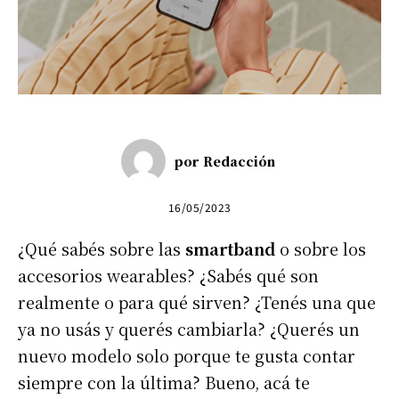
por
Redacción
16/05/2023
¿Qué sabés sobre las
smartband
o sobre los
accesorios wearables? ¿Sabés qué son
realmente o para qué sirven? ¿Tenés una que
ya no usás y querés cambiarla? ¿Querés un
nuevo modelo solo porque te gusta contar
siempre con la última? Bueno, acá te