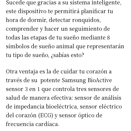
Sucede que gracias a su sistema inteligente,
este dispositivo te permitirá planificar tu
hora de dormir, detectar ronquidos,
comprender y hacer un seguimiento de
todas las etapas de tu sueño mediante 8
símbolos de sueño animal que representarán
tu tipo de sueño, ¿sabías esto?
Otra ventaja es la de cuidar tu corazón a
través de su potente Samsung BioActive
sensor 3 en 1 que controla tres sensores de
salud de manera efectiva: sensor de análisis
de impedancia bioeléctrica, sensor eléctrico
del corazón (ECG) y sensor óptico de
frecuencia cardíaca.