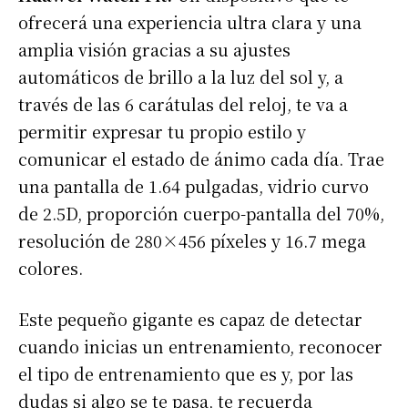
ofrecerá una experiencia ultra clara y una
amplia visión gracias a su ajustes
automáticos de brillo a la luz del sol y, a
través de las 6 carátulas del reloj, te va a
permitir expresar tu propio estilo y
comunicar el estado de ánimo cada día. Trae
una pantalla de 1.64 pulgadas, vidrio curvo
de 2.5D, proporción cuerpo-pantalla del 70%,
resolución de 280×456 píxeles y 16.7 mega
colores.
Este pequeño gigante es capaz de detectar
cuando inicias un entrenamiento, reconocer
el tipo de entrenamiento que es y, por las
dudas si algo se te pasa, te recuerda