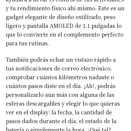
y tu rendimiento físico ahí mismo. Este es un
gadget elegante de diseño estilizado, peso
ligero y pantalla AMOLED de 1.1 pulgadas lo
que lo convierte en el complemento perfecto
para tus rutinas.
También podrás echar un vistazo rápido a
tus notificaciones de correo electrónico,
comprobar cuántos kilómetros nadaste o
cuántos pasos diste en el día. ¡Ah!, podrás
personalizarlo aún más con alguna de las
esferas descargables y elegir lo que quieras
ver en el display: la fecha, la cantidad de
pasos dados durante el día, el estado de la
batería o simplemente la hora. ¿Qué tal?