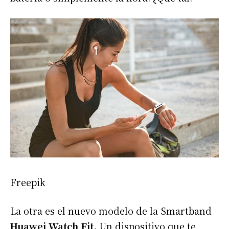
Freepik
La otra es el nuevo modelo de la Smartband
Huawei Watch Fit.
Un dispositivo que te