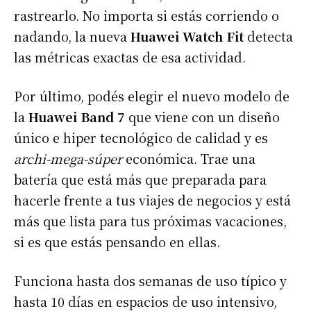
rastrearlo. No importa si estás corriendo o
nadando, la nueva
Huawei Watch Fit
detecta
las métricas exactas de esa actividad.
Por último, podés elegir el nuevo modelo de
la
Huawei Band 7
que viene con un diseño
único e hiper tecnológico de calidad y es
archi-mega-súper
económica. Trae una
batería que está más que preparada para
hacerle frente a tus viajes de negocios y está
más que lista para tus próximas vacaciones,
si es que estás pensando en ellas.
Funciona hasta dos semanas de uso típico y
hasta 10 días en espacios de uso intensivo,