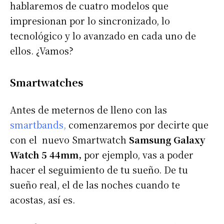
hablaremos de cuatro modelos que
impresionan por lo sincronizado, lo
tecnológico y lo avanzado en cada uno de
ellos. ¿Vamos?
Smartwatches
Antes de meternos de lleno con las
smartbands
,
comenzaremos por decirte que
con el nuevo Smartwatch
Samsung Galaxy
Watch 5 44mm,
por ejemplo, vas a poder
hacer el seguimiento de tu sueño. De tu
sueño real, el de las noches cuando te
acostas, así es.