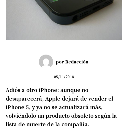
por
Redacción
05/11/2018
Adiós a otro iPhone: aunque no
desaparecerá, Apple dejará de vender el
iPhone 5, y ya no se actualizará más,
volviéndolo un producto obsoleto según la
lista de muerte de la compañía.