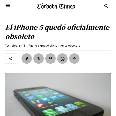
El iPhone 5 quedó oficialmente
obsoleto
Tecnología
El iPhone 5 quedó oficialmente obsoleto