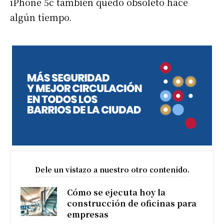
iPhone 5c también quedó obsoleto hace
algún tiempo.
Dele un vistazo a nuestro otro contenido.
Cómo se ejecuta hoy la
construcción de oficinas para
empresas