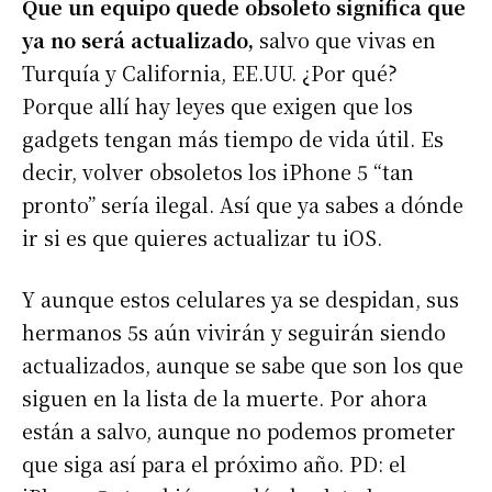
Que un equipo quede obsoleto significa que
ya no será actualizado,
salvo que vivas en
Turquía y California, EE.UU. ¿Por qué?
Porque allí hay leyes que exigen que los
gadgets tengan más tiempo de vida útil. Es
decir, volver obsoletos los iPhone 5 “tan
pronto” sería ilegal. Así que ya sabes a dónde
ir si es que quieres actualizar tu iOS.
Y aunque estos celulares ya se despidan, sus
hermanos 5s aún vivirán y seguirán siendo
actualizados, aunque se sabe que son los que
siguen en la lista de la muerte. Por ahora
están a salvo, aunque no podemos prometer
que siga así para el próximo año. PD: el