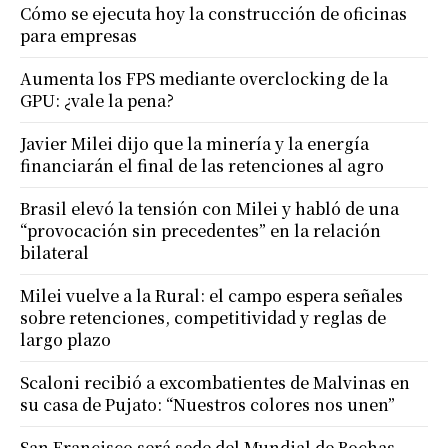
Cómo se ejecuta hoy la construcción de oficinas
para empresas
Aumenta los FPS mediante overclocking de la
GPU: ¿vale la pena?
Javier Milei dijo que la minería y la energía
financiarán el final de las retenciones al agro
Brasil elevó la tensión con Milei y habló de una
“provocación sin precedentes” en la relación
bilateral
Milei vuelve a la Rural: el campo espera señales
sobre retenciones, competitividad y reglas de
largo plazo
Scaloni recibió a excombatientes de Malvinas en
su casa de Pujato: “Nuestros colores nos unen”
San Francisco será sede del Mundial de Bochas