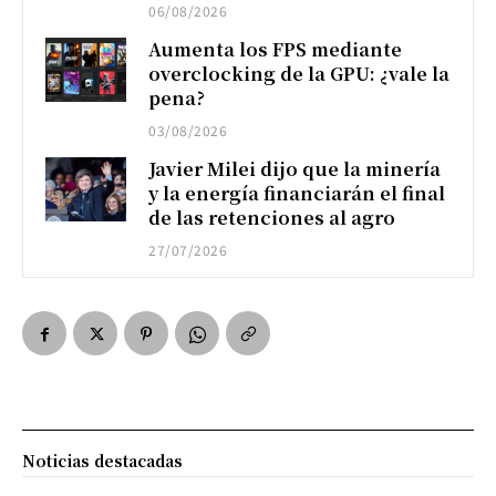
06/08/2026
Aumenta los FPS mediante
overclocking de la GPU: ¿vale la
pena?
03/08/2026
Javier Milei dijo que la minería
y la energía financiarán el final
de las retenciones al agro
27/07/2026
Noticias destacadas