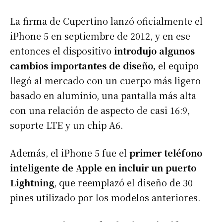
La firma de Cupertino lanzó oficialmente el
iPhone 5 en septiembre de 2012, y en ese
entonces el dispositivo
introdujo algunos
cambios importantes de diseño,
el equipo
llegó al mercado con un cuerpo más ligero
basado en aluminio, una pantalla más alta
con una relación de aspecto de casi 16:9,
soporte LTE y un chip A6.
Además, el iPhone 5 fue el
primer teléfono
inteligente de Apple en incluir un puerto
Lightning
, que reemplazó el diseño de 30
pines utilizado por los modelos anteriores.