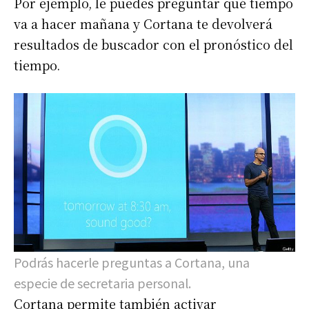
Por ejemplo, le puedes preguntar qué tiempo
va a hacer mañana y Cortana te devolverá
resultados de buscador con el pronóstico del
tiempo.
Podrás hacerle preguntas a Cortana, una
especie de secretaria personal.
Cortana permite también activar