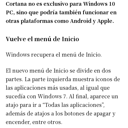
Cortana no es exclusivo para Windows 10
PC, sino que podría también funcionar en
otras plataformas como Android y Apple.
Vuelve el menú de Inicio
Windows recupera el menú de Inicio.
El nuevo menú de Inicio se divide en dos
partes. La parte izquierda muestra iconos de
las aplicaciones más usadas, al igual que
sucedía con Windows 7. Al final, aparece un
atajo para ir a “Todas las aplicaciones”,
además de atajos a los botones de apagar y
encender, entre otros.