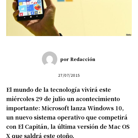
por
Redacción
27/07/2015
El mundo de la tecnología vivirá este
miércoles 29 de julio un acontecimiento
importante: Microsoft lanza Windows 10,
un nuevo sistema operativo que competirá
con El Capitán, la última versión de Mac OS
X que saldrá este otoño.