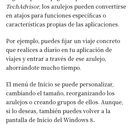
TechAdvisor
, los azulejos pueden convertirse
en atajos para funciones específicas o
características propias de las aplicaciones.
Por ejemplo, puedes fijar un viaje concreto
que realices a diario en tu aplicación de
viajes y entrar a través de ese azulejo,
ahorrándote mucho tiempo.
El menú de Inicio se puede personalizar,
cambiando el tamaño, reorganizando los
azulejos o creando grupos de ellos. Aunque,
si lo deseas, también puedes volver a la
pantalla de Inicio del Windows 8
.