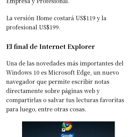
Empresa y Profesional.
La versión Home costará US$119 y la
profesional US$199.
El final de Internet Explorer
Una de las novedades más importantes del
Windows 10 es Microsoft Edge, un nuevo
navegador que permite escribir notas
directamente sobre páginas web y
compartirlas o salvar tus lecturas favoritas
para luego, entre otras cosas.