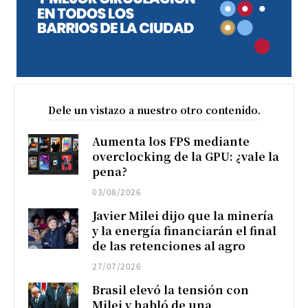
Dele un vistazo a nuestro otro contenido.
Aumenta los FPS mediante
overclocking de la GPU: ¿vale la
pena?
03/08/2026
Javier Milei dijo que la minería
y la energía financiarán el final
de las retenciones al agro
27/07/2026
Brasil elevó la tensión con
Milei y habló de una