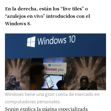
En la derecha, están los “live tiles” o
“azulejos en vivo” introducidos con el
Windows 8.
Windows tiene una gran cuota de mercado en
computadoras personales.
Según explica la página especializada