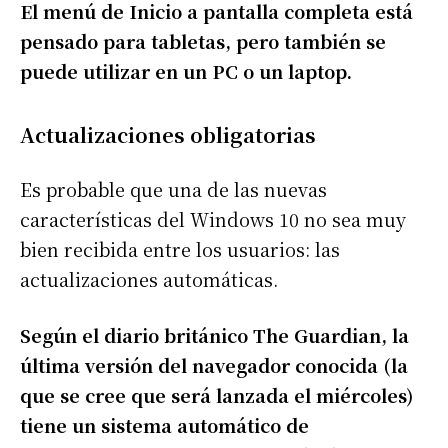
El menú de Inicio a pantalla completa está
pensado para tabletas, pero también se
puede utilizar en un PC o un laptop.
Actualizaciones obligatorias
Es probable que una de las nuevas
características del Windows 10 no sea muy
bien recibida entre los usuarios: las
actualizaciones automáticas.
Según el diario británico The Guardian, la
última versión del navegador conocida (la
que se cree que será lanzada el miércoles)
tiene un sistema automático de