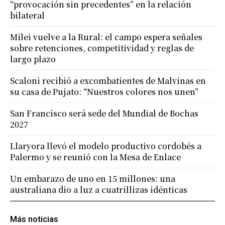
“provocación sin precedentes” en la relación
bilateral
Milei vuelve a la Rural: el campo espera señales
sobre retenciones, competitividad y reglas de
largo plazo
Scaloni recibió a excombatientes de Malvinas en
su casa de Pujato: “Nuestros colores nos unen”
San Francisco será sede del Mundial de Bochas
2027
Llaryora llevó el modelo productivo cordobés a
Palermo y se reunió con la Mesa de Enlace
Un embarazo de uno en 15 millones: una
australiana dio a luz a cuatrillizas idénticas
Más noticias