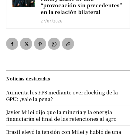
“provocación sin precedentes”
en la relación bilateral
27/07/2026
Noticias destacadas
Aumenta los FPS mediante overclocking de la
GPU: ¿vale la pena?
Javier Milei dijo que la minería y la energía
financiarán el final de las retenciones al agro
Brasil elevó la tensión con Milei y habló de una