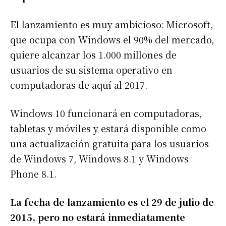
El lanzamiento es muy ambicioso: Microsoft,
que ocupa con Windows el 90% del mercado,
quiere alcanzar los 1.000 millones de
usuarios de su sistema operativo en
computadoras de aquí al 2017.
Windows 10 funcionará en computadoras,
tabletas y móviles y estará disponible como
una actualización gratuita para los usuarios
de Windows 7, Windows 8.1 y Windows
Phone 8.1.
La fecha de lanzamiento es el 29 de julio de
2015, pero no estará inmediatamente