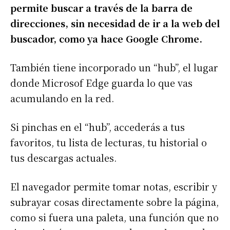
permite buscar a través de la barra de
direcciones, sin necesidad de ir a la web del
buscador, como ya hace Google Chrome.
También tiene incorporado un “hub”, el lugar
donde Microsof Edge guarda lo que vas
acumulando en la red.
Si pinchas en el “hub”, accederás a tus
favoritos, tu lista de lecturas, tu historial o
tus descargas actuales.
El navegador permite tomar notas, escribir y
subrayar cosas directamente sobre la página,
como si fuera una paleta, una función que no