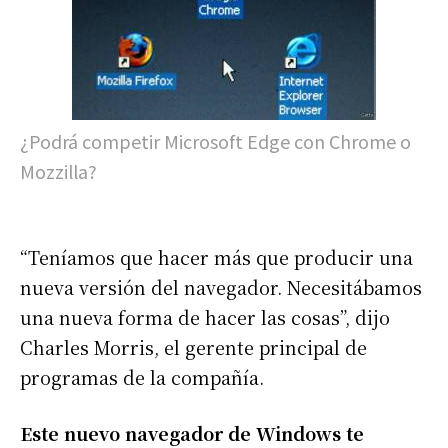
¿Podrá competir Microsoft Edge con Chrome o
Mozzilla?
“Teníamos que hacer más que producir una
nueva versión del navegador. Necesitábamos
una nueva forma de hacer las cosas”, dijo
Charles Morris, el gerente principal de
programas de la compañía.
Este nuevo navegador de Windows te