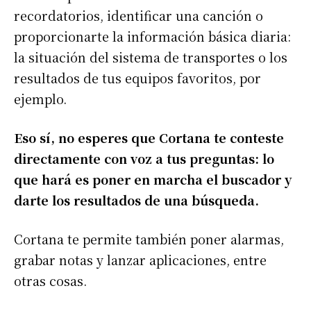
recordatorios, identificar una canción o
proporcionarte la información básica diaria:
la situación del sistema de transportes o los
resultados de tus equipos favoritos, por
ejemplo.
Eso sí, no esperes que Cortana te conteste
directamente con voz a tus preguntas: lo
que hará es poner en marcha el buscador y
darte los resultados de una búsqueda.
Cortana te permite también poner alarmas,
grabar notas y lanzar aplicaciones, entre
otras cosas.