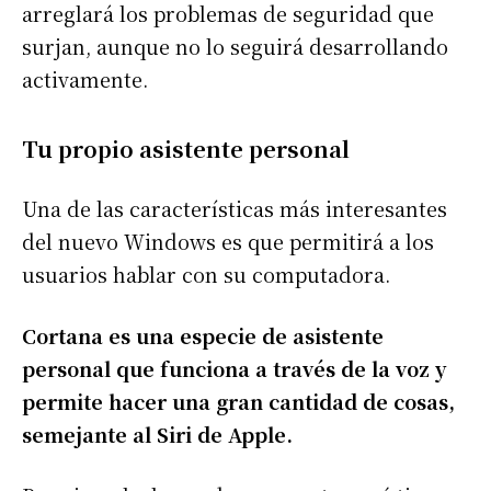
arreglará los problemas de seguridad que
surjan, aunque no lo seguirá desarrollando
activamente.
Tu propio asistente personal
Una de las características más interesantes
del nuevo Windows es que permitirá a los
usuarios hablar con su computadora.
Cortana es una especie de asistente
personal que funciona a través de la voz y
permite hacer una gran cantidad de cosas,
semejante al Siri de Apple.