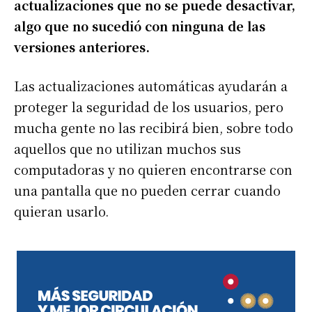
actualizaciones que no se puede desactivar,
algo que no sucedió con ninguna de las
versiones anteriores.
Las actualizaciones automáticas ayudarán a
proteger la seguridad de los usuarios, pero
mucha gente no las recibirá bien, sobre todo
aquellos que no utilizan muchos sus
computadoras y no quieren encontrarse con
una pantalla que no pueden cerrar cuando
quieran usarlo.