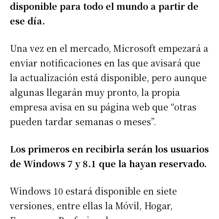
disponible para todo el mundo a partir de
ese día.
Una vez en el mercado, Microsoft empezará a
enviar notificaciones en las que avisará que
la actualización está disponible, pero aunque
algunas llegarán muy pronto, la propia
empresa avisa en su página web que “otras
pueden tardar semanas o meses”.
Los primeros en recibirla serán los usuarios
de Windows 7 y 8.1 que la hayan reservado.
Windows 10 estará disponible en siete
versiones, entre ellas la Móvil, Hogar,