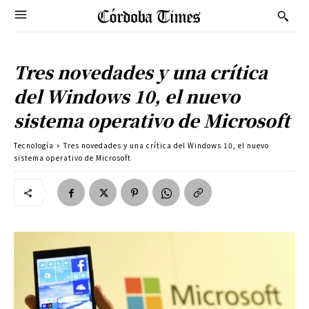
Tres novedades y una crítica
del Windows 10, el nuevo
sistema operativo de Microsoft
Tecnología
Tres novedades y una crítica del Windows 10, el nuevo
sistema operativo de Microsoft