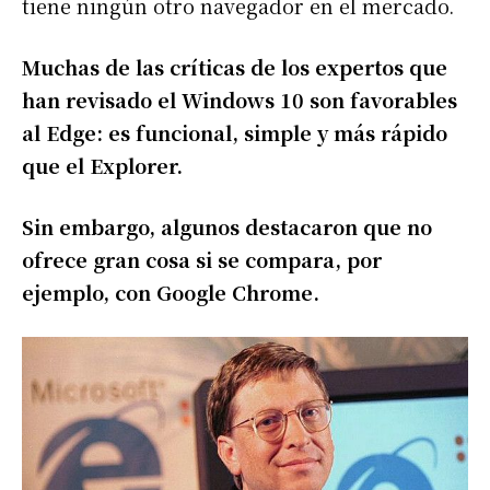
tiene ningún otro navegador en el mercado.
Muchas de las críticas de los expertos que
han revisado el Windows 10 son favorables
al Edge: es funcional, simple y más rápido
que el Explorer.
Sin embargo, algunos destacaron que no
ofrece gran cosa si se compara, por
ejemplo, con Google Chrome.