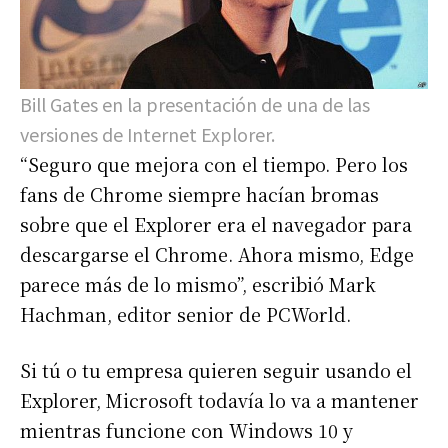
Bill Gates en la presentación de una de las
versiones de Internet Explorer.
“Seguro que mejora con el tiempo. Pero los
fans de Chrome siempre hacían bromas
sobre que el Explorer era el navegador para
descargarse el Chrome. Ahora mismo, Edge
parece más de lo mismo”, escribió Mark
Hachman, editor senior de PCWorld.
Si tú o tu empresa quieren seguir usando el
Explorer, Microsoft todavía lo va a mantener
mientras funcione con Windows 10 y