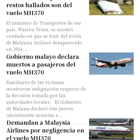
restos hallados son del
vuelo MH370
El ministro de Transportes de ese
país, Warren Truss, se mostró
confiado en que se trate del avión
de Malaysia Airlines desaparecido
en 2014,...
Gobierno malayo declara
muertos a pasajeros del
vuelo MH370
Familiares de las víctimas
mostraron indignación respecto de
la decisión tomada por las
autoridades locales. El Gobierno
de Malasia declaró este jueves
oficialmente muertas a...
Demandan a Malaysia
Airlines por negligencia en
el vuelo MH370