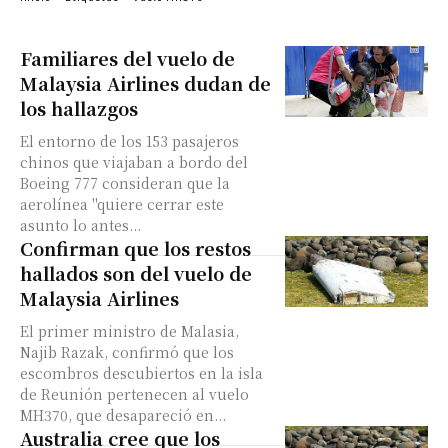
Familiares del vuelo de
Malaysia Airlines dudan de
los hallazgos
El entorno de los 153 pasajeros
chinos que viajaban a bordo del
Boeing 777 consideran que la
aerolínea "quiere cerrar este
asunto lo antes...
Confirman que los restos
hallados son del vuelo de
Malaysia Airlines
El primer ministro de Malasia,
Najib Razak, confirmó que los
escombros descubiertos en la isla
de Reunión pertenecen al vuelo
MH370, que desapareció en...
Australia cree que los