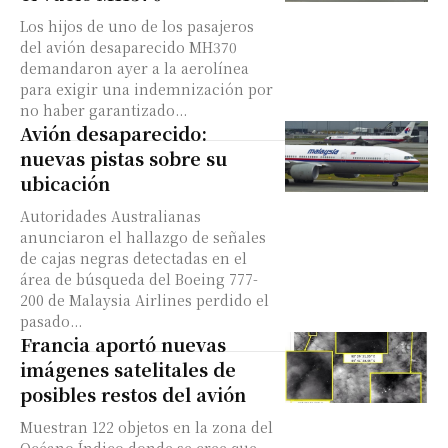
Los hijos de uno de los pasajeros
del avión desaparecido MH370
demandaron ayer a la aerolínea
para exigir una indemnización por
no haber garantizado...
Avión desaparecido:
nuevas pistas sobre su
ubicación
Autoridades Australianas
anunciaron el hallazgo de señales
de cajas negras detectadas en el
área de búsqueda del Boeing 777-
200 de Malaysia Airlines perdido el
pasado...
Francia aportó nuevas
imágenes satelitales de
posibles restos del avión
Muestran 122 objetos en la zona del