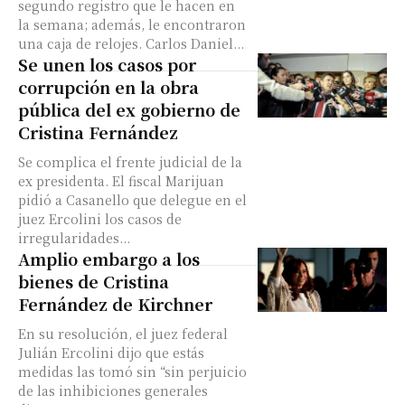
segundo registro que le hacen en
la semana; además, le encontraron
una caja de relojes. Carlos Daniel...
Se unen los casos por
corrupción en la obra
pública del ex gobierno de
Cristina Fernández
Se complica el frente judicial de la
ex presidenta. El fiscal Marijuan
pidió a Casanello que delegue en el
juez Ercolini los casos de
irregularidades...
Amplio embargo a los
bienes de Cristina
Fernández de Kirchner
En su resolución, el juez federal
Julián Ercolini dijo que estás
medidas las tomó sin “sin perjuicio
de las inhibiciones generales