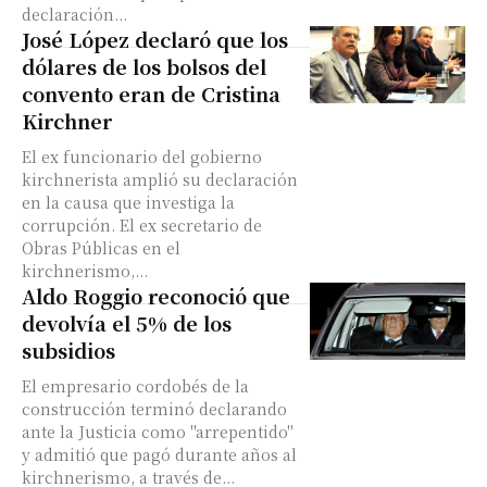
declaración...
José López declaró que los
dólares de los bolsos del
convento eran de Cristina
Kirchner
El ex funcionario del gobierno
kirchnerista amplió su declaración
en la causa que investiga la
corrupción. El ex secretario de
Obras Públicas en el
kirchnerismo,...
Aldo Roggio reconoció que
devolvía el 5% de los
subsidios
El empresario cordobés de la
construcción terminó declarando
ante la Justicia como "arrepentido"
y admitió que pagó durante años al
kirchnerismo, a través de...