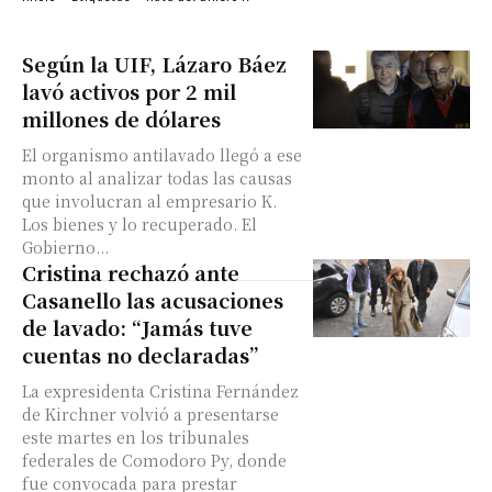
Según la UIF, Lázaro Báez
lavó activos por 2 mil
millones de dólares
El organismo antilavado llegó a ese
monto al analizar todas las causas
que involucran al empresario K.
Los bienes y lo recuperado. El
Gobierno...
Cristina rechazó ante
Casanello las acusaciones
de lavado: “Jamás tuve
cuentas no declaradas”
La expresidenta Cristina Fernández
de Kirchner volvió a presentarse
este martes en los tribunales
federales de Comodoro Py, donde
fue convocada para prestar