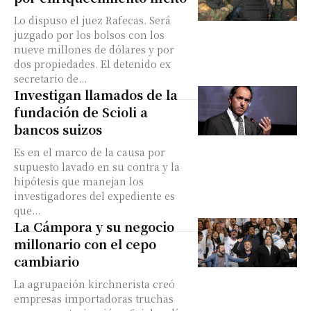
Lo dispuso el juez Rafecas. Será
juzgado por los bolsos con los
nueve millones de dólares y por
dos propiedades. El detenido ex
secretario de...
Investigan llamados de la
fundación de Scioli a
bancos suizos
Es en el marco de la causa por
supuesto lavado en su contra y la
hipótesis que manejan los
investigadores del expediente es
que...
La Cámpora y su negocio
millonario con el cepo
cambiario
La agrupación kirchnerista creó
empresas importadoras truchas