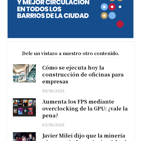
Dele un vistazo a nuestro otro contenido.
Cómo se ejecuta hoy la
construcción de oficinas para
empresas
06/08/2026
Aumenta los FPS mediante
overclocking de la GPU: ¿vale la
pena?
03/08/2026
Javier Milei dijo que la minería