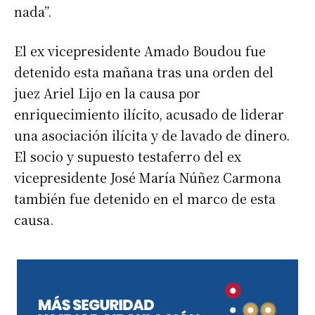
nada”.
El ex vicepresidente Amado Boudou fue
detenido esta mañana tras una orden del
juez Ariel Lijo en la causa por
enriquecimiento ilícito, acusado de liderar
una asociación ilícita y de lavado de dinero.
El socio y supuesto testaferro del ex
vicepresidente José María Núñez Carmona
también fue detenido en el marco de esta
causa.