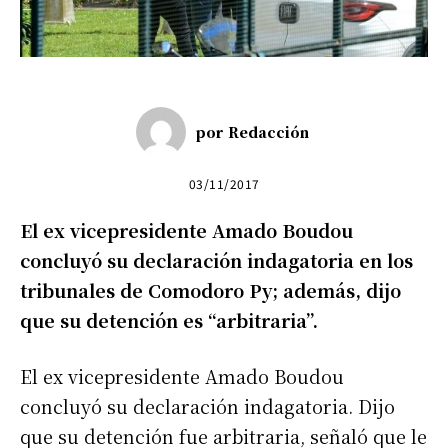
por
Redacción
03/11/2017
El ex vicepresidente Amado Boudou
concluyó su declaración indagatoria en los
tribunales de Comodoro Py; además, dijo
que su detención es “arbitraria”.
El ex vicepresidente Amado Boudou
concluyó su declaración indagatoria. Dijo
que su detención fue arbitraria, señaló que le