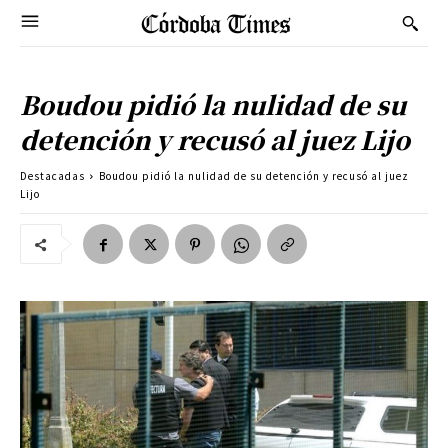
Boudou pidió la nulidad de su
detención y recusó al juez Lijo
Destacadas
Boudou pidió la nulidad de su detención y recusó al juez
Lijo