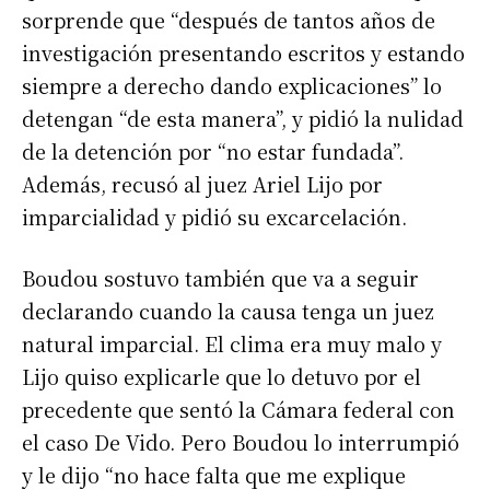
sorprende que “después de tantos años de
investigación presentando escritos y estando
siempre a derecho dando explicaciones” lo
detengan “de esta manera”, y pidió la nulidad
de la detención por “no estar fundada”.
Además, recusó al juez Ariel Lijo por
imparcialidad y pidió su excarcelación.
Boudou sostuvo también que va a seguir
declarando cuando la causa tenga un juez
natural imparcial. El clima era muy malo y
Lijo quiso explicarle que lo detuvo por el
precedente que sentó la Cámara federal con
el caso De Vido. Pero Boudou lo interrumpió
y le dijo “no hace falta que me explique