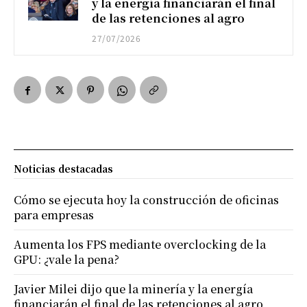
y la energía financiarán el final
de las retenciones al agro
27/07/2026
Noticias destacadas
Cómo se ejecuta hoy la construcción de oficinas
para empresas
Aumenta los FPS mediante overclocking de la
GPU: ¿vale la pena?
Javier Milei dijo que la minería y la energía
financiarán el final de las retenciones al agro