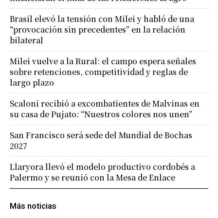
Brasil elevó la tensión con Milei y habló de una
“provocación sin precedentes” en la relación
bilateral
Milei vuelve a la Rural: el campo espera señales
sobre retenciones, competitividad y reglas de
largo plazo
Scaloni recibió a excombatientes de Malvinas en
su casa de Pujato: “Nuestros colores nos unen”
San Francisco será sede del Mundial de Bochas
2027
Llaryora llevó el modelo productivo cordobés a
Palermo y se reunió con la Mesa de Enlace
Más noticias