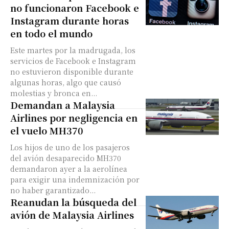
no funcionaron Facebook e
Instagram durante horas
en todo el mundo
Este martes por la madrugada, los
servicios de Facebook e Instagram
no estuvieron disponible durante
algunas horas, algo que causó
molestias y bronca en...
Demandan a Malaysia
Airlines por negligencia en
el vuelo MH370
Los hijos de uno de los pasajeros
del avión desaparecido MH370
demandaron ayer a la aerolínea
para exigir una indemnización por
no haber garantizado...
Reanudan la búsqueda del
avión de Malaysia Airlines