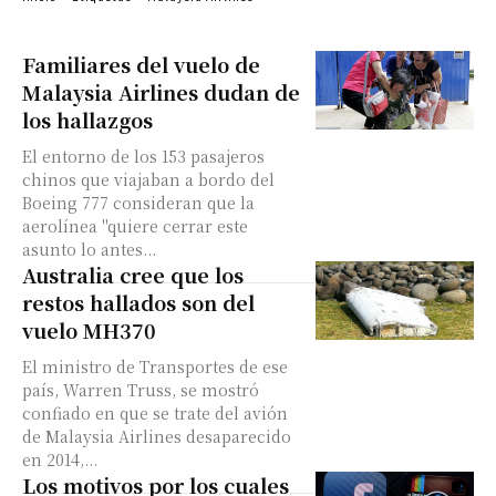
Familiares del vuelo de
Malaysia Airlines dudan de
los hallazgos
El entorno de los 153 pasajeros
chinos que viajaban a bordo del
Boeing 777 consideran que la
aerolínea "quiere cerrar este
asunto lo antes...
Australia cree que los
restos hallados son del
vuelo MH370
El ministro de Transportes de ese
país, Warren Truss, se mostró
confiado en que se trate del avión
de Malaysia Airlines desaparecido
en 2014,...
Los motivos por los cuales