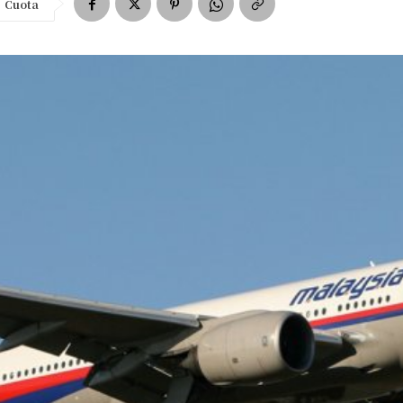
Cuota