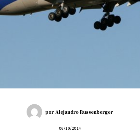
por
Alejandro Russenberger
06/10/2014