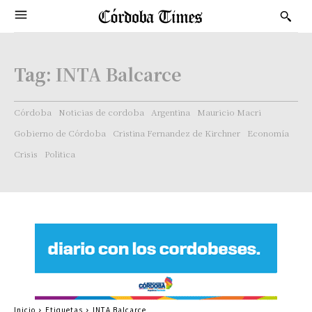
Tag:
INTA Balcarce
Córdoba
Noticias de cordoba
Argentina
Mauricio Macri
Gobierno de Córdoba
Cristina Fernandez de Kirchner
Economía
Crisis
Politica
Inicio
Etiquetas
INTA Balcarce