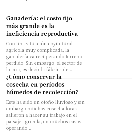
Ganadería: el costo fijo
más grande es la
ineficiencia reproductiva
Con una situación coyuntural
agrícola muy complicada, la
ganadería va recuperando terreno
perdido. Sin embargo, el sector de
la cría, es decir la fábrica de...
¿Cómo conservar la
cosecha en períodos
húmedos de recolección?
Este ha sido un otoño lluvioso y sin
embargo muchas cosechadoras
salieron a hacer su trabajo en el
paisaje agrícola, en muchos casos
operando...