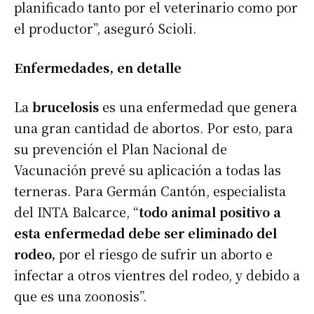
planificado tanto por el veterinario como por
el productor”, aseguró Scioli.
Enfermedades, en detalle
La
brucelosis
es una enfermedad que genera
una gran cantidad de abortos. Por esto, para
su prevención el Plan Nacional de
Vacunación prevé su aplicación a todas las
terneras. Para Germán Cantón, especialista
del INTA Balcarce, “
todo animal positivo a
esta enfermedad debe ser eliminado del
rodeo,
por el riesgo de sufrir un aborto e
infectar a otros vientres del rodeo, y debido a
que es una zoonosis”.