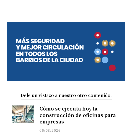
Dele un vistazo a nuestro otro contenido.
Cómo se ejecuta hoy la
construcción de oficinas para
empresas
06/08/2026