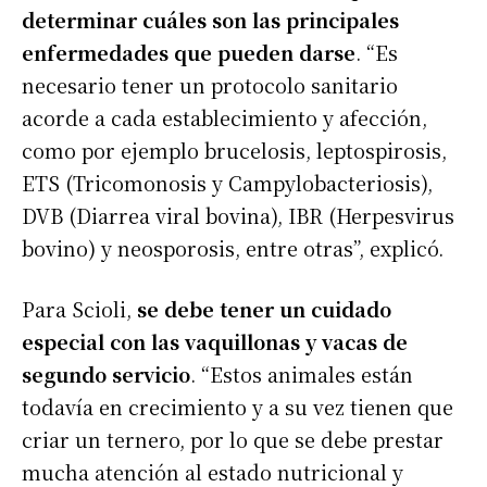
determinar cuáles son las principales
enfermedades que pueden darse
. “Es
necesario tener un protocolo sanitario
acorde a cada establecimiento y afección,
como por ejemplo brucelosis, leptospirosis,
ETS (Tricomonosis y Campylobacteriosis),
DVB (Diarrea viral bovina), IBR (Herpesvirus
bovino) y neosporosis, entre otras”, explicó.
Para Scioli,
se debe tener un cuidado
especial con las vaquillonas y vacas de
segundo servicio
. “Estos animales están
todavía en crecimiento y a su vez tienen que
criar un ternero, por lo que se debe prestar
mucha atención al estado nutricional y