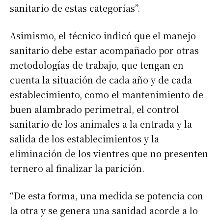
sanitario de estas categorías”.
Asimismo, el técnico indicó que el manejo
sanitario debe estar acompañado por otras
metodologías de trabajo, que tengan en
cuenta la situación de cada año y de cada
establecimiento, como el mantenimiento de
buen alambrado perimetral, el control
sanitario de los animales a la entrada y la
salida de los establecimientos y la
eliminación de los vientres que no presenten
ternero al finalizar la parición.
“De esta forma, una medida se potencia con
la otra y se genera una sanidad acorde a lo