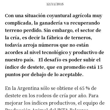
12/11/2015
Con una situación coyuntural agrícola muy
complicada, la ganadería va recuperando
terreno perdido. Sin embargo, el sector de
la cría, es decir la fábrica de terneros,
todavía arroja números que no están
acordes al nivel tecnológico y productivo de
nuestro país. El desafío es poder subir el
índice de destete, que en promedio está 15
puntos por debajo de lo aceptable.
En la Argentina sólo se obtiene el 65 % de
destete en los rodeos de cría por año. Para
mejorar los índices productivos, el equipo de
Producción Animal del INTA Balcarce