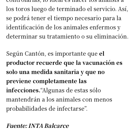
los toros luego de terminado el servicio. Así,
se podrá tener el tiempo necesario para la
identificación de los animales enfermos y
determinar su tratamiento o su eliminación.
Según Cantón, es importante que
el
productor recuerde que la vacunación es
solo una medida sanitaria y que no
previene completamente las
infecciones.
“Algunas de estas sólo
mantendrán a los animales con menos
probabilidades de infectarse”.
Fuente: INTA Balcarce