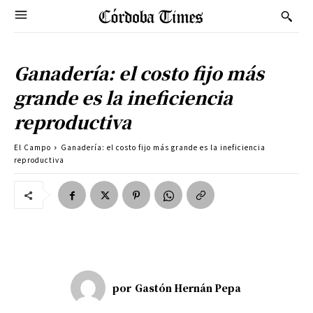
Ganadería: el costo fijo más
grande es la ineficiencia
reproductiva
El Campo
Ganadería: el costo fijo más grande es la ineficiencia
reproductiva
por
Gastón Hernán Pepa