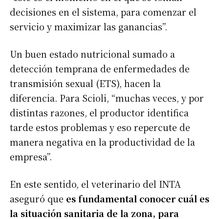
decisiones en el sistema, para comenzar el
servicio y maximizar las ganancias”.
Un buen estado nutricional sumado a
detección temprana de enfermedades de
transmisión sexual (ETS), hacen la
diferencia. Para Scioli, “muchas veces, y por
distintas razones, el productor identifica
tarde estos problemas y eso repercute de
manera negativa en la productividad de la
empresa”.
En este sentido, el veterinario del INTA
aseguró que
es fundamental conocer cuál es
la situación sanitaria de la zona, para