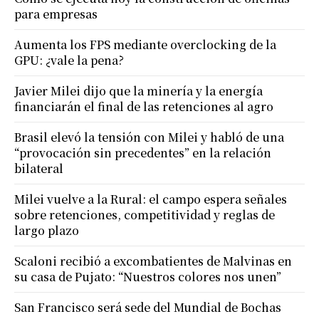
para empresas
Aumenta los FPS mediante overclocking de la
GPU: ¿vale la pena?
Javier Milei dijo que la minería y la energía
financiarán el final de las retenciones al agro
Brasil elevó la tensión con Milei y habló de una
“provocación sin precedentes” en la relación
bilateral
Milei vuelve a la Rural: el campo espera señales
sobre retenciones, competitividad y reglas de
largo plazo
Scaloni recibió a excombatientes de Malvinas en
su casa de Pujato: “Nuestros colores nos unen”
San Francisco será sede del Mundial de Bochas