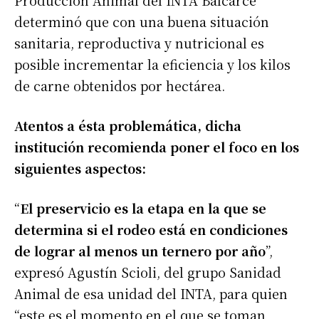
determinó que con una buena situación
sanitaria, reproductiva y nutricional es
posible incrementar la eficiencia y los kilos
de carne obtenidos por hectárea.
Atentos a ésta problemática, dicha
institución recomienda poner el foco en los
siguientes aspectos:
“
El preservicio es la etapa en la que se
determina si el rodeo está en condiciones
de lograr al menos un ternero por año
”,
expresó Agustín Scioli, del grupo Sanidad
Animal de esa unidad del INTA, para quien
“este es el momento en el que se toman